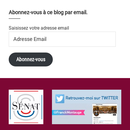
Abonnez-vous à ce blog par email.
Saisissez votre adresse email
Adresse
Email
Abonnez-vous
Footer