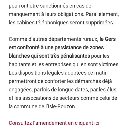
pourront être sanctionnés en cas de
manquement à leurs obligations. Parallèlement,
les cabines téléphoniques seront supprimées.
Comme d’autres départements ruraux,
le Gers
est confronté à une persistance de zones
blanches qui sont très pénalisantes
pour les
habitants et les entreprises qui en sont victimes.
Les dispositions légales adoptées ce matin
permettront de conforter les démarches déjà
engagées, parfois de longue dates, par les élus
et les associations de secteurs comme celui de
la commune de l’Isle-Bouzon.
Consultez l’amendement en cliquant ici