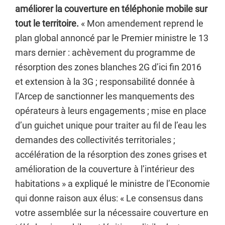
améliorer la couverture en téléphonie mobile sur
tout le territoire.
« Mon amendement reprend le
plan global annoncé par le Premier ministre le 13
mars dernier : achèvement du programme de
résorption des zones blanches 2G d’ici fin 2016
et extension à la 3G ; responsabilité donnée à
l’Arcep de sanctionner les manquements des
opérateurs à leurs engagements ; mise en place
d’un guichet unique pour traiter au fil de l’eau les
demandes des collectivités territoriales ;
accélération de la résorption des zones grises et
amélioration de la couverture à l’intérieur des
habitations » a expliqué le ministre de l’Economie
qui donne raison aux élus: « Le consensus dans
votre assemblée sur la nécessaire couverture en