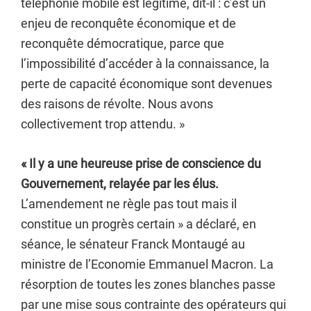
téléphonie mobile est légitime, dit-il : c’est un
enjeu de reconquête économique et de
reconquête démocratique, parce que
l’impossibilité d’accéder à la connaissance, la
perte de capacité économique sont devenues
des raisons de révolte. Nous avons
collectivement trop attendu. »
« Il y a une heureuse prise de conscience du
Gouvernement, relayée par les élus.
L’amendement ne règle pas tout mais il
constitue un progrès certain » a déclaré, en
séance, le sénateur Franck Montaugé au
ministre de l’Economie Emmanuel Macron. La
résorption de toutes les zones blanches passe
par une mise sous contrainte des opérateurs qui