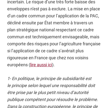
incertain. Le risque d’une très forte baisse des
enveloppes n’est pas à exclure. La mise en place
d’un cadre commun pour l’application de la PAC,
décliné ensuite par État membre à travers un
plan stratégique national respectant ce cadre
commun est techniquement envisageable, mais
comporte des risques pour l’agriculture française
si l’application de ce cadre s’avérait plus
rigoureuse en France que chez nos voisins
européens (
lire aussi ici
).
1- En politique, le principe de subsidiarité est
le principe
selon lequel une responsabilité doit
être prise par le plus petit niveau d’autorité
publique compétent pour résoudre le problème.
Dans la construction européenne, le principe de