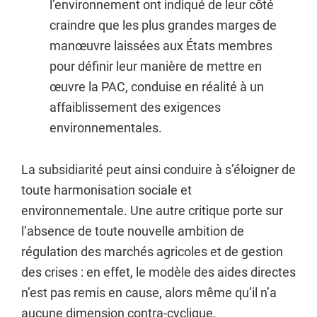
l’environnement ont indiqué de leur côté
craindre que les plus grandes marges de
manœuvre laissées aux États membres
pour définir leur manière de mettre en
œuvre la PAC, conduise en réalité à un
affaiblissement des exigences
environnementales.
La subsidiarité peut ainsi conduire à s’éloigner de
toute harmonisation sociale et
environnementale. Une autre critique porte sur
l’absence de toute nouvelle ambition de
régulation des marchés agricoles et de gestion
des crises : en effet, le modèle des aides directes
n’est pas remis en cause, alors même qu’il n’a
aucune dimension contra-cyclique.