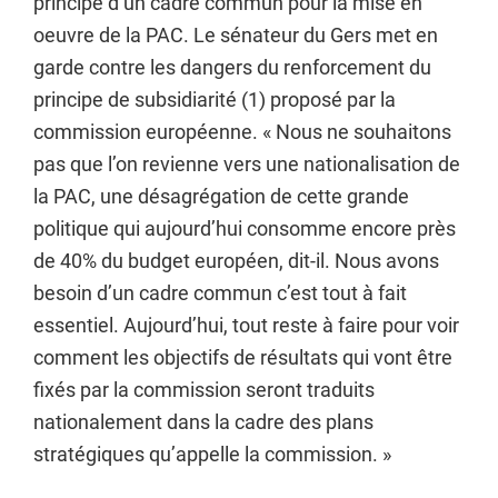
principe d’un cadre commun pour la mise en
oeuvre de la PAC. Le sénateur du Gers met en
garde contre les dangers du renforcement du
principe de subsidiarité (1) proposé par la
commission européenne. « Nous ne souhaitons
pas que l’on revienne vers une nationalisation de
la PAC, une désagrégation de cette grande
politique qui aujourd’hui consomme encore près
de 40% du budget européen, dit-il. Nous avons
besoin d’un cadre commun c’est tout à fait
essentiel. Aujourd’hui, tout reste à faire pour voir
comment les objectifs de résultats qui vont être
fixés par la commission seront traduits
nationalement dans la cadre des plans
stratégiques qu’appelle la commission. »