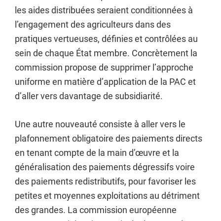
les aides distribuées seraient conditionnées à
l’engagement des agriculteurs dans des
pratiques vertueuses, définies et contrôlées au
sein de chaque État membre. Concrètement la
commission propose de supprimer l’approche
uniforme en matière d’application de la PAC et
d’aller vers davantage de subsidiarité.
Une autre nouveauté consiste à aller vers le
plafonnement obligatoire des paiements directs
en tenant compte de la main d’œuvre et la
généralisation des paiements dégressifs voire
des paiements redistributifs, pour favoriser les
petites et moyennes exploitations au détriment
des grandes. La commission européenne