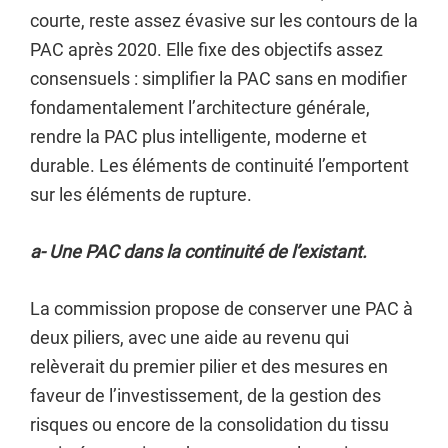
courte, reste assez évasive sur les contours de la
PAC après 2020. Elle fixe des objectifs assez
consensuels : simplifier la PAC sans en modifier
fondamentalement l’architecture générale,
rendre la PAC plus intelligente, moderne et
durable. Les éléments de continuité l’emportent
sur les éléments de rupture.
a- Une PAC dans la continuité de l’existant.
La commission propose de conserver une PAC à
deux piliers, avec une aide au revenu qui
relèverait du premier pilier et des mesures en
faveur de l’investissement, de la gestion des
risques ou encore de la consolidation du tissu