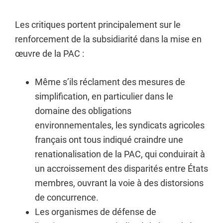
Les critiques portent principalement sur le
renforcement de la subsidiarité dans la mise en
œuvre de la PAC :
Même s’ils réclament des mesures de
simplification, en particulier dans le
domaine des obligations
environnementales, les syndicats agricoles
français ont tous indiqué craindre une
renationalisation de la PAC, qui conduirait à
un accroissement des disparités entre États
membres, ouvrant la voie à des distorsions
de concurrence.
Les organismes de défense de