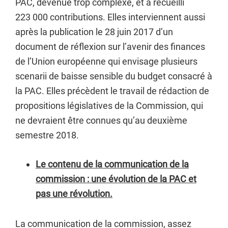
PAC, devenue trop complexe, et a recueilli
223 000 contributions. Elles interviennent aussi
après la publication le 28 juin 2017 d’un
document de réflexion sur l’avenir des finances
de l’Union européenne qui envisage plusieurs
scenarii de baisse sensible du budget consacré à
la PAC. Elles précèdent le travail de rédaction de
propositions législatives de la Commission, qui
ne devraient être connues qu’au deuxième
semestre 2018.
Le contenu de la communication de la
commission : une évolution de la PAC et
pas une révolution.
La communication de la commission, assez