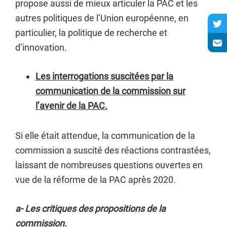
propose aussi de mieux articuler la PAC et les
autres politiques de l’Union européenne, en
particulier, la politique de recherche et
d’innovation.
Les interrogations suscitées par la
communication de la commission sur
l’avenir de la PAC.
Si elle était attendue, la communication de la
commission a suscité des réactions contrastées,
laissant de nombreuses questions ouvertes en
vue de la réforme de la PAC après 2020.
a- Les critiques des propositions de la
commission.