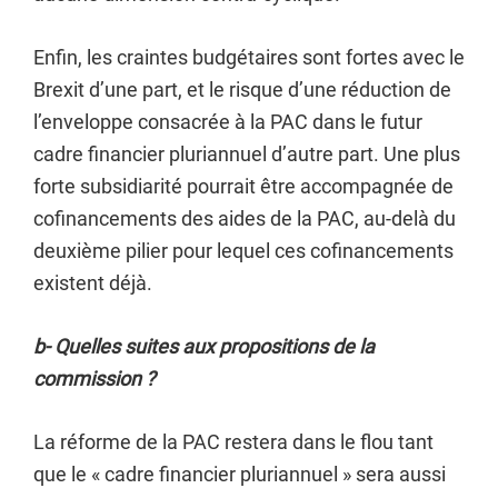
Enfin, les craintes budgétaires sont fortes avec le
Brexit d’une part, et le risque d’une réduction de
l’enveloppe consacrée à la PAC dans le futur
cadre financier pluriannuel d’autre part. Une plus
forte subsidiarité pourrait être accompagnée de
cofinancements des aides de la PAC, au-delà du
deuxième pilier pour lequel ces cofinancements
existent déjà.
b- Quelles suites aux propositions de la
commission ?
La réforme de la PAC restera dans le flou tant
que le « cadre financier pluriannuel » sera aussi