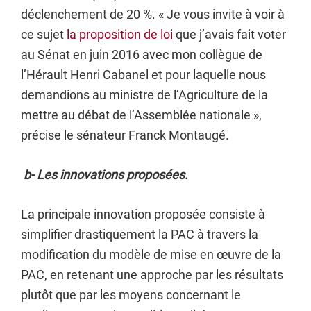
déclenchement de 20 %. « Je vous invite à voir à
ce sujet
la proposition de loi
que j’avais fait voter
au Sénat en juin 2016 avec mon collègue de
l’Hérault Henri Cabanel et pour laquelle nous
demandions au ministre de l’Agriculture de la
mettre au débat de l’Assemblée nationale »,
précise le sénateur Franck Montaugé.
b- Les innovations proposées.
La principale innovation proposée consiste à
simplifier drastiquement la PAC à travers la
modification du modèle de mise en œuvre de la
PAC, en retenant une approche par les résultats
plutôt que par les moyens concernant le