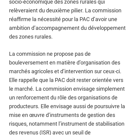
socio-économique des zones rurales qui
relèveraient du deuxième pilier. La commission
réaffirme la nécessité pour la PAC d’avoir une
ambition d’accompagnement du développement
des zones rurales.
La commission ne propose pas de
bouleversement en matière d’organisation des
marchés agricoles et d’intervention sur ceux-ci.
Elle rappelle que la PAC doit rester orientée vers
le marché. La commission envisage simplement
un renforcement du rôle des organisations de
producteurs. Elle envisage aussi de poursuivre la
mise en œuvre d’instruments de gestion des
risques, notamment l’instrument de stabilisation
des revenus (ISR) avec un seuil de