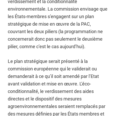
verdissement et la conditionnalité
environnementale. La commission envisage que
les États-membres s’engagent sur un plan
stratégique de mise en œuvre de la PAC,
couvrant les deux piliers (la programmation ne
concernerait donc pas seulement le deuxième
pilier, comme c’est le cas aujourd’hui).
Le plan stratégique serait présenté à la
commission européenne qui le validerait ou
demanderait à ce qu’il soit amendé par l’Etat
avant validation et mise en œuvre. L’éco-
conditionnalité, le verdissement des aides
directes et le dispositif des mesures
agroenvironnementales seraient remplacés par
des mesures définies par les États membres et