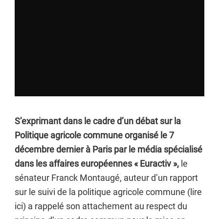
S’exprimant dans le cadre d’un débat sur la
Politique agricole commune organisé le 7
décembre dernier à Paris par le média spécialisé
dans les affaires européennes « Euractiv »,
le
sénateur Franck Montaugé, auteur d’un rapport
sur le suivi de la politique agricole commune (lire
ici) a rappelé son attachement au respect du