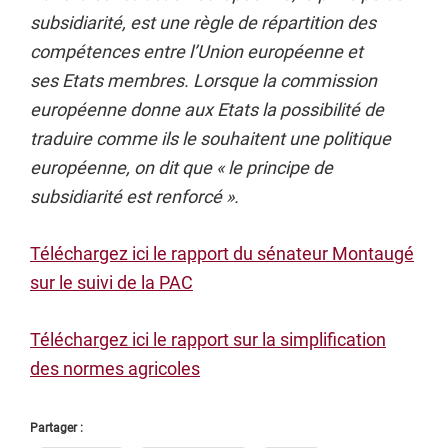
subsidiarité, est une règle de répartition des
compétences entre l’Union européenne et
ses Etats membres. Lorsque la commission
européenne donne aux Etats la possibilité de
traduire comme ils le souhaitent une politique
européenne, on dit que « le principe de
subsidiarité est renforcé ».
Téléchargez ici le rapport du sénateur Montaugé
sur le suivi de la PAC
Téléchargez ici le rapport sur la simplification
des normes agricoles
Partager :