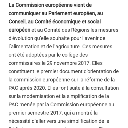
La Commission européenne vient de
communiquer au Parlement européen, au
Conseil, au Comité économique et social
européen
et au Comité des Régions les mesures
d’évolution qu’elle souhaite pour l’avenir de
l’alimentation et de l’agriculture. Ces mesures
ont été adoptées par le collège des
commissaires le 29 novembre 2017. Elles
constituent le premier document d’orientation de
la commission européenne sur la réforme de la
PAC après 2020. Elles font suite à la consultation
sur la modernisation et la simplification de la
PAC menée par la Commission européenne au
premier semestre 2017, qui a montré la
nécessité d’aller vers une simplification de la