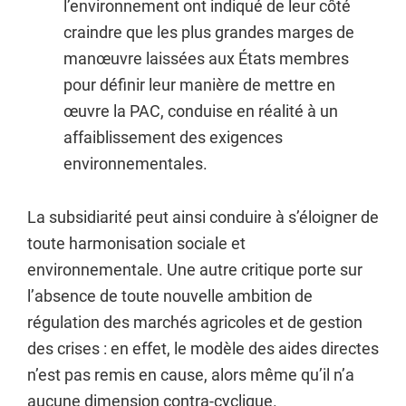
l’environnement ont indiqué de leur côté
craindre que les plus grandes marges de
manœuvre laissées aux États membres
pour définir leur manière de mettre en
œuvre la PAC, conduise en réalité à un
affaiblissement des exigences
environnementales.
La subsidiarité peut ainsi conduire à s’éloigner de
toute harmonisation sociale et
environnementale. Une autre critique porte sur
l’absence de toute nouvelle ambition de
régulation des marchés agricoles et de gestion
des crises : en effet, le modèle des aides directes
n’est pas remis en cause, alors même qu’il n’a
aucune dimension contra-cyclique.