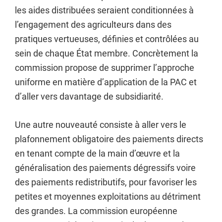
les aides distribuées seraient conditionnées à
l’engagement des agriculteurs dans des
pratiques vertueuses, définies et contrôlées au
sein de chaque État membre. Concrètement la
commission propose de supprimer l’approche
uniforme en matière d’application de la PAC et
d’aller vers davantage de subsidiarité.
Une autre nouveauté consiste à aller vers le
plafonnement obligatoire des paiements directs
en tenant compte de la main d’œuvre et la
généralisation des paiements dégressifs voire
des paiements redistributifs, pour favoriser les
petites et moyennes exploitations au détriment
des grandes. La commission européenne