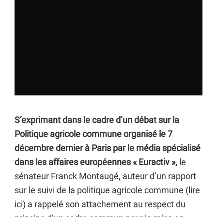
S’exprimant dans le cadre d’un débat sur la
Politique agricole commune organisé le 7
décembre dernier à Paris par le média spécialisé
dans les affaires européennes « Euractiv »,
le
sénateur Franck Montaugé, auteur d’un rapport
sur le suivi de la politique agricole commune (lire
ici) a rappelé son attachement au respect du