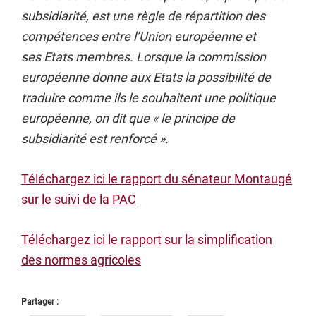
subsidiarité, est une règle de répartition des
compétences entre l’Union européenne et
ses Etats membres. Lorsque la commission
européenne donne aux Etats la possibilité de
traduire comme ils le souhaitent une politique
européenne, on dit que « le principe de
subsidiarité est renforcé ».
Téléchargez ici le rapport du sénateur Montaugé
sur le suivi de la PAC
Téléchargez ici le rapport sur la simplification
des normes agricoles
Partager :