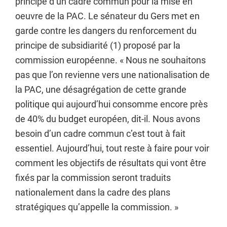
principe d’un cadre commun pour la mise en
oeuvre de la PAC. Le sénateur du Gers met en
garde contre les dangers du renforcement du
principe de subsidiarité (1) proposé par la
commission européenne. « Nous ne souhaitons
pas que l’on revienne vers une nationalisation de
la PAC, une désagrégation de cette grande
politique qui aujourd’hui consomme encore près
de 40% du budget européen, dit-il. Nous avons
besoin d’un cadre commun c’est tout à fait
essentiel. Aujourd’hui, tout reste à faire pour voir
comment les objectifs de résultats qui vont être
fixés par la commission seront traduits
nationalement dans la cadre des plans
stratégiques qu’appelle la commission. »