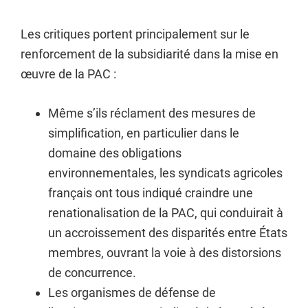
Les critiques portent principalement sur le
renforcement de la subsidiarité dans la mise en
œuvre de la PAC :
Même s’ils réclament des mesures de
simplification, en particulier dans le
domaine des obligations
environnementales, les syndicats agricoles
français ont tous indiqué craindre une
renationalisation de la PAC, qui conduirait à
un accroissement des disparités entre États
membres, ouvrant la voie à des distorsions
de concurrence.
Les organismes de défense de