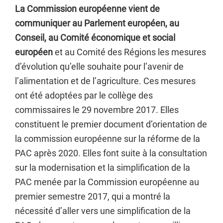
La Commission européenne vient de
communiquer au Parlement européen, au
Conseil, au Comité économique et social
européen
et au Comité des Régions les mesures
d’évolution qu’elle souhaite pour l’avenir de
l’alimentation et de l’agriculture. Ces mesures
ont été adoptées par le collège des
commissaires le 29 novembre 2017. Elles
constituent le premier document d’orientation de
la commission européenne sur la réforme de la
PAC après 2020. Elles font suite à la consultation
sur la modernisation et la simplification de la
PAC menée par la Commission européenne au
premier semestre 2017, qui a montré la
nécessité d’aller vers une simplification de la