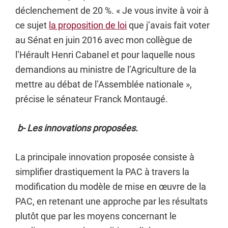
déclenchement de 20 %. « Je vous invite à voir à
ce sujet
la proposition de loi
que j’avais fait voter
au Sénat en juin 2016 avec mon collègue de
l’Hérault Henri Cabanel et pour laquelle nous
demandions au ministre de l’Agriculture de la
mettre au débat de l’Assemblée nationale »,
précise le sénateur Franck Montaugé.
b- Les innovations proposées.
La principale innovation proposée consiste à
simplifier drastiquement la PAC à travers la
modification du modèle de mise en œuvre de la
PAC, en retenant une approche par les résultats
plutôt que par les moyens concernant le