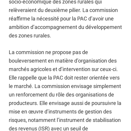
socio-économique des zones rurales qui
relèveraient du deuxième pilier. La commission
réaffirme la nécessité pour la PAC d’avoir une
ambition d’accompagnement du développement
des zones rurales.
La commission ne propose pas de
bouleversement en matière d’organisation des
marchés agricoles et d’intervention sur ceux-ci.
Elle rappelle que la PAC doit rester orientée vers
le marché. La commission envisage simplement
un renforcement du rôle des organisations de
producteurs. Elle envisage aussi de poursuivre la
mise en œuvre d’instruments de gestion des
risques, notamment l’instrument de stabilisation
des revenus (ISR) avec un seuil de