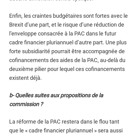
Enfin, les craintes budgétaires sont fortes avec le
Brexit d’une part, et le risque d’une réduction de
l’enveloppe consacrée à la PAC dans le futur
cadre financier pluriannuel d’autre part. Une plus
forte subsidiarité pourrait être accompagnée de
cofinancements des aides de la PAC, au-delà du
deuxième pilier pour lequel ces cofinancements
existent déjà.
b- Quelles suites aux propositions de la
commission ?
La réforme de la PAC restera dans le flou tant
que le « cadre financier pluriannuel » sera aussi