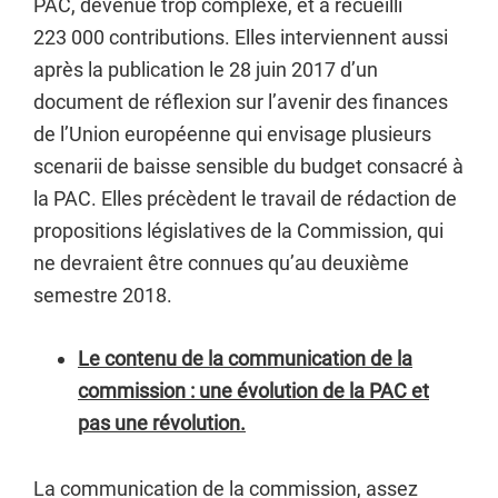
PAC, devenue trop complexe, et a recueilli
223 000 contributions. Elles interviennent aussi
après la publication le 28 juin 2017 d’un
document de réflexion sur l’avenir des finances
de l’Union européenne qui envisage plusieurs
scenarii de baisse sensible du budget consacré à
la PAC. Elles précèdent le travail de rédaction de
propositions législatives de la Commission, qui
ne devraient être connues qu’au deuxième
semestre 2018.
Le contenu de la communication de la
commission : une évolution de la PAC et
pas une révolution.
La communication de la commission, assez