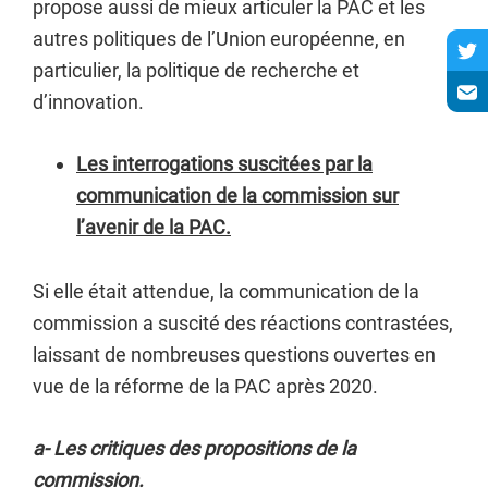
propose aussi de mieux articuler la PAC et les
autres politiques de l’Union européenne, en
particulier, la politique de recherche et
d’innovation.
Les interrogations suscitées par la
communication de la commission sur
l’avenir de la PAC.
Si elle était attendue, la communication de la
commission a suscité des réactions contrastées,
laissant de nombreuses questions ouvertes en
vue de la réforme de la PAC après 2020.
a- Les critiques des propositions de la
commission.