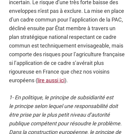
incertain. Le risque d’une très forte baisse des
enveloppes n’est pas à exclure. La mise en place
d’un cadre commun pour l’application de la PAC,
décliné ensuite par État membre à travers un
plan stratégique national respectant ce cadre
commun est techniquement envisageable, mais
comporte des risques pour l’agriculture française
si l’application de ce cadre s’avérait plus
rigoureuse en France que chez nos voisins
européens (
lire aussi ici
).
1- En politique, le principe de subsidiarité est
le principe
selon lequel une responsabilité doit
être prise par le plus petit niveau d’autorité
publique compétent pour résoudre le problème.
Dans la construction européenne, le principe de