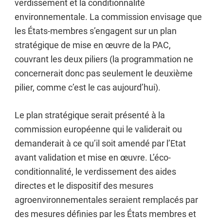
verdissement et la conditionnalité
environnementale. La commission envisage que
les États-membres s’engagent sur un plan
stratégique de mise en œuvre de la PAC,
couvrant les deux piliers (la programmation ne
concernerait donc pas seulement le deuxième
pilier, comme c’est le cas aujourd’hui).
Le plan stratégique serait présenté à la
commission européenne qui le validerait ou
demanderait à ce qu’il soit amendé par l’Etat
avant validation et mise en œuvre. L’éco-
conditionnalité, le verdissement des aides
directes et le dispositif des mesures
agroenvironnementales seraient remplacés par
des mesures définies par les États membres et