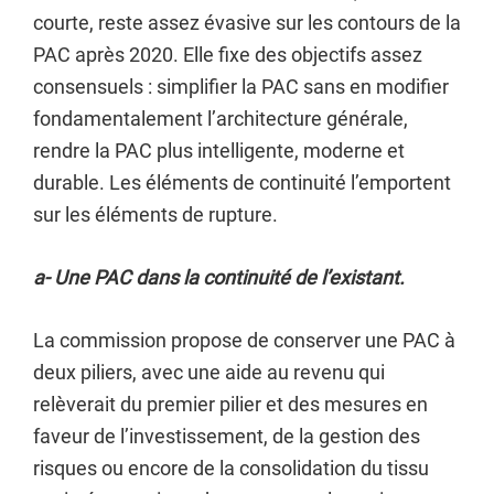
courte, reste assez évasive sur les contours de la
PAC après 2020. Elle fixe des objectifs assez
consensuels : simplifier la PAC sans en modifier
fondamentalement l’architecture générale,
rendre la PAC plus intelligente, moderne et
durable. Les éléments de continuité l’emportent
sur les éléments de rupture.
a- Une PAC dans la continuité de l’existant.
La commission propose de conserver une PAC à
deux piliers, avec une aide au revenu qui
relèverait du premier pilier et des mesures en
faveur de l’investissement, de la gestion des
risques ou encore de la consolidation du tissu