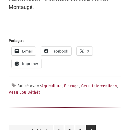
Montaugé.
Partager :
E-mail
Facebook
X
Imprimer
Balisé avec :
Agriculture
,
Elevage
,
Gers
,
Interventions
,
Veau Lou Béthêt