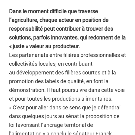
Dans le moment difficile que traverse
l’agriculture, chaque acteur en position de
responsabilité peut contribuer à trouver des
solutions, parfois innovantes, qui redonnent de la
« juste » valeur au producteur.
Les partenariats entre filières professionnelles et
collectivités locales, en contribuant
au développement des filières courtes et à la
promotion des labels de qualité, en font la
démonstration. Il faut poursuivre dans cette voie
et pour toutes les productions alimentaires.
« C’est pour aller dans ce sens que je défendrai
dans quelques jours au sénat la proposition de
loi favorisant l’ancrage territorial de
l’alimentation » a conclu le sénateur Franck