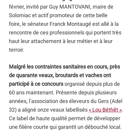
février, invité par Guy MANTOVANI, maire de
Solomiac et actif promoteur de cette belle
foire, le sénateur Franck Montaugé est allé à la
rencontre de ces professionnels qui portent très
haut leur attachement à leur métier et à leur
terroir.
Malgré les contraintes sanitaires en cours, p
rès
de quarante veaux, broutards et vaches ont
participé à ce concours
organisé depuis plus de
60 ans maintenant. Présente depuis plusieurs
années, l’association des éleveurs du Gers (Adel
32) a aligné onze veaux labellisés
« Lou Béthêt »
.
Ce label de haute qualité permet de développer
une filière courte qui garantit un débouché local.