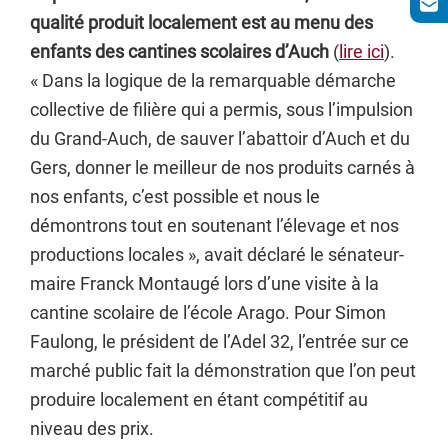
qualité produit localement est au menu des
enfants des cantines scolaires d’Auch
(
lire ici
).
« Dans la logique de la remarquable démarche
collective de filière qui a permis, sous l’impulsion
du Grand-Auch, de sauver l’abattoir d’Auch et du
Gers, donner le meilleur de nos produits carnés à
nos enfants, c’est possible et nous le
démontrons tout en soutenant l’élevage et nos
productions locales », avait déclaré le sénateur-
maire Franck Montaugé lors d’une visite à la
cantine scolaire de l’école Arago. Pour Simon
Faulong, le président de l’Adel 32, l’entrée sur ce
marché public fait la démonstration que l’on peut
produire localement en étant compétitif au
niveau des prix.