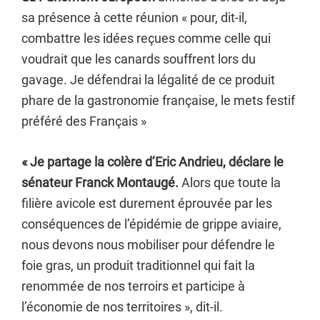
sa présence à cette réunion « pour, dit-il,
combattre les idées reçues comme celle qui
voudrait que les canards souffrent lors du
gavage. Je défendrai la légalité de ce produit
phare de la gastronomie française, le mets festif
préféré des Français »
« Je partage la colère d’Eric Andrieu, déclare le
sénateur Franck Montaugé.
Alors que toute la
filière avicole est durement éprouvée par les
conséquences de l’épidémie de grippe aviaire,
nous devons nous mobiliser pour défendre le
foie gras, un produit traditionnel qui fait la
renommée de nos terroirs et participe à
l’économie de nos territoires », dit-il.