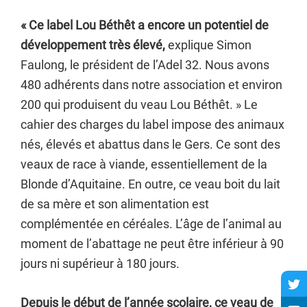
« Ce label Lou Béthêt a encore un potentiel de
développement très élevé,
explique Simon
Faulong, le président de l’Adel 32. Nous avons
480 adhérents dans notre association et environ
200 qui produisent du veau Lou Béthêt. » Le
cahier des charges du label impose des animaux
nés, élevés et abattus dans le Gers. Ce sont des
veaux de race à viande, essentiellement de la
Blonde d’Aquitaine. En outre, ce veau boit du lait
de sa mère et son alimentation est
complémentée en céréales. L’âge de l’animal au
moment de l’abattage ne peut être inférieur à 90
jours ni supérieur à 180 jours.
Depuis le début de l’année scolaire, ce veau de