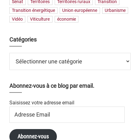
Sénat
Territoires
Territoires ruraux
Transition
Transition énergétique
Union européenne
Urbanisme
Vidéo
Viticulture
économie
Catégories
Catégories
Abonnez-vous à ce blog par email.
Saisissez votre adresse email
Adresse
Email
Abonnez-vous