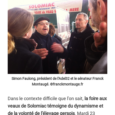
Simon Faulong, président de l’Adel32 et le sénateur Franck
Montaugé. ©franckmontauge.fr
Dans le contexte difficile que l’on sait,
la foire aux
veaux de Solomiac témoigne du dynamisme et
de la volonté de l’élevage gersois
. Mardi 23