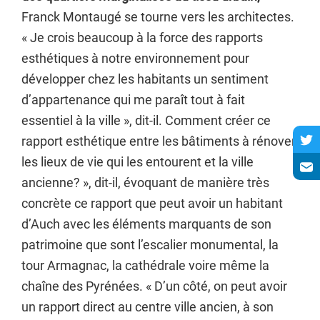
Franck Montaugé se tourne vers les architectes.
« Je crois beaucoup à la force des rapports
esthétiques à notre environnement pour
développer chez les habitants un sentiment
d’appartenance qui me paraît tout à fait
essentiel à la ville », dit-il. Comment créer ce
rapport esthétique entre les bâtiments à rénover,
les lieux de vie qui les entourent et la ville
ancienne? », dit-il, évoquant de manière très
concrète ce rapport que peut avoir un habitant
d’Auch avec les éléments marquants de son
patrimoine que sont l’escalier monumental, la
tour Armagnac, la cathédrale voire même la
chaîne des Pyrénées. « D’un côté, on peut avoir
un rapport direct au centre ville ancien, à son