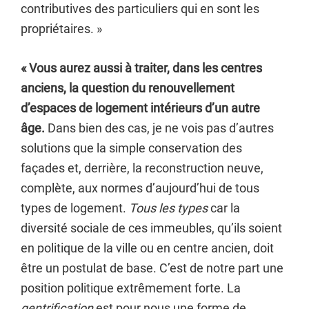
contributives des particuliers qui en sont les
propriétaires. »
« Vous aurez aussi à traiter, dans les centres
anciens, la question du renouvellement
d’espaces de logement intérieurs d’un autre
âge.
Dans bien des cas, je ne vois pas d’autres
solutions que la simple conservation des
façades et, derrière, la reconstruction neuve,
complète, aux normes d’aujourd’hui de tous
types de logement.
Tous les types
car la
diversité sociale de ces immeubles, qu’ils soient
en politique de la ville ou en centre ancien, doit
être un postulat de base. C’est de notre part une
position politique extrêmement forte. La
gentrification
est pour nous une forme de