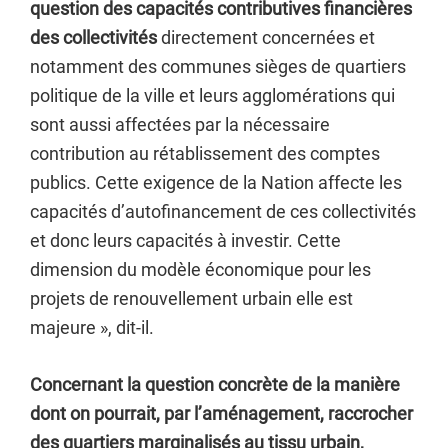
question des capacités contributives financières
des collectivités
directement concernées et
notamment des communes sièges de quartiers
politique de la ville et leurs agglomérations qui
sont aussi affectées par la nécessaire
contribution au rétablissement des comptes
publics. Cette exigence de la Nation affecte les
capacités d’autofinancement de ces collectivités
et donc leurs capacités à investir. Cette
dimension du modèle économique pour les
projets de renouvellement urbain elle est
majeure », dit-il.
Concernant la question concrète de la manière
dont on pourrait, par l’aménagement, raccrocher
des quartiers marginalisés au tissu urbain,