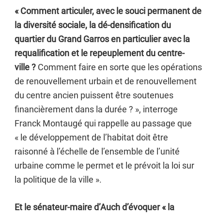
« Comment articuler, avec le souci permanent de
la diversité sociale, la dé-densification du
quartier du Grand Garros en particulier avec la
requalification et le repeuplement du centre-
ville ?
Comment faire en sorte que les opérations
de renouvellement urbain et de renouvellement
du centre ancien puissent être soutenues
financièrement dans la durée ? », interroge
Franck Montaugé qui rappelle au passage que
« le développement de l’habitat doit être
raisonné à l’échelle de l’ensemble de l’unité
urbaine comme le permet et le prévoit la loi sur
la politique de la ville ».
Et le sénateur-maire d’Auch d’évoquer « la