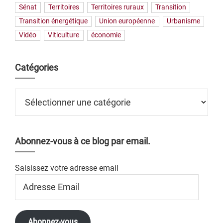
Sénat
Territoires
Territoires ruraux
Transition
Transition énergétique
Union européenne
Urbanisme
Vidéo
Viticulture
économie
Catégories
Catégories
Abonnez-vous à ce blog par email.
Saisissez votre adresse email
Adresse
Email
Abonnez-vous