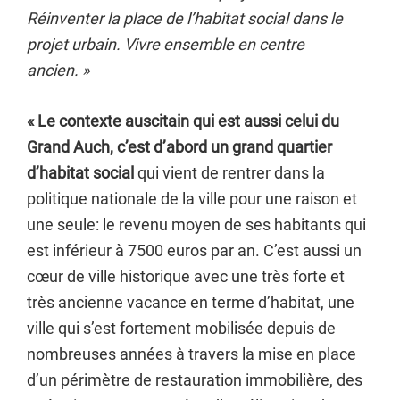
Réinventer la place de l’habitat social dans le
projet urbain. Vivre ensemble en centre
ancien. »
« Le contexte auscitain qui est aussi celui du
Grand Auch, c’est d’abord un grand quartier
d’habitat social
qui vient de rentrer dans la
politique nationale de la ville pour une raison et
une seule: le revenu moyen de ses habitants qui
est inférieur à 7500 euros par an. C’est aussi un
cœur de ville historique avec une très forte et
très ancienne vacance en terme d’habitat, une
ville qui s’est fortement mobilisée depuis de
nombreuses années à travers la mise en place
d’un périmètre de restauration immobilière, des