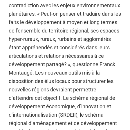
contradiction avec les enjeux environnementaux
planétaires. « Peut-on penser et traduire dans les
faits le développement à moyen et long termes
de l’ensemble du territoire régional, ses espaces
hyper-ruraux, ruraux, rurbains et agglomérés
étant appréhendés et considérés dans leurs
articulations et relations nécessaires à ce
développement partagé? », questionne Franck
Montaugé. Les nouveaux outils mis à la
disposition des élus locaux pour structurer les
nouvelles régions devraient permettre
d’atteindre cet objectif. Le schéma régional de
développement économique, d’innovation et
d’internationalisation (SRDEII), le schéma
régional d’aménagement et de développement