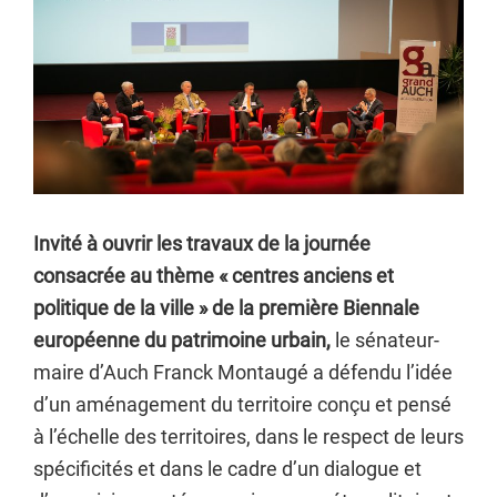
Invité à ouvrir les travaux de la journée
consacrée au thème « centres anciens et
politique de la ville » de la première Biennale
européenne du patrimoine urbain,
le sénateur-
maire d’Auch Franck Montaugé a défendu l’idée
d’un aménagement du territoire conçu et pensé
à l’échelle des territoires, dans le respect de leurs
spécificités et dans le cadre d’un dialogue et