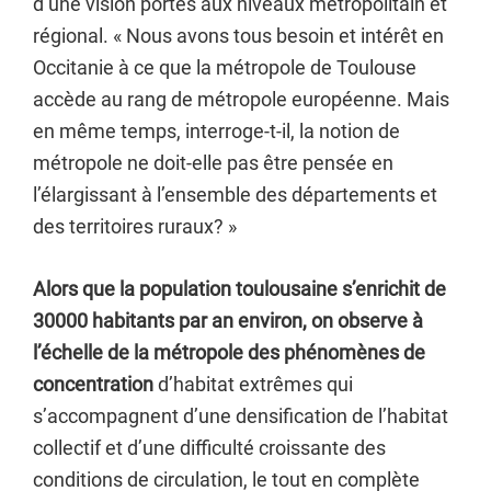
d’une vision portés aux niveaux métropolitain et
régional. « Nous avons tous besoin et intérêt en
Occitanie à ce que la métropole de Toulouse
accède au rang de métropole européenne. Mais
en même temps, interroge-t-il, la notion de
métropole ne doit-elle pas être pensée en
l’élargissant à l’ensemble des départements et
des territoires ruraux? »
Alors que la population toulousaine s’enrichit de
30000 habitants par an environ, on observe à
l’échelle de la métropole des phénomènes de
concentration
d’habitat extrêmes qui
s’accompagnent d’une densification de l’habitat
collectif et d’une difficulté croissante des
conditions de circulation, le tout en complète