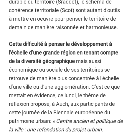
durable du territoire (Sraddet), le schéma de
cohérence territoriale (Scot) sont autant d’outils
à mettre en oeuvre pour penser le territoire de
demain de manière raisonnée et harmonieuse.
Cette difficulté à penser le développement à
l’échelle d’une grande région en tenant compte
de la diversité géographique
mais aussi
économique ou sociale de ses territoires se
retrouve de manière plus concentrée à l’échelle
d’une ville ou d’une agglomération. C’est ce que
mettait en évidence, ce lundi, le thème de
réflexion proposé, à Auch, aux participants de
cette journée de la Biennale européenne du
patrimoine urbain:
« Centre ancien et politique de
la ville : une refondation du projet urbain.