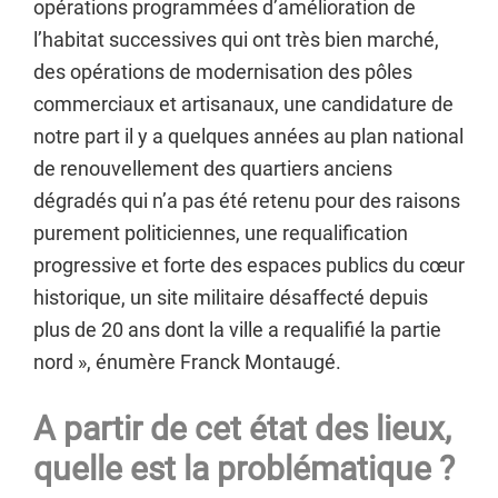
opérations programmées d’amélioration de
l’habitat successives qui ont très bien marché,
des opérations de modernisation des pôles
commerciaux et artisanaux, une candidature de
notre part il y a quelques années au plan national
de renouvellement des quartiers anciens
dégradés qui n’a pas été retenu pour des raisons
purement politiciennes, une requalification
progressive et forte des espaces publics du cœur
historique, un site militaire désaffecté depuis
plus de 20 ans dont la ville a requalifié la partie
nord », énumère Franck Montaugé.
A partir de cet état des lieux,
quelle est la problématique ?