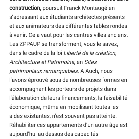
construction
, poursuit Franck Montaugé en
s’adressant aux étudiants architectes présents
et aux animateurs des différentes tables rondes
à venir
.
Cela vaut pour les centres villes anciens.
Les ZPPAUP se transforment, vous le savez,
dans le cadre de la loi
Liberté de la création,
Architecture et Patrimoine
, en
Sites
patrimoniaux remarquables
. A Auch, nous
l’avons éprouvé sous de nombreuses formes en
accompagnant les porteurs de projets dans
l’élaboration de leurs financements, la faisabilité
économique, même en mobilisant toutes les
aides existantes, n’est souvent pas atteinte.
Réhabiliter ces appartements d’un autre âge est
aujourd’hui au dessus des capacités