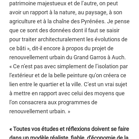
patrimoine majestueux et de l’autre, on peut
avoir un rapport à la nature, au paysage, à son
agriculture et à la chaîne des Pyrénées. Je pense
que ce sont des données dont il faut se saisir
pour traiter architecturalement les évolutions de
ce bâti », dit-il encore à propos du projet de
renouvellement urbain du Grand Garros à Auch.
« Ce n’est pas avec simplement de l’isolation par
l’extérieur et de la belle peinture qu’on créera ce
lien entre le quartier et la ville. C’est un vrai sujet
à mettre en rapport avec celui des moyens que
l’on consacrera aux programmes de
renouvellement urbain. »
« Toutes vos études et réflexions doivent se faire
dans un modèle réaliste, fiable, d’économie de la