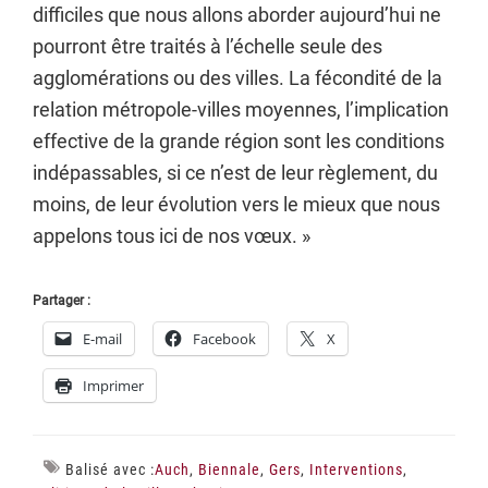
difficiles que nous allons aborder aujourd’hui ne
pourront être traités à l’échelle seule des
agglomérations ou des villes. La fécondité de la
relation métropole-villes moyennes, l’implication
effective de la grande région sont les conditions
indépassables, si ce n’est de leur règlement, du
moins, de leur évolution vers le mieux que nous
appelons tous ici de nos vœux. »
Partager :
E-mail
Facebook
X
Imprimer
Balisé avec :
Auch
,
Biennale
,
Gers
,
Interventions
,