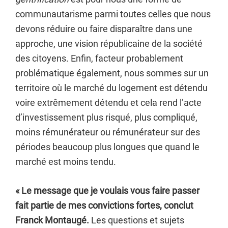
communautarisme parmi toutes celles que nous
devons réduire ou faire disparaître dans une
approche, une vision républicaine de la société
des citoyens. Enfin, facteur probablement
problématique également, nous sommes sur un
territoire où le marché du logement est détendu
voire extrêmement détendu et cela rend l’acte
d’investissement plus risqué, plus compliqué,
moins rémunérateur ou rémunérateur sur des
périodes beaucoup plus longues que quand le
marché est moins tendu.
« Le message que je voulais vous faire passer
fait partie de mes convictions fortes, conclut
Franck Montaugé.
Les questions et sujets