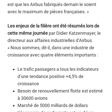
est que les Airbus fabriqués demain le soient
avec le maximum de pièces françaises. »
Les enjeux de la filière ont été résumés lors de
cette même journée
par Didier Katzenmayer, le
directeur aux affaires industrielles d’Airbus.
« Nous sommes, dit-il, dans une industrie de
croissance avec quatre éléments importants :
Le trafic passagers a tous les indicateurs
d’une tendance positive +4,5% de
croissance
Besoin de renouvellement flotte est estimé
à 30600 avions
Marché de 5000 milliards de dollars