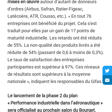
mises en œuvre
autour d’autant de donneurs
d’ordres (Airbus, Safran, Ratier-Figeac,
Latécoère, ATR, Cousso, etc.). « En tout 76
entreprises ont bénéficié du projet. Cela s’est
traduit pour elles par un gain de 17 points de
maturité industrielle. Les retards ont été réduits
de 55%. La non-qualité des produits livrés a été
réduite de 54% (passant de 0,6 à moins de 0,3%).
Le taux de satisfaction des entreprises
participantes est supérieur à 97%. Ces niveaux
de résultats sont supérieurs à la moyenne
nationale », indiquent les responsables du Gifas.
Le lancement de la phase 2 du plan
« Performance industrielle dans l’aéronautique »
sera officialisé au prochain salon du Bourget.