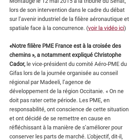
Montaugé le 12 mai 2015 à la tribune du Sénat,
lors de son intervention dans le cadre du débat
sur l’avenir industriel de la filière aéronautique et
spatiale face à la concurrence. (
voir la vidéo ici
)
«Notre filière PME France est à la croisée des
chemins », a notamment expliqué Christophe
Cador,
le vice-président du comité Aéro-PME du
Gifas lors de la journée organisée au conseil
régional par Madeeli, l’agence de
développement de la région Occitanie. « On ne
doit pas rater cette période. Les PME, en
responsabilité, ont conscience de cette situation
et ont décidé de se remettre en cause en
réfléchissant à la manière de s’améliorer pour
conserver les parts de marché. L’objectif, dit-il,