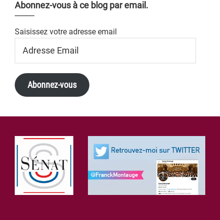
Abonnez-vous à ce blog par email.
Saisissez votre adresse email
Adresse
Email
Abonnez-vous
Footer