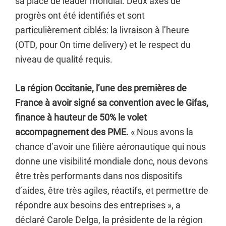
sa place de leader mondial. Deux axes de
progrès ont été identifiés et sont
particulièrement ciblés: la livraison à l’heure
(OTD, pour On time delivery) et le respect du
niveau de qualité requis.
La région Occitanie, l’une des premières de
France à avoir signé sa convention avec le Gifas,
finance à hauteur de 50% le volet
accompagnement des PME.
« Nous avons la
chance d’avoir une filière aéronautique qui nous
donne une visibilité mondiale donc, nous devons
être très performants dans nos dispositifs
d’aides, être très agiles, réactifs, et permettre de
répondre aux besoins des entreprises », a
déclaré Carole Delga, la présidente de la région