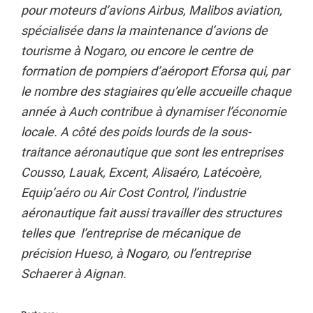
pour moteurs d’avions Airbus, Malibos aviation,
spécialisée dans la maintenance d’avions de
tourisme à Nogaro, ou encore le centre de
formation de pompiers d’aéroport Eforsa qui, par
le nombre des stagiaires qu’elle accueille chaque
année à Auch contribue à dynamiser l’économie
locale. A côté des poids lourds de la sous-
traitance aéronautique que sont les entreprises
Cousso, Lauak, Excent, Alisaéro, Latécoère,
Equip’aéro ou Air Cost Control, l’industrie
aéronautique fait aussi travailler des structures
telles que l’entreprise de mécanique de
précision Hueso, à Nogaro, ou l’entreprise
Schaerer à Aignan.