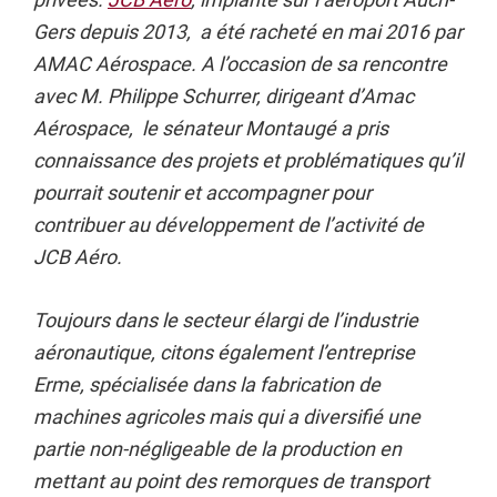
Gers depuis 2013, a été racheté en mai 2016 par
AMAC Aérospace. A l’occasion de sa rencontre
avec M. Philippe Schurrer, dirigeant d’Amac
Aérospace, le sénateur Montaugé a pris
connaissance des projets et problématiques qu’il
pourrait soutenir et accompagner pour
contribuer au développement de l’activité de
JCB Aéro.
Toujours dans le secteur élargi de l’industrie
aéronautique, citons également l’entreprise
Erme, spécialisée dans la fabrication de
machines agricoles mais qui a diversifié une
partie non-négligeable de la production en
mettant au point des remorques de transport