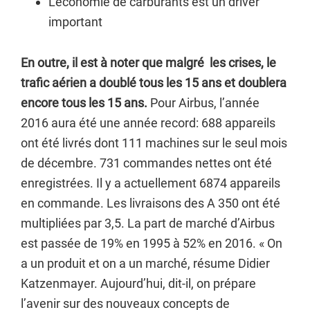
L’économie de carburants est un driver
important
En outre, il est à noter que malgré les crises, le
trafic aérien a doublé tous les 15 ans et doublera
encore tous les 15 ans.
Pour Airbus, l’année
2016 aura été une année record: 688 appareils
ont été livrés dont 111 machines sur le seul mois
de décembre. 731 commandes nettes ont été
enregistrées. Il y a actuellement 6874 appareils
en commande. Les livraisons des A 350 ont été
multipliées par 3,5. La part de marché d’Airbus
est passée de 19% en 1995 à 52% en 2016. « On
a un produit et on a un marché, résume Didier
Katzenmayer. Aujourd’hui, dit-il, on prépare
l’avenir sur des nouveaux concepts de