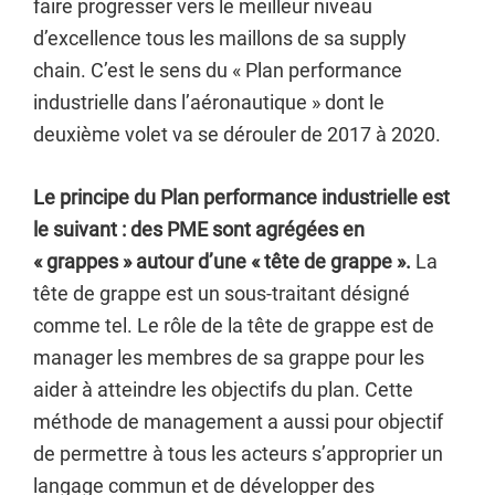
faire progresser vers le meilleur niveau
d’excellence tous les maillons de sa supply
chain. C’est le sens du « Plan performance
industrielle dans l’aéronautique » dont le
deuxième volet va se dérouler de 2017 à 2020.
Le principe du Plan performance industrielle est
le suivant : des PME sont agrégées en
« grappes » autour d’une « tête de grappe ».
La
tête de grappe est un sous-traitant désigné
comme tel. Le rôle de la tête de grappe est de
manager les membres de sa grappe pour les
aider à atteindre les objectifs du plan. Cette
méthode de management a aussi pour objectif
de permettre à tous les acteurs s’approprier un
langage commun et de développer des