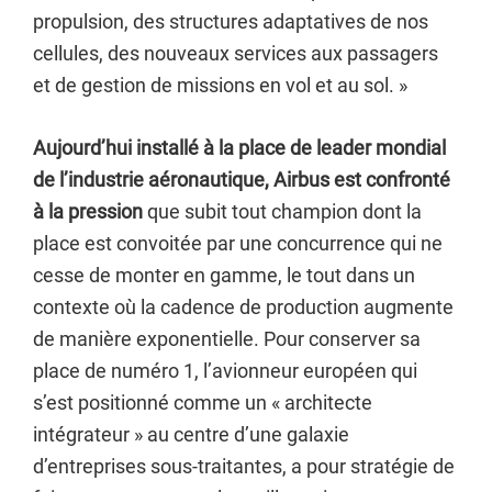
propulsion, des structures adaptatives de nos
cellules, des nouveaux services aux passagers
et de gestion de missions en vol et au sol. »
Aujourd’hui installé à la place de leader mondial
de l’industrie aéronautique, Airbus est confronté
à la pression
que subit tout champion dont la
place est convoitée par une concurrence qui ne
cesse de monter en gamme, le tout dans un
contexte où la cadence de production augmente
de manière exponentielle. Pour conserver sa
place de numéro 1, l’avionneur européen qui
s’est positionné comme un « architecte
intégrateur » au centre d’une galaxie
d’entreprises sous-traitantes, a pour stratégie de