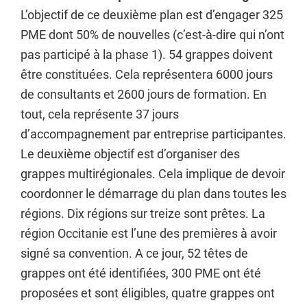
L’objectif de ce deuxième plan est d’engager 325
PME dont 50% de nouvelles (c’est-à-dire qui n’ont
pas participé à la phase 1). 54 grappes doivent
être constituées. Cela représentera 6000 jours
de consultants et 2600 jours de formation. En
tout, cela représente 37 jours
d’accompagnement par entreprise participantes.
Le deuxième objectif est d’organiser des
grappes multirégionales. Cela implique de devoir
coordonner le démarrage du plan dans toutes les
régions. Dix régions sur treize sont prêtes. La
région Occitanie est l’une des premières à avoir
signé sa convention. A ce jour, 52 têtes de
grappes ont été identifiées, 300 PME ont été
proposées et sont éligibles, quatre grappes ont