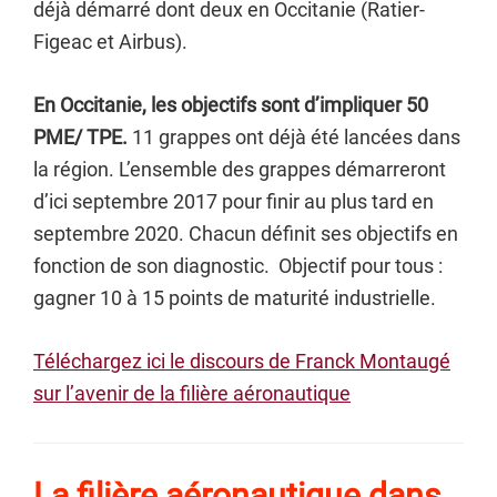
déjà démarré dont deux en Occitanie (Ratier-
Figeac et Airbus).
En Occitanie, les objectifs sont d’impliquer 50
PME/ TPE.
11 grappes ont déjà été lancées dans
la région. L’ensemble des grappes démarreront
d’ici septembre 2017 pour finir au plus tard en
septembre 2020. Chacun définit ses objectifs en
fonction de son diagnostic. Objectif pour tous :
gagner 10 à 15 points de maturité industrielle.
Téléchargez ici le discours de Franck Montaugé
sur l’avenir de la filière aéronautique
La filière aéronautique dans