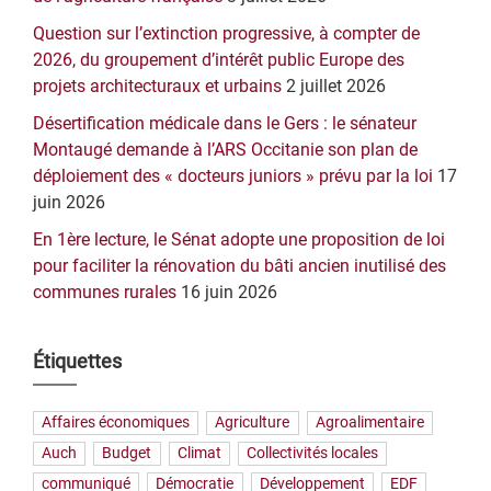
Question sur l’extinction progressive, à compter de
2026, du groupement d’intérêt public Europe des
projets architecturaux et urbains
2 juillet 2026
Désertification médicale dans le Gers : le sénateur
Montaugé demande à l’ARS Occitanie son plan de
déploiement des « docteurs juniors » prévu par la loi
17
juin 2026
En 1ère lecture, le Sénat adopte une proposition de loi
pour faciliter la rénovation du bâti ancien inutilisé des
communes rurales
16 juin 2026
Étiquettes
Affaires économiques
Agriculture
Agroalimentaire
Auch
Budget
Climat
Collectivités locales
communiqué
Démocratie
Développement
EDF