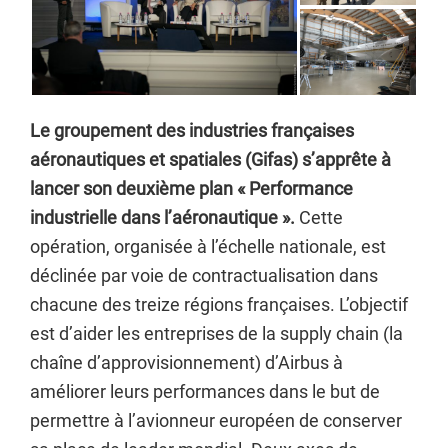
Le groupement des industries françaises
aéronautiques et spatiales (Gifas) s’apprête à
lancer son deuxième plan « Performance
industrielle dans l’aéronautique ».
Cette
opération, organisée à l’échelle nationale, est
déclinée par voie de contractualisation dans
chacune des treize régions françaises. L’objectif
est d’aider les entreprises de la supply chain (la
chaîne d’approvisionnement) d’Airbus à
améliorer leurs performances dans le but de
permettre à l’avionneur européen de conserver