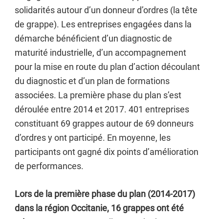
solidarités autour d’un donneur d’ordres (la tête
de grappe). Les entreprises engagées dans la
démarche bénéficient d’un diagnostic de
maturité industrielle, d’un accompagnement
pour la mise en route du plan d’action découlant
du diagnostic et d’un plan de formations
associées. La première phase du plan s’est
déroulée entre 2014 et 2017. 401 entreprises
constituant 69 grappes autour de 69 donneurs
d’ordres y ont participé. En moyenne, les
participants ont gagné dix points d’amélioration
de performances.
Lors de la première phase du plan (2014-2017)
dans la région Occitanie, 16 grappes ont été