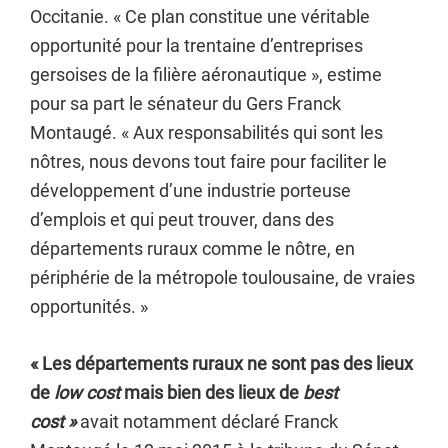
Occitanie. « Ce plan constitue une véritable
opportunité pour la trentaine d’entreprises
gersoises de la filière aéronautique », estime
pour sa part le sénateur du Gers Franck
Montaugé. « Aux responsabilités qui sont les
nôtres, nous devons tout faire pour faciliter le
développement d’une industrie porteuse
d’emplois et qui peut trouver, dans des
départements ruraux comme le nôtre, en
périphérie de la métropole toulousaine, de vraies
opportunités. »
« Les départements ruraux ne sont pas des lieux
de
low cost
mais bien des lieux de
best
cost »
avait notamment déclaré Franck