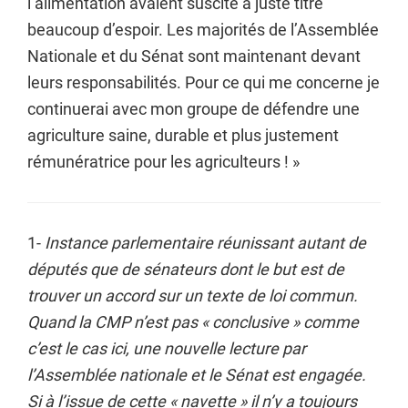
l’alimentation avaient suscité à juste titre
beaucoup d’espoir. Les majorités de l’Assemblée
Nationale et du Sénat sont maintenant devant
leurs responsabilités. Pour ce qui me concerne je
continuerai avec mon groupe de défendre une
agriculture saine, durable et plus justement
rémunératrice pour les agriculteurs ! »
1-
Instance parlementaire réunissant autant de
députés que de sénateurs dont le but est de
trouver un accord sur un texte de loi commun.
Quand la CMP n’est pas « conclusive » comme
c’est le cas ici, une nouvelle lecture par
l’Assemblée nationale et le Sénat est engagée.
Si à l’issue de cette « navette » il n’y a toujours