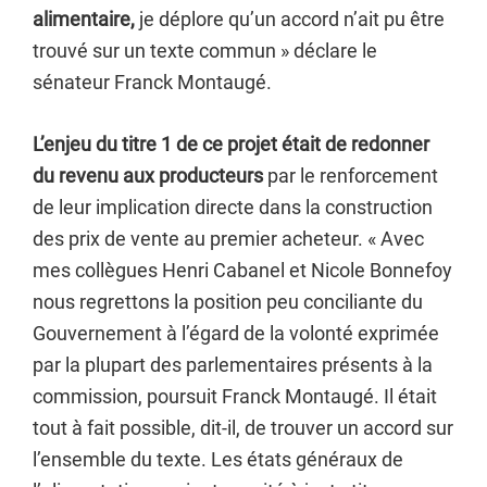
alimentaire,
je déplore qu’un accord n’ait pu être
trouvé sur un texte commun » déclare le
sénateur Franck Montaugé.
L’enjeu du titre 1 de ce projet était de redonner
du revenu aux producteurs
par le renforcement
de leur implication directe dans la construction
des prix de vente au premier acheteur. « Avec
mes collègues Henri Cabanel et Nicole Bonnefoy
nous regrettons la position peu conciliante du
Gouvernement à l’égard de la volonté exprimée
par la plupart des parlementaires présents à la
commission, poursuit Franck Montaugé. Il était
tout à fait possible, dit-il, de trouver un accord sur
l’ensemble du texte. Les états généraux de