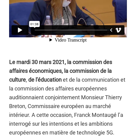
Le mardi 30 mars 2021, la commission des
affaires économiques, la commission de la
culture
,
de l’éducation
et de la communication et
la commission des affaires européennes
auditionnaient conjointement Monsieur Thierry
Breton, Commissaire européen au marché
intérieur. A cette occasion, Franck Montaugé l’a
interrogé sur les intentions et les ambitions
européennes en matière de technologie 5G.