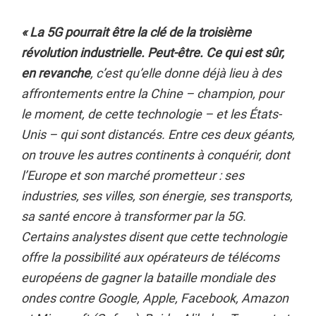
« La 5G pourrait être la clé de la troisième
révolution industrielle. Peut-être. Ce qui est sûr,
en revanche
, c’est qu’elle donne déjà lieu à des
affrontements entre la Chine – champion, pour
le moment, de cette technologie – et les États-
Unis – qui sont distancés. Entre ces deux géants,
on trouve les autres continents à conquérir, dont
l’Europe et son marché prometteur : ses
industries, ses villes, son énergie, ses transports,
sa santé encore à transformer par la 5G.
Certains analystes disent que cette technologie
offre la possibilité aux opérateurs de télécoms
européens de gagner la bataille mondiale des
ondes contre Google, Apple, Facebook, Amazon