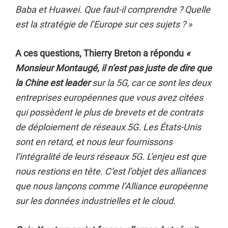
Baba et Huawei. Que faut-il comprendre ? Quelle
est la stratégie de l’Europe sur ces sujets ? »
A ces questions, Thierry Breton a répondu
«
Monsieur Montaugé, il n’est pas juste de dire que
la Chine est leader
sur la 5G, car ce sont les deux
entreprises européennes que vous avez citées
qui possèdent le plus de brevets et de contrats
de déploiement de réseaux 5G. Les États-Unis
sont en retard, et nous leur fournissons
l’intégralité de leurs réseaux 5G. L’enjeu est que
nous restions en tête. C’est l’objet des alliances
que nous lançons comme l’Alliance européenne
sur les données industrielles et le cloud.