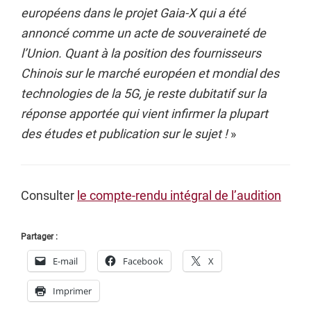
européens dans le projet Gaia-X qui a été
annoncé comme un acte de souveraineté de
l’Union. Quant à la position des fournisseurs
Chinois sur le marché européen et mondial des
technologies de la 5G, je reste dubitatif sur la
réponse apportée qui vient infirmer la plupart
des études et publication sur le sujet !
»
Consulter
le compte-rendu intégral de l’audition
Partager :
E-mail
Facebook
X
Imprimer