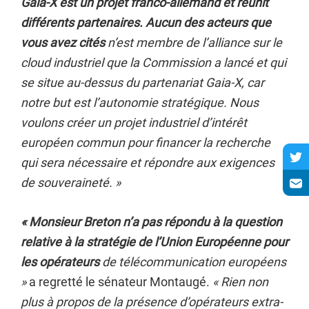
Gaia-X est un projet franco-allemand et réunit
différents partenaires. Aucun des acteurs que
vous avez cités
n’est membre de l’alliance sur le
cloud industriel que la Commission a lancé et qui
se situe au-dessus du partenariat Gaia-X, car
notre but est l’autonomie stratégique. Nous
voulons créer un projet industriel d’intérêt
européen commun pour financer la recherche
qui sera nécessaire et répondre aux exigences
de souveraineté. »
« Monsieur Breton n’a pas répondu à la question
relative à la stratégie de l’Union Européenne pour
les opérateurs
de télécommunication européens
»
a regretté le sénateur Montaugé.
« Rien non
plus à propos de la présence d’opérateurs extra-