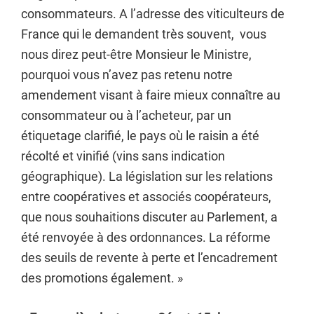
consommateurs. A l’adresse des viticulteurs de
France qui le demandent très souvent, vous
nous direz peut-être Monsieur le Ministre,
pourquoi vous n’avez pas retenu notre
amendement visant à faire mieux connaître au
consommateur ou à l’acheteur, par un
étiquetage clarifié, le pays où le raisin a été
récolté et vinifié (vins sans indication
géographique). La législation sur les relations
entre coopératives et associés coopérateurs,
que nous souhaitions discuter au Parlement, a
été renvoyée à des ordonnances. La réforme
des seuils de revente à perte et l’encadrement
des promotions également. »