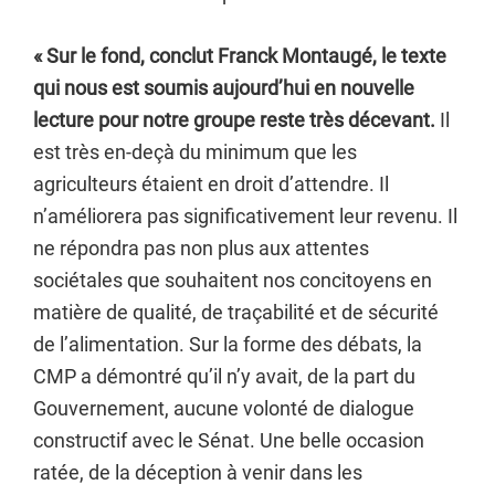
« Sur le fond, conclut Franck Montaugé, le texte
qui nous est soumis aujourd’hui en nouvelle
lecture pour notre groupe reste très décevant.
Il
est très en-deçà du minimum que les
agriculteurs étaient en droit d’attendre. Il
n’améliorera pas significativement leur revenu. Il
ne répondra pas non plus aux attentes
sociétales que souhaitent nos concitoyens en
matière de qualité, de traçabilité et de sécurité
de l’alimentation. Sur la forme des débats, la
CMP a démontré qu’il n’y avait, de la part du
Gouvernement, aucune volonté de dialogue
constructif avec le Sénat. Une belle occasion
ratée, de la déception à venir dans les