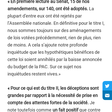
« En première lecture au Sénat, 15 de nos
amendements, sur 140, ont été adoptés.
La
plupart d’entre eux ont été rejetés par
l’Assemblée nationale. En définitive pour le titre I,
nous sommes toujours sur des aménagements
de lois votées précédemment, rien de plus, rien
de moins. A cela s’ajoute notre profonde
inquiétude que les hypothétiques bénéfices de
cette loi soient annihilés par la baisse annoncée
du budget de la PAC. Sur ce sujet nos
inquiétudes restent vives.»
« Pour ce qui est du titre II, les déceptions sont
grandes par rapport à la nécessité de prise en
compte des attentes fortes de la société.
Je
note toutefois comme
un fait positif
que contre