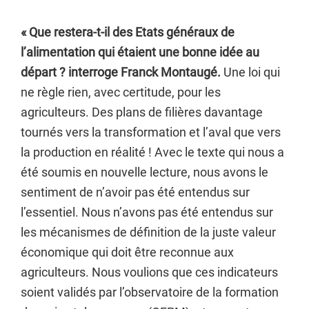
« Que restera-t-il des Etats généraux de
l’alimentation qui étaient une bonne idée au
départ ? interroge Franck Montaugé.
Une loi qui
ne règle rien, avec certitude, pour les
agriculteurs. Des plans de filières davantage
tournés vers la transformation et l’aval que vers
la production en réalité ! Avec le texte qui nous a
été soumis en nouvelle lecture, nous avons le
sentiment de n’avoir pas été entendus sur
l’essentiel. Nous n’avons pas été entendus sur
les mécanismes de définition de la juste valeur
économique qui doit être reconnue aux
agriculteurs. Nous voulions que ces indicateurs
soient validés par l’observatoire de la formation