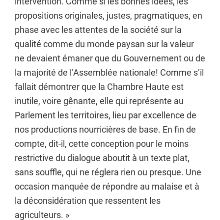
intervention. Comme si les bonnes idées, les
propositions originales, justes, pragmatiques, en
phase avec les attentes de la société sur la
qualité comme du monde paysan sur la valeur
ne devaient émaner que du Gouvernement ou de
la majorité de l’Assemblée nationale! Comme s’il
fallait démontrer que la Chambre Haute est
inutile, voire gênante, elle qui représente au
Parlement les territoires, lieu par excellence de
nos productions nourricières de base. En fin de
compte, dit-il, cette conception pour le moins
restrictive du dialogue aboutit à un texte plat,
sans souffle, qui ne réglera rien ou presque. Une
occasion manquée de répondre au malaise et à
la déconsidération que ressentent les
agriculteurs. »