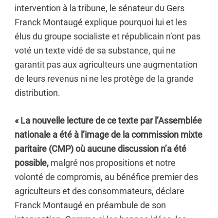
intervention à la tribune, le sénateur du Gers
Franck Montaugé explique pourquoi lui et les
élus du groupe socialiste et républicain n’ont pas
voté un texte vidé de sa substance, qui ne
garantit pas aux agriculteurs une augmentation
de leurs revenus ni ne les protège de la grande
distribution.
« La nouvelle lecture de ce texte par l’Assemblée
nationale a été à l’image de la commission mixte
paritaire (CMP) où aucune discussion n’a été
possible,
malgré nos propositions et notre
volonté de compromis, au bénéfice premier des
agriculteurs et des consommateurs, déclare
Franck Montaugé en préambule de son