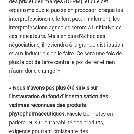
des prix et des marges (OFPM), et que cet
organisme public puisse en proposer lorsque les
interprofessions ne le font pas. Finalement, les
interprofessions agricoles seront à l’initiative de
ces indicateurs. Mais en cas d’échec des
négociations, il reviendra à la grande distribution
et aux industriels de le faire. Ce sera une fois de
plus le pot de terre contre le pot de fer et rien
n’aura donc changé! »
« Nous n’avons pas plus été suivis sur
l’instauration du fond d’indemnisation des
victimes reconnues des produits
phytopharmaceutiques.
Nicole Bonnefoy en
parlera. Ni sur la traçabilité des produits,
exigence pourtant croissante des