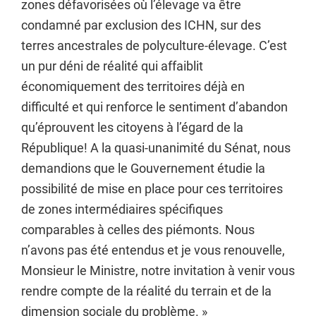
zones défavorisées où l’élevage va être
condamné par exclusion des ICHN, sur des
terres ancestrales de polyculture-élevage. C’est
un pur déni de réalité qui affaiblit
économiquement des territoires déjà en
difficulté et qui renforce le sentiment d’abandon
qu’éprouvent les citoyens à l’égard de la
République! A la quasi-unanimité du Sénat, nous
demandions que le Gouvernement étudie la
possibilité de mise en place pour ces territoires
de zones intermédiaires spécifiques
comparables à celles des piémonts. Nous
n’avons pas été entendus et je vous renouvelle,
Monsieur le Ministre, notre invitation à venir vous
rendre compte de la réalité du terrain et de la
dimension sociale du problème. »