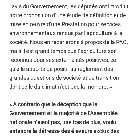
l’avis du Gouvernement, les députés ont introduit
notre proposition d’une étude de définition et de
mise en œuvre d’une Prestation pour services
environnementaux rendus par l’agriculture à la
société. Nous en reparlerons à propos de la PAC,
mais il est grand temps que l’agriculture soit
reconnue pour ses externalités positives, ce
qu’elle apporte de positif au règlement des
grandes questions de société et de transition
dont celle du climat n’est pas la moindre. »
« A contrario quelle déception que le
Gouvernement et la majorité de l’Assemblée
nationale n’aient pas, une fois de plus, voulu
entendre la détresse des éleveurs
exclus des