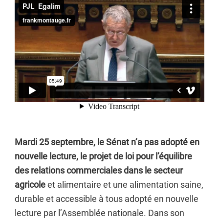
Mardi 25 septembre, le Sénat n’a pas adopté en
nouvelle lecture, le projet de loi pour l’équilibre
des relations commerciales dans le secteur
agricole
et alimentaire et une alimentation saine,
durable et accessible à tous adopté en nouvelle
lecture par l’Assemblée nationale. Dans son