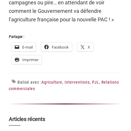
campagnes ou pire… en attendant de voir
comment le Gouvernement va défendre
l’agriculture française pour la nouvelle PAC ! »
Partager :
E-mail
Facebook
X
Imprimer
Balisé avec :
Agriculture
,
Interventions
,
PJL
,
Relations
commerciales
Barre
Articles récents