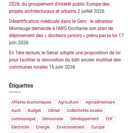
2026, du groupement d’intérêt public Europe des
projets architecturaux et urbains
2 juillet 2026
Désertification médicale dans le Gers : le sénateur
Montaugé demande à l’ARS Occitanie son plan de
déploiement des « docteurs juniors » prévu par la loi
17
juin 2026
En 1ère lecture, le Sénat adopte une proposition de loi
pour faciliter la rénovation du bâti ancien inutilisé des
communes rurales
16 juin 2026
Étiquettes
Affaires économiques
Agriculture
Agroalimentaire
Auch
Budget
Climat
Collectivités locales
communiqué
Démocratie
Développement
EDF
Electricité
Energie
Environnement
Europe`