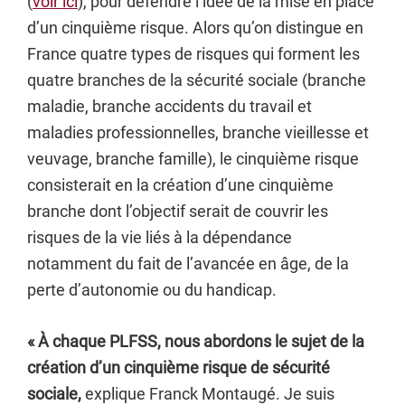
(
voir ici
), pour défendre l’idée de la mise en place
d’un cinquième risque. Alors qu’on distingue en
France quatre types de risques qui forment les
quatre branches de la sécurité sociale (branche
maladie, branche accidents du travail et
maladies professionnelles, branche vieillesse et
veuvage, branche famille), le cinquième risque
consisterait en la création d’une cinquième
branche dont l’objectif serait de couvrir les
risques de la vie liés à la dépendance
notamment du fait de l’avancée en âge, de la
perte d’autonomie ou du handicap.
« À chaque PLFSS, nous abordons le sujet de la
création d’un cinquième risque de sécurité
sociale,
explique Franck Montaugé. Je suis