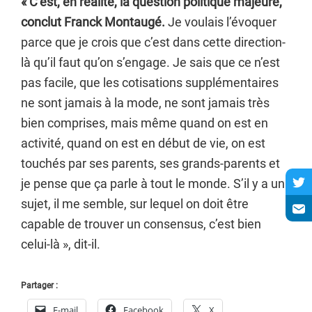
« C’est, en réalité, la question politique majeure,
conclut Franck Montaugé.
Je voulais l’évoquer
parce que je crois que c’est dans cette direction-
là qu’il faut qu’on s’engage. Je sais que ce n’est
pas facile, que les cotisations supplémentaires
ne sont jamais à la mode, ne sont jamais très
bien comprises, mais même quand on est en
activité, quand on est en début de vie, on est
touchés par ses parents, ses grands-parents et
je pense que ça parle à tout le monde. S’il y a un
sujet, il me semble, sur lequel on doit être
capable de trouver un consensus, c’est bien
celui-là », dit-il.
Partager :
E-mail
Facebook
X