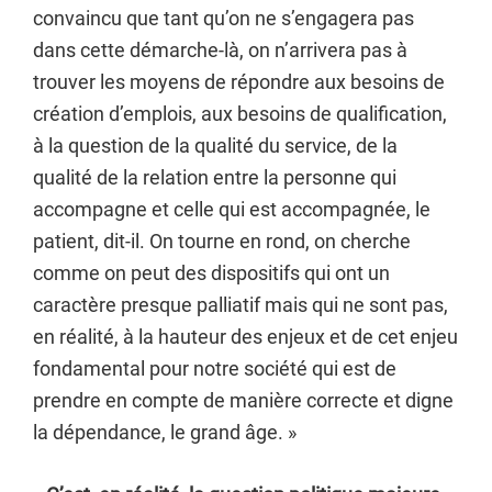
convaincu que tant qu’on ne s’engagera pas
dans cette démarche-là, on n’arrivera pas à
trouver les moyens de répondre aux besoins de
création d’emplois, aux besoins de qualification,
à la question de la qualité du service, de la
qualité de la relation entre la personne qui
accompagne et celle qui est accompagnée, le
patient, dit-il. On tourne en rond, on cherche
comme on peut des dispositifs qui ont un
caractère presque palliatif mais qui ne sont pas,
en réalité, à la hauteur des enjeux et de cet enjeu
fondamental pour notre société qui est de
prendre en compte de manière correcte et digne
la dépendance, le grand âge. »