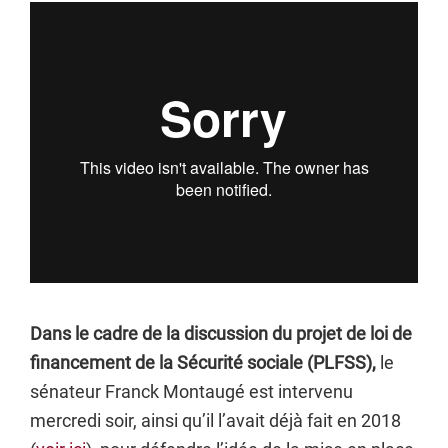
Dans le cadre de la discussion du projet de loi de
financement de la Sécurité sociale (PLFSS),
le
sénateur Franck Montaugé est intervenu
mercredi soir, ainsi qu’il l’avait déjà fait en 2018