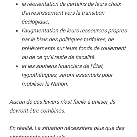
la réorientation de certains de leurs choix
d’investissement vers la transition
écologique,
l’augmentation de leurs ressources propres
par le biais des politiques tarifaires, de
prélèvements sur leurs fonds de roulement
ou de ce qu’il reste de fiscalité.
et les soutiens financiers de l’État,
hypothétiques, seront essentiels pour
mobiliser la Nation.
Aucun de ces leviers n’est facile à utiliser, ils
devront être combinés.
En réalité, La situation nécessitera plus que des
ajustements ponctuels.