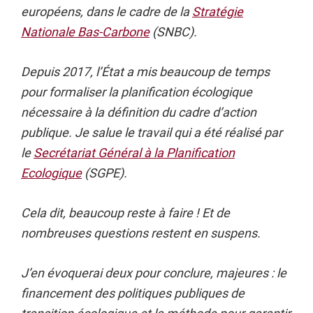
européens, dans le cadre de la
Stratégie
Nationale Bas-Carbone
(SNBC).
Depuis 2017, l’État a mis beaucoup de temps
pour formaliser la planification écologique
nécessaire à la définition du cadre d’action
publique. Je salue le travail qui a été réalisé par
le
Secrétariat Général à la Planification
Ecologique
(SGPE).
Cela dit, beaucoup reste à faire ! Et de
nombreuses questions restent en suspens.
J’en évoquerai deux pour conclure, majeures : le
financement des politiques publiques de