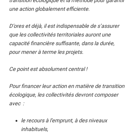
transition écologique et la méthode pour garantir
une action globalement efficiente.
D’ores et déjà, il est indispensable de s’assurer
que les collectivités territoriales auront une
capacité financière suffisante, dans la durée,
pour mener à terme les projets.
Ce point est absolument central !
Pour financer leur action en matière de transition
écologique, les collectivités devront composer
avec :
le recours à l’emprunt, à des niveaux
inhabituels,