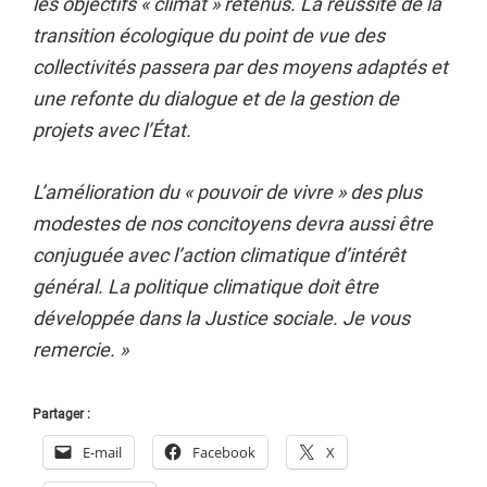
les objectifs « climat » retenus. La réussite de la
transition écologique du point de vue des
collectivités passera par des moyens adaptés et
une refonte du dialogue et de la gestion de
projets avec l’État.
L’amélioration du « pouvoir de vivre » des plus
modestes de nos concitoyens devra aussi être
conjuguée avec l’action climatique d’intérêt
général. La politique climatique doit être
développée dans la Justice sociale. Je vous
remercie. »
Partager :
E-mail
Facebook
X