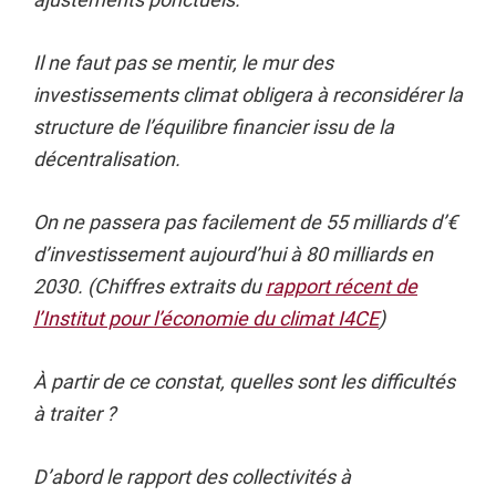
Il ne faut pas se mentir, le mur des
investissements climat obligera à reconsidérer la
structure de l’équilibre financier issu de la
décentralisation.
On ne passera pas facilement de 55 milliards d’€
d’investissement aujourd’hui à 80 milliards en
2030. (Chiffres extraits du
rapport récent de
l’Institut pour l’économie du climat I4CE
)
À partir de ce constat, quelles sont les difficultés
à traiter ?
D’abord le rapport des collectivités à