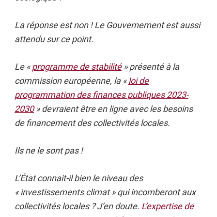
La réponse est non ! Le Gouvernement est aussi
attendu sur ce point.
Le «
programme de stabilité
» présenté à la
commission européenne, la «
loi de
programmation des finances publiques 2023-
2030
» devraient être en ligne avec les besoins
de financement des collectivités locales.
Ils ne le sont pas !
L’État connait-il bien le niveau des
« investissements climat » qui incomberont aux
collectivités locales ? J’en doute.
L’expertise de