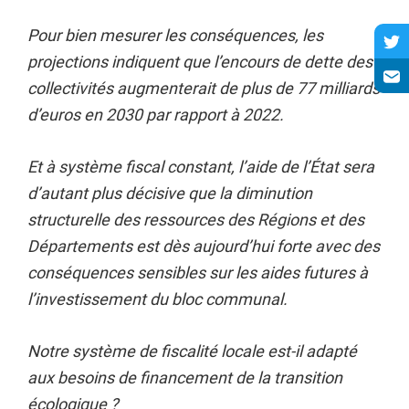
Pour bien mesurer les conséquences, les
projections indiquent que l’encours de dette des
collectivités augmenterait de plus de 77 milliards
d’euros en 2030 par rapport à 2022.
Et à système fiscal constant, l’aide de l’État sera
d’autant plus décisive que la diminution
structurelle des ressources des Régions et des
Départements est dès aujourd’hui forte avec des
conséquences sensibles sur les aides futures à
l’investissement du bloc communal.
Notre système de fiscalité locale est-il adapté
aux besoins de financement de la transition
écologique ?