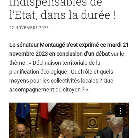
indispensables de
l’Etat, dans la durée !
22 NOVEMBRE 2023
Le sénateur Montaugé s’est exprimé ce mardi 21
novembre 2023 en conclusion d’un débat
sur le
thème : « Déclinaison territoriale de la
planification écologique : Quel rôle et quels
moyens pour les collectivités locales ? Quel
accompagnement du citoyen ? ».