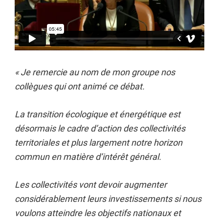
« Je remercie au nom de mon groupe nos
collègues qui ont animé ce débat.
La transition écologique et énergétique est
désormais le cadre d’action des collectivités
territoriales et plus largement notre horizon
commun en matière d’intérêt général.
Les collectivités vont devoir augmenter
considérablement leurs investissements si nous
voulons atteindre les objectifs nationaux et