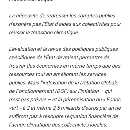
La nécessité de redresser les comptes publics
n’exonère pas l’État d’aides aux collectivités pour
réussir la transition climatique.
L’évaluation et la revue des politiques publiques
spécifiques de l’État devraient permettre de
trouver des économies en même temps que des
ressources tout en améliorant les services
publics. Mais l’indexation de la Dotation Globale
de Fonctionnement (DGF) sur l’inflation – qui
n’est pas prévue – et la pérennisation du « Fonds
vert » à 2 et même 2,5 milliards d’euros par an ne
suffiront pas à résoudre l’équation financière de
l’action climatique des collectivités locales.