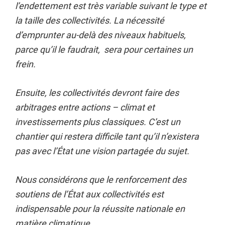
l’endettement est très variable suivant le type et
la taille des collectivités. La nécessité
d’emprunter au-delà des niveaux habituels,
parce qu’il le faudrait, sera pour certaines un
frein.
Ensuite, les collectivités devront faire des
arbitrages entre actions – climat et
investissements plus classiques. C’est un
chantier qui restera difficile tant qu’il n’existera
pas avec l’État une vision partagée du sujet.
Nous considérons que le renforcement des
soutiens de l’État aux collectivités est
indispensable pour la réussite nationale en
matière climatique.