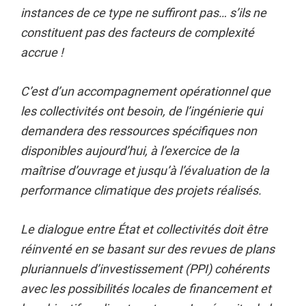
instances de ce type ne suffiront pas… s’ils ne
constituent pas des facteurs de complexité
accrue !
C’est d’un accompagnement opérationnel que
les collectivités ont besoin, de l’ingénierie qui
demandera des ressources spécifiques non
disponibles aujourd’hui, à l’exercice de la
maîtrise d’ouvrage et jusqu’à l’évaluation de la
performance climatique des projets réalisés.
Le dialogue entre État et collectivités doit être
réinventé en se basant sur des revues de plans
pluriannuels d’investissement (PPI) cohérents
avec les possibilités locales de financement et