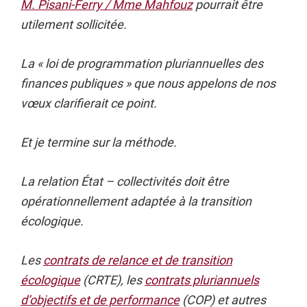
M. Pisani-Ferry / Mme Mahfouz
pourrait être
utilement sollicitée.
La « loi de programmation pluriannuelles des
finances publiques » que nous appelons de nos
vœux clarifierait ce point.
Et je termine sur la méthode.
La relation État – collectivités doit être
opérationnellement adaptée à la transition
écologique.
Les
contrats de relance et de transition
écologique
(CRTE), les
contrats pluriannuels
d’objectifs et de performance
(COP) et autres