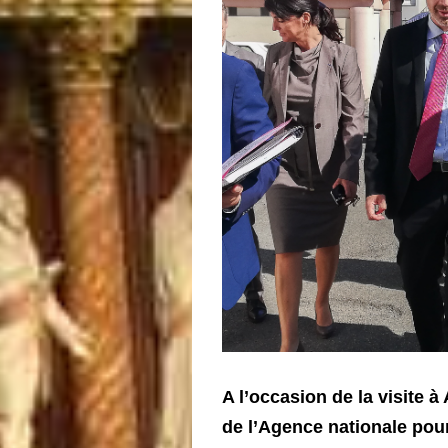
A l’occasion de la visite à
de l’Agence nationale pour