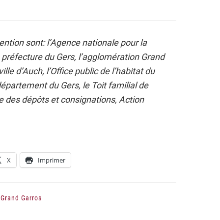
ention sont: l’Agence nationale pour la
a préfecture du Gers, l’agglomération Grand
le d’Auch, l’Office public de l’habitat du
 département du Gers, le Toit familial de
e des dépôts et consignations, Action
X
Imprimer
,
Grand Garros