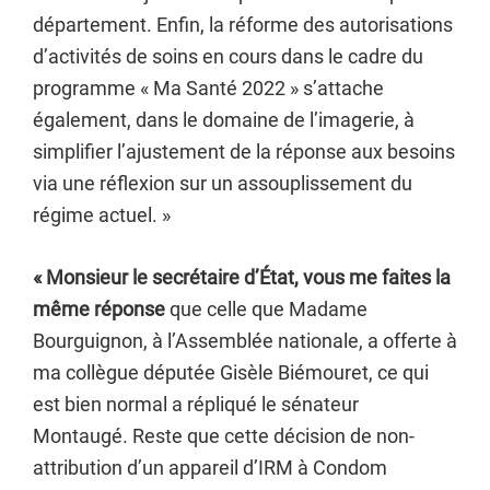
département. Enfin, la réforme des autorisations
d’activités de soins en cours dans le cadre du
programme « Ma Santé 2022 » s’attache
également, dans le domaine de l’imagerie, à
simplifier l’ajustement de la réponse aux besoins
via une réflexion sur un assouplissement du
régime actuel. »
« Monsieur le secrétaire d’État, vous me faites la
même réponse
que celle que Madame
Bourguignon, à l’Assemblée nationale, a offerte à
ma collègue députée Gisèle Biémouret, ce qui
est bien normal a répliqué le sénateur
Montaugé. Reste que cette décision de non-
attribution d’un appareil d’IRM à Condom