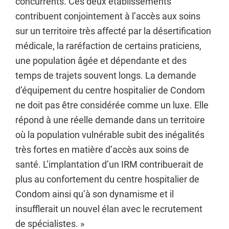
concurrents. Ces deux établissements
contribuent conjointement à l’accès aux soins
sur un territoire très affecté par la désertification
médicale, la raréfaction de certains praticiens,
une population âgée et dépendante et des
temps de trajets souvent longs. La demande
d’équipement du centre hospitalier de Condom
ne doit pas être considérée comme un luxe. Elle
répond à une réelle demande dans un territoire
où la population vulnérable subit des inégalités
très fortes en matière d’accès aux soins de
santé. L’implantation d’un IRM contribuerait de
plus au confortement du centre hospitalier de
Condom ainsi qu’à son dynamisme et il
insufflerait un nouvel élan avec le recrutement
de spécialistes. »