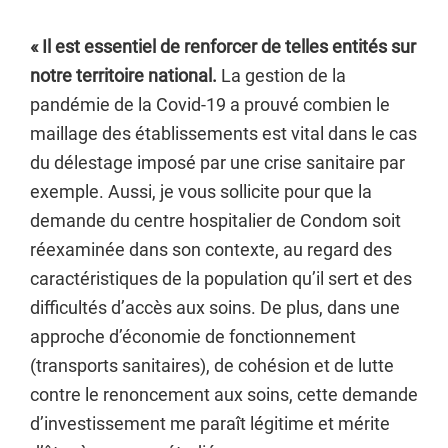
« Il est essentiel de renforcer de telles entités sur
notre territoire national.
La gestion de la
pandémie de la Covid-19 a prouvé combien le
maillage des établissements est vital dans le cas
du délestage imposé par une crise sanitaire par
exemple. Aussi, je vous sollicite pour que la
demande du centre hospitalier de Condom soit
réexaminée dans son contexte, au regard des
caractéristiques de la population qu’il sert et des
difficultés d’accès aux soins. De plus, dans une
approche d’économie de fonctionnement
(transports sanitaires), de cohésion et de lutte
contre le renoncement aux soins, cette demande
d’investissement me paraît légitime et mérite