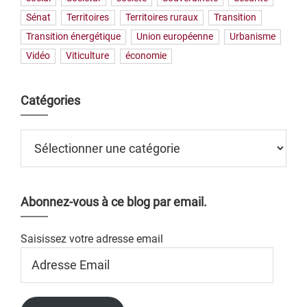
Sénat
Territoires
Territoires ruraux
Transition
Transition énergétique
Union européenne
Urbanisme
Vidéo
Viticulture
économie
Catégories
Catégories
Abonnez-vous à ce blog par email.
Saisissez votre adresse email
Adresse
Email