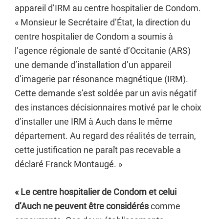
appareil d’IRM au centre hospitalier de Condom.
« Monsieur le Secrétaire d’État, la direction du
centre hospitalier de Condom a soumis à
l’agence régionale de santé d’Occitanie (ARS)
une demande d’installation d’un appareil
d’imagerie par résonance magnétique (IRM).
Cette demande s’est soldée par un avis négatif
des instances décisionnaires motivé par le choix
d’installer une IRM à Auch dans le même
département. Au regard des réalités de terrain,
cette justification ne paraît pas recevable a
déclaré Franck Montaugé. »
« Le centre hospitalier de Condom et celui
d’Auch ne peuvent être considérés
comme