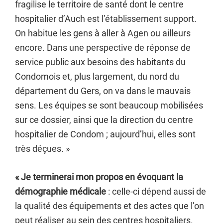
fragilise le territoire de santé dont le centre
hospitalier d’Auch est l’établissement support.
On habitue les gens à aller à Agen ou ailleurs
encore. Dans une perspective de réponse de
service public aux besoins des habitants du
Condomois et, plus largement, du nord du
département du Gers, on va dans le mauvais
sens. Les équipes se sont beaucoup mobilisées
sur ce dossier, ainsi que la direction du centre
hospitalier de Condom ; aujourd’hui, elles sont
très déçues. »
« Je terminerai mon propos en évoquant la
démographie médicale
: celle-ci dépend aussi de
la qualité des équipements et des actes que l’on
peut réaliser au sein des centres hospitaliers.