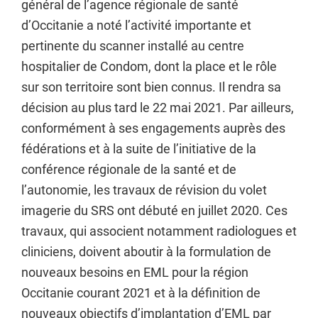
général de l’agence régionale de santé
d’Occitanie a noté l’activité importante et
pertinente du scanner installé au centre
hospitalier de Condom, dont la place et le rôle
sur son territoire sont bien connus. Il rendra sa
décision au plus tard le 22 mai 2021. Par ailleurs,
conformément à ses engagements auprès des
fédérations et à la suite de l’initiative de la
conférence régionale de la santé et de
l’autonomie, les travaux de révision du volet
imagerie du SRS ont débuté en juillet 2020. Ces
travaux, qui associent notamment radiologues et
cliniciens, doivent aboutir à la formulation de
nouveaux besoins en EML pour la région
Occitanie courant 2021 et à la définition de
nouveaux objectifs d’implantation d’EML par