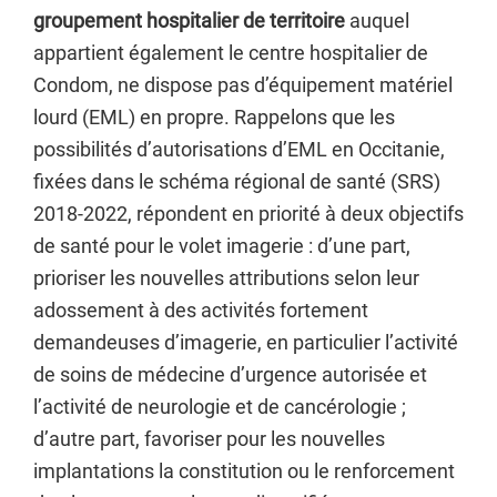
groupement hospitalier de territoire
auquel
appartient également le centre hospitalier de
Condom, ne dispose pas d’équipement matériel
lourd (EML) en propre. Rappelons que les
possibilités d’autorisations d’EML en Occitanie,
fixées dans le schéma régional de santé (SRS)
2018-2022, répondent en priorité à deux objectifs
de santé pour le volet imagerie : d’une part,
prioriser les nouvelles attributions selon leur
adossement à des activités fortement
demandeuses d’imagerie, en particulier l’activité
de soins de médecine d’urgence autorisée et
l’activité de neurologie et de cancérologie ;
d’autre part, favoriser pour les nouvelles
implantations la constitution ou le renforcement