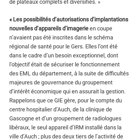
de plateaux complets et diversifiés. »
« Les possibilités d’autorisations d’implantations
nouvelles d’appareils d’imagerie
en coupe
n’avaient pas été inscrites dans le schéma
régional de santé pour le Gers. Elles l’ont été
dans le cadre d’un besoin exceptionnel, dont
l’objectif était de sécuriser le fonctionnement
des EML du département, à la suite de difficultés
majeures de gouvernance du groupement
d’intérêt économique qui en assurait la gestion.
Rappelons que ce GIE gère, pour le compte du
centre hospitalier d’Auch, de la clinique de
Gascogne et d’un groupement de radiologues
libéraux, le seul appareil d’IRM installé dans la
ville d’Auch ; plus des deux tiers de l’activité de