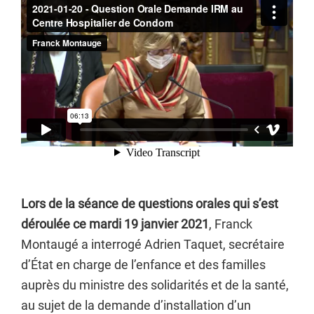
Lors de la séance de questions orales qui s’est
déroulée ce mardi 19 janvier 2021
, Franck
Montaugé a interrogé Adrien Taquet, secrétaire
d’État en charge de l’enfance et des familles
auprès du ministre des solidarités et de la santé,
au sujet de la demande d’installation d’un