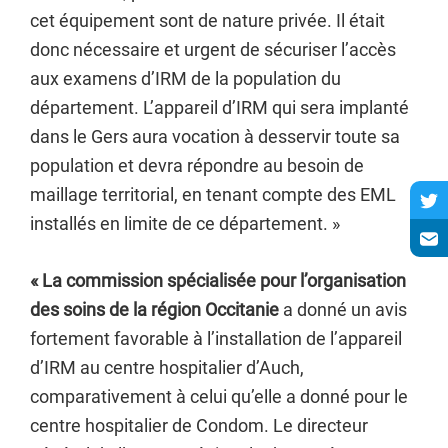
cet équipement sont de nature privée. Il était
donc nécessaire et urgent de sécuriser l’accès
aux examens d’IRM de la population du
département. L’appareil d’IRM qui sera implanté
dans le Gers aura vocation à desservir toute sa
population et devra répondre au besoin de
maillage territorial, en tenant compte des EML
installés en limite de ce département. »
« La commission spécialisée pour l’organisation
des soins de la région Occitanie
a donné un avis
fortement favorable à l’installation de l’appareil
d’IRM au centre hospitalier d’Auch,
comparativement à celui qu’elle a donné pour le
centre hospitalier de Condom. Le directeur