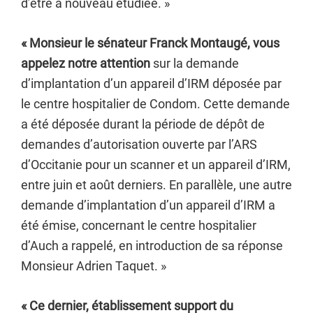
d’être à nouveau étudiée. »
« Monsieur le sénateur Franck Montaugé, vous
appelez notre attention
sur la demande
d’implantation d’un appareil d’IRM déposée par
le centre hospitalier de Condom. Cette demande
a été déposée durant la période de dépôt de
demandes d’autorisation ouverte par l’ARS
d’Occitanie pour un scanner et un appareil d’IRM,
entre juin et août derniers. En parallèle, une autre
demande d’implantation d’un appareil d’IRM a
été émise, concernant le centre hospitalier
d’Auch a rappelé, en introduction de sa réponse
Monsieur Adrien Taquet. »
« Ce dernier, établissement support du