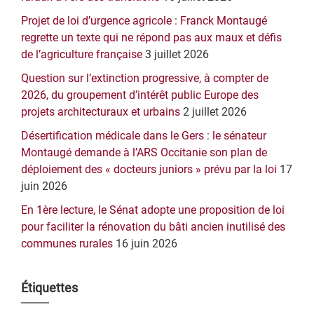
Projet de loi d’urgence agricole : Franck Montaugé
regrette un texte qui ne répond pas aux maux et défis
de l’agriculture française
3 juillet 2026
Question sur l’extinction progressive, à compter de
2026, du groupement d’intérêt public Europe des
projets architecturaux et urbains
2 juillet 2026
Désertification médicale dans le Gers : le sénateur
Montaugé demande à l’ARS Occitanie son plan de
déploiement des « docteurs juniors » prévu par la loi
17
juin 2026
En 1ère lecture, le Sénat adopte une proposition de loi
pour faciliter la rénovation du bâti ancien inutilisé des
communes rurales
16 juin 2026
Étiquettes