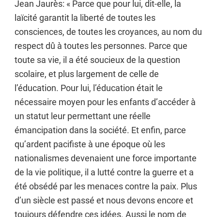
Jean Jaurès: « Parce que pour lui, dit-elle, la
laïcité garantit la liberté de toutes les
consciences, de toutes les croyances, au nom du
respect dû à toutes les personnes. Parce que
toute sa vie, il a été soucieux de la question
scolaire, et plus largement de celle de
l’éducation. Pour lui, l’éducation était le
nécessaire moyen pour les enfants d’accéder à
un statut leur permettant une réelle
émancipation dans la société. Et enfin, parce
qu’ardent pacifiste à une époque où les
nationalismes devenaient une force importante
de la vie politique, il a lutté contre la guerre et a
été obsédé par les menaces contre la paix. Plus
d’un siècle est passé et nous devons encore et
toujours défendre ces idées. Aussi le nom de