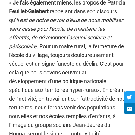
« Je fais également miens, les propos de Patricia
Feuillet-Galabert
rappelant dans son discours
qu’
il est de notre devoir d’élus de nous mobiliser
sans cesse pour l’école, de maintenir les
effectifs, de développer l’accueil scolaire et
périscolaire.
Pour un maire rural, la fermeture de
l’école du village, toujours douloureusement
vécue, est un signe funeste du déclin. C’est pour
cela que nous devons oeuvrer au
développement d’une politique nationale
spécifique aux territoires hyper-ruraux. En créant
de l’activité, en travaillant sur l’attractivité de nos
territoires, nous ferons venir des populations
nouvelles et nos écoles remplies d’enfants, à
l’image du groupe scolaire Jean-Jaurès du
Houga, seront le signe de notre vitalité