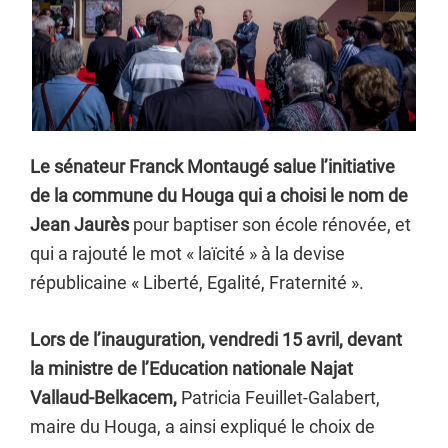
Le sénateur Franck Montaugé salue l’initiative
de la commune du Houga qui a choisi le nom de
Jean Jaurès
pour baptiser son école rénovée, et
qui a rajouté le mot « laïcité » à la devise
républicaine « Liberté, Egalité, Fraternité ».
Lors de l’inauguration, vendredi 15 avril, devant
la ministre de l’Education nationale Najat
Vallaud-Belkacem,
Patricia Feuillet-Galabert,
maire du Houga, a ainsi expliqué le choix de