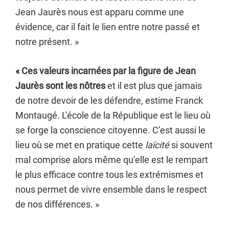
Jean Jaurès nous est apparu comme une
évidence, car il fait le lien entre notre passé et
notre présent. »
« Ces valeurs incarnées par la figure de Jean
Jaurès sont les nôtres
et il est plus que jamais
de notre devoir de les défendre, estime Franck
Montaugé. L’école de la République est le lieu où
se forge la conscience citoyenne. C’est aussi le
lieu où se met en pratique cette
laïcité
si souvent
mal comprise alors même qu’elle est le rempart
le plus efficace contre tous les extrémismes et
nous permet de vivre ensemble dans le respect
de nos différences. »