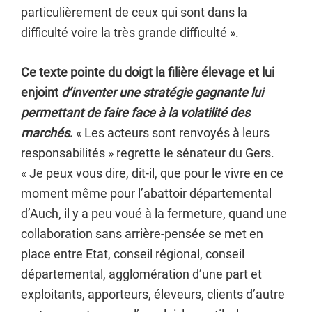
particulièrement de ceux qui sont dans la
difficulté voire la très grande difficulté ».
Ce texte pointe du doigt la filière élevage et lui
enjoint
d’inventer une stratégie gagnante lui
permettant de faire face à la volatilité des
marchés
.
« Les acteurs sont renvoyés à leurs
responsabilités » regrette le sénateur du Gers.
« Je peux vous dire, dit-il, que pour le vivre en ce
moment même pour l’abattoir départemental
d’Auch, il y a peu voué à la fermeture, quand une
collaboration sans arrière-pensée se met en
place entre Etat, conseil régional, conseil
départemental, agglomération d’une part et
exploitants, apporteurs, éleveurs, clients d’autre