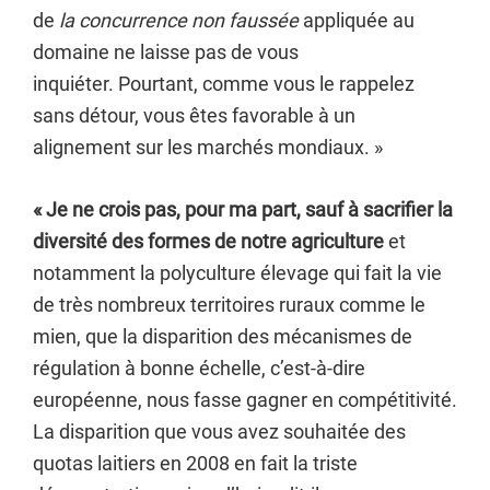
de
la concurrence non faussée
appliquée au
domaine ne laisse pas de vous
inquiéter. Pourtant, comme vous le rappelez
sans détour, vous êtes favorable à un
alignement sur les marchés mondiaux. »
« Je ne crois pas, pour ma part, sauf à sacrifier la
diversité des formes de notre agriculture
et
notamment la polyculture élevage qui fait la vie
de très nombreux territoires ruraux comme le
mien, que la disparition des mécanismes de
régulation à bonne échelle, c’est-à-dire
européenne, nous fasse gagner en compétitivité.
La disparition que vous avez souhaitée des
quotas laitiers en 2008 en fait la triste