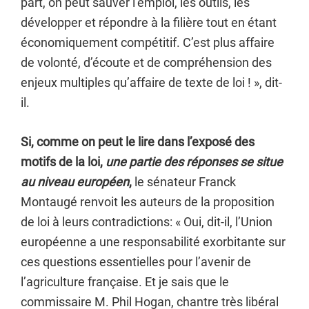
part, on peut sauver l’emploi, les outils, les
développer et répondre à la filière tout en étant
économiquement compétitif. C’est plus affaire
de volonté, d’écoute et de compréhension des
enjeux multiples qu’affaire de texte de loi ! », dit-
il.
Si, comme on peut le lire dans l’exposé des
motifs de la loi,
une partie des réponses se situe
au niveau européen
,
le sénateur Franck
Montaugé renvoit les auteurs de la proposition
de loi à leurs contradictions: « Oui, dit-il, l’Union
européenne a une responsabilité exorbitante sur
ces questions essentielles pour l’avenir de
l’agriculture française. Et je sais que le
commissaire M. Phil Hogan, chantre très libéral