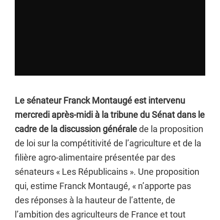
Le sénateur Franck Montaugé est intervenu
mercredi après-midi à la tribune du Sénat dans le
cadre de la discussion générale
de la proposition
de loi sur la compétitivité de l’agriculture et de la
filière agro-alimentaire présentée par des
sénateurs « Les Républicains ». Une proposition
qui, estime Franck Montaugé, « n’apporte pas
des réponses à la hauteur de l’attente, de
l’ambition des agriculteurs de France et tout