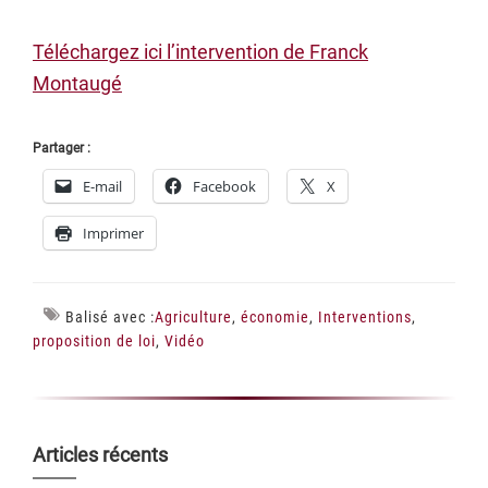
Téléchargez ici l’intervention de Franck
Montaugé
Partager :
E-mail
Facebook
X
Imprimer
Balisé avec :
Agriculture
,
économie
,
Interventions
,
proposition de loi
,
Vidéo
Barre
Articles récents