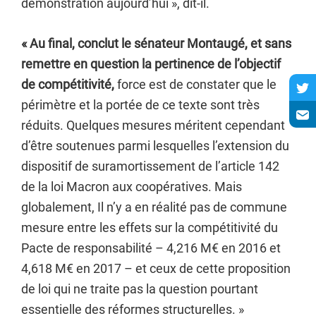
démonstration aujourd’hui », dit-il.
« Au final, conclut le sénateur Montaugé, et sans
remettre en question la pertinence de l’objectif
de compétitivité,
force est de constater que le
périmètre et la portée de ce texte sont très
réduits. Quelques mesures méritent cependant
d’être soutenues parmi lesquelles l’extension du
dispositif de suramortissement de l’article 142
de la loi Macron aux coopératives. Mais
globalement, Il n’y a en réalité pas de commune
mesure entre les effets sur la compétitivité du
Pacte de responsabilité – 4,216 M€ en 2016 et
4,618 M€ en 2017 – et ceux de cette proposition
de loi qui ne traite pas la question pourtant
essentielle des réformes structurelles. »