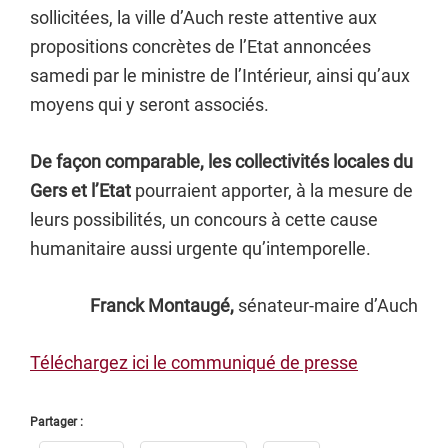
sollicitées, la ville d’Auch reste attentive aux
propositions concrètes de l’Etat annoncées
samedi par le ministre de l’Intérieur, ainsi qu’aux
moyens qui y seront associés.
De façon comparable, les collectivités locales du
Gers et l’Etat
pourraient apporter, à la mesure de
leurs possibilités, un concours à cette cause
humanitaire aussi urgente qu’intemporelle.
Franck Montaugé,
sénateur-maire d’Auch
Téléchargez ici le communiqué de presse
Partager :