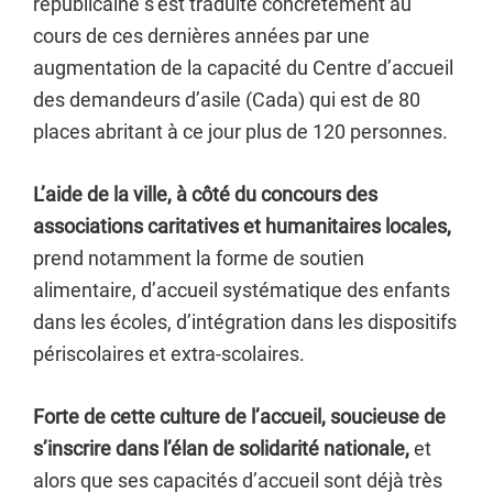
républicaine s’est traduite concrètement au
cours de ces dernières années par une
augmentation de la capacité du Centre d’accueil
des demandeurs d’asile (Cada) qui est de 80
places abritant à ce jour plus de 120 personnes.
L’aide de la ville, à côté du concours des
associations caritatives et humanitaires locales,
prend notamment la forme de soutien
alimentaire, d’accueil systématique des enfants
dans les écoles, d’intégration dans les dispositifs
périscolaires et extra-scolaires.
Forte de cette culture de l’accueil, soucieuse de
s’inscrire dans l’élan de solidarité nationale,
et
alors que ses capacités d’accueil sont déjà très