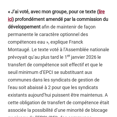
« J’ai voté, avec mon groupe, pour ce texte (
lire
ici
) profondément amendé par la commission du
développement
afin de maintenir de façon
permanente le caractère optionnel des
compétences eau », explique Franck
Montaugé. Le texte voté à l’Assemblée nationale
er
prévoyait qu’au plus tard le 1
janvier 2026 le
transfert de compétence soit effectif et que le
seuil minimum d’EPCI se substituant aux
communes dans les syndicats de gestion de
l’eau soit abaissé à 2 pour que les syndicats
existants aujourd’hui puissent être maintenus. A
cette obligation de transfert de compétence était
associée la possibilité d’une minorité de blocage