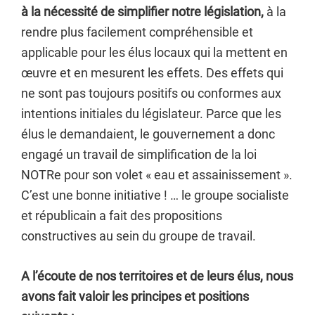
à la nécessité de simplifier notre législation,
à la
rendre plus facilement compréhensible et
applicable pour les élus locaux qui la mettent en
œuvre et en mesurent les effets. Des effets qui
ne sont pas toujours positifs ou conformes aux
intentions initiales du législateur. Parce que les
élus le demandaient, le gouvernement a donc
engagé un travail de simplification de la loi
NOTRe pour son volet « eau et assainissement ».
C’est une bonne initiative ! … le groupe socialiste
et républicain a fait des propositions
constructives au sein du groupe de travail.
A l’écoute de nos territoires et de leurs élus, nous
avons fait valoir les principes et positions