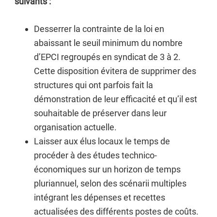
suivants :
Desserrer la contrainte de la loi en
abaissant le seuil minimum du nombre
d’EPCI regroupés en syndicat de 3 à 2.
Cette disposition évitera de supprimer des
structures qui ont parfois fait la
démonstration de leur efficacité et qu’il est
souhaitable de préserver dans leur
organisation actuelle.
Laisser aux élus locaux le temps de
procéder à des études technico-
économiques sur un horizon de temps
pluriannuel, selon des scénarii multiples
intégrant les dépenses et recettes
actualisées des différents postes de coûts.