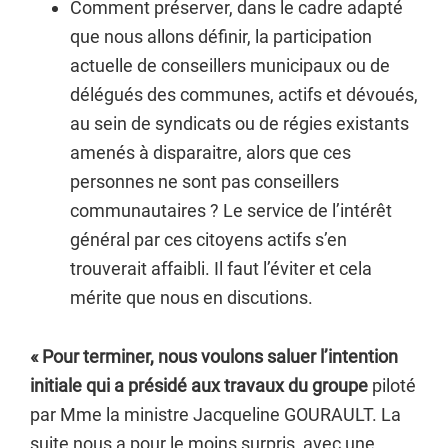
Comment préserver, dans le cadre adapté
que nous allons définir, la participation
actuelle de conseillers municipaux ou de
délégués des communes, actifs et dévoués,
au sein de syndicats ou de régies existants
amenés à disparaitre, alors que ces
personnes ne sont pas conseillers
communautaires ? Le service de l’intérêt
général par ces citoyens actifs s’en
trouverait affaibli. Il faut l’éviter et cela
mérite que nous en discutions.
« Pour terminer, nous voulons saluer l’intention
initiale qui a présidé aux travaux du groupe
piloté
par Mme la ministre Jacqueline GOURAULT. La
suite nous a pour le moins surpris, avec une