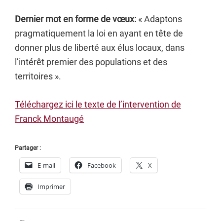
Dernier mot en forme de vœux:
« Adaptons
pragmatiquement la loi en ayant en tête de
donner plus de liberté aux élus locaux, dans
l’intérêt premier des populations et des
territoires ».
Téléchargez ici le texte de l’intervention de
Franck Montaugé
Partager :
E-mail
Facebook
X
Imprimer