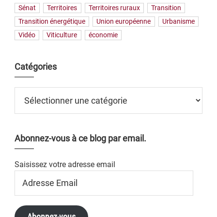
Sénat
Territoires
Territoires ruraux
Transition
Transition énergétique
Union européenne
Urbanisme
Vidéo
Viticulture
économie
Catégories
Catégories
Abonnez-vous à ce blog par email.
Saisissez votre adresse email
Adresse
Email
Abonnez-vous