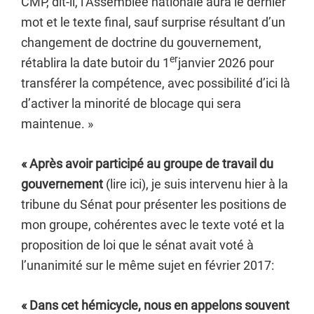
CMP, dit-il, l’Assemblée nationale aura le dernier
mot et le texte final, sauf surprise résultant d’un
changement de doctrine du gouvernement,
er
rétablira la date butoir du 1
janvier 2026 pour
transférer la compétence, avec possibilité d’ici là
d’activer la minorité de blocage qui sera
maintenue. »
« Après avoir participé au groupe de travail du
gouvernement
(lire ici), je suis intervenu hier à la
tribune du Sénat pour présenter les positions de
mon groupe, cohérentes avec le texte voté et la
proposition de loi que le sénat avait voté à
l’unanimité sur le même sujet en février 2017:
« Dans cet hémicycle, nous en appelons souvent