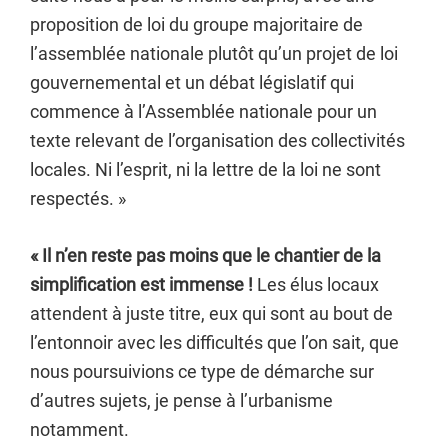
proposition de loi du groupe majoritaire de
l’assemblée nationale plutôt qu’un projet de loi
gouvernemental et un débat législatif qui
commence à l’Assemblée nationale pour un
texte relevant de l’organisation des collectivités
locales. Ni l’esprit, ni la lettre de la loi ne sont
respectés. »
« Il n’en reste pas moins que le chantier de la
simplification est immense !
Les élus locaux
attendent à juste titre, eux qui sont au bout de
l’entonnoir avec les difficultés que l’on sait, que
nous poursuivions ce type de démarche sur
d’autres sujets, je pense à l’urbanisme
notamment.