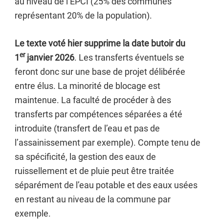
au niveau de l’EPCI (25% des communes
représentant 20% de la population).
Le texte voté hier supprime la date butoir du
er
1
janvier 2026
. Les transferts éventuels se
feront donc sur une base de projet délibérée
entre élus. La minorité de blocage est
maintenue. La faculté de procéder à des
transferts par compétences séparées a été
introduite (transfert de l’eau et pas de
l’assainissement par exemple). Compte tenu de
sa spécificité, la gestion des eaux de
ruissellement et de pluie peut être traitée
séparément de l’eau potable et des eaux usées
en restant au niveau de la commune par
exemple.