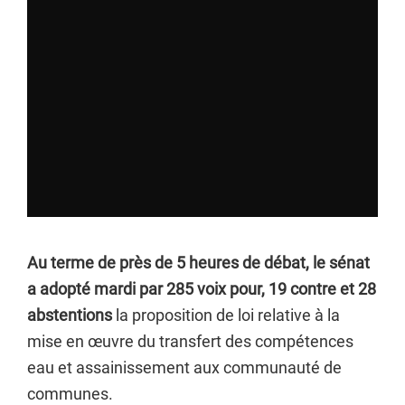
Au terme de près de 5 heures de débat, le sénat
a adopté mardi par 285 voix pour, 19 contre et 28
abstentions
la proposition de loi relative à la
mise en œuvre du transfert des compétences
eau et assainissement aux communauté de
communes.