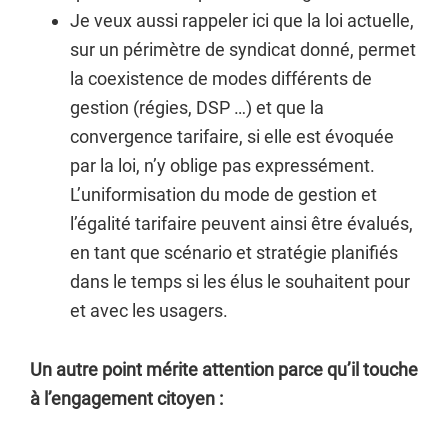
Je veux aussi rappeler ici que la loi actuelle,
sur un périmètre de syndicat donné, permet
la coexistence de modes différents de
gestion (régies, DSP …) et que la
convergence tarifaire, si elle est évoquée
par la loi, n’y oblige pas expressément.
L’uniformisation du mode de gestion et
l’égalité tarifaire peuvent ainsi être évalués,
en tant que scénario et stratégie planifiés
dans le temps si les élus le souhaitent pour
et avec les usagers.
Un autre point mérite attention parce qu’il touche
à l’engagement citoyen :