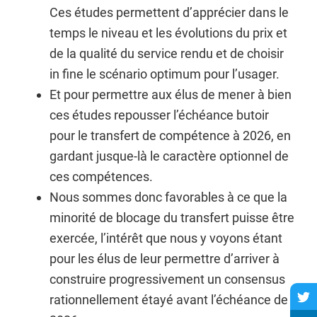
Ces études permettent d’apprécier dans le
temps le niveau et les évolutions du prix et
de la qualité du service rendu et de choisir
in fine le scénario optimum pour l’usager.
Et pour permettre aux élus de mener à bien
ces études repousser l’échéance butoir
pour le transfert de compétence à 2026, en
gardant jusque-là le caractère optionnel de
ces compétences.
Nous sommes donc favorables à ce que la
minorité de blocage du transfert puisse être
exercée, l’intérêt que nous y voyons étant
pour les élus de leur permettre d’arriver à
construire progressivement un consensus
rationnellement étayé avant l’échéance de