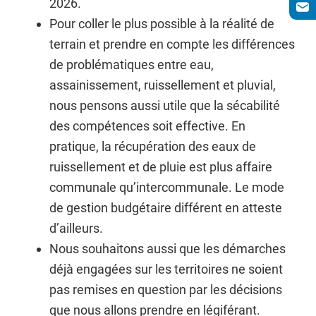
2026.
Pour coller le plus possible à la réalité de
terrain et prendre en compte les différences
de problématiques entre eau,
assainissement, ruissellement et pluvial,
nous pensons aussi utile que la sécabilité
des compétences soit effective. En
pratique, la récupération des eaux de
ruissellement et de pluie est plus affaire
communale qu’intercommunale. Le mode
de gestion budgétaire différent en atteste
d’ailleurs.
Nous souhaitons aussi que les démarches
déjà engagées sur les territoires ne soient
pas remises en question par les décisions
que nous allons prendre en légiférant.