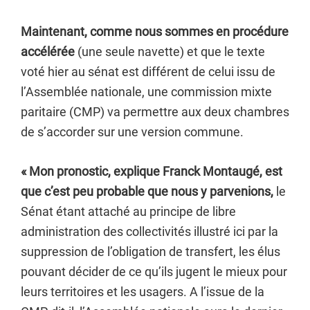
Maintenant, comme nous sommes en procédure
accélérée
(une seule navette) et que le texte
voté hier au sénat est différent de celui issu de
l’Assemblée nationale, une commission mixte
paritaire (CMP) va permettre aux deux chambres
de s’accorder sur une version commune.
« Mon pronostic, explique Franck Montaugé, est
que c’est peu probable que nous y parvenions,
le
Sénat étant attaché au principe de libre
administration des collectivités illustré ici par la
suppression de l’obligation de transfert, les élus
pouvant décider de ce qu’ils jugent le mieux pour
leurs territoires et les usagers. A l’issue de la