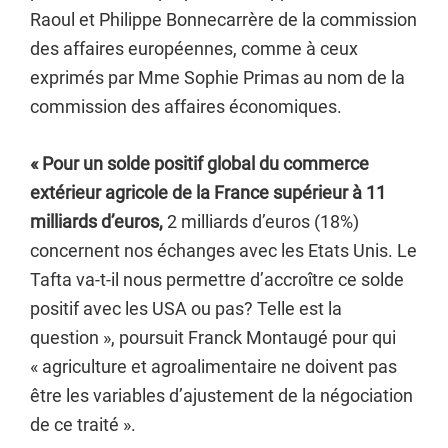
Raoul et Philippe Bonnecarrère de la commission
des affaires européennes, comme à ceux
exprimés par Mme Sophie Primas au nom de la
commission des affaires économiques.
« Pour un solde positif global du commerce
extérieur agricole de la France supérieur à 11
milliards d’euros,
2 milliards d’euros (18%)
concernent nos échanges avec les Etats Unis. Le
Tafta va-t-il nous permettre d’accroître ce solde
positif avec les USA ou pas? Telle est la
question », poursuit Franck Montaugé pour qui
« agriculture et agroalimentaire ne doivent pas
être les variables d’ajustement de la négociation
de ce traité ».