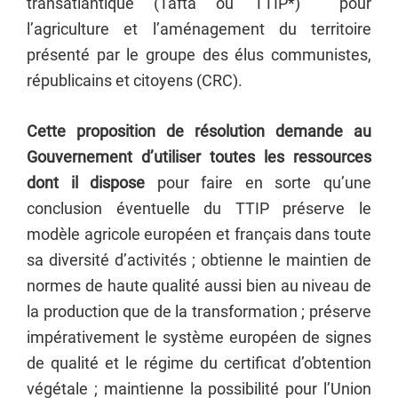
transatlantique (Tafta ou TTIP*) pour
l’agriculture et l’aménagement du territoire
présenté par le groupe des élus communistes,
républicains et citoyens (CRC).
Cette proposition de résolution demande au
Gouvernement d’utiliser toutes les ressources
dont il dispose
pour faire en sorte qu’une
conclusion éventuelle du TTIP préserve le
modèle agricole européen et français dans toute
sa diversité d’activités ; obtienne le maintien de
normes de haute qualité aussi bien au niveau de
la production que de la transformation ; préserve
impérativement le système européen de signes
de qualité et le régime du certificat d’obtention
végétale ; maintienne la possibilité pour l’Union