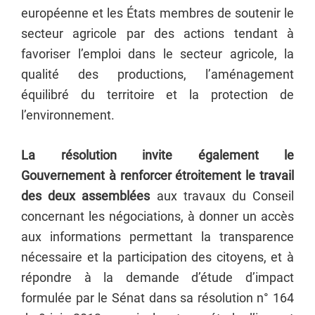
européenne et les États membres de soutenir le
secteur agricole par des actions tendant à
favoriser l’emploi dans le secteur agricole, la
qualité des productions, l’aménagement
équilibré du territoire et la protection de
l’environnement.
La résolution invite également le
Gouvernement à renforcer étroitement le travail
des deux assemblées
aux travaux du Conseil
concernant les négociations, à donner un accès
aux informations permettant la transparence
nécessaire et la participation des citoyens, et à
répondre à la demande d’étude d’impact
formulée par le Sénat dans sa résolution n° 164