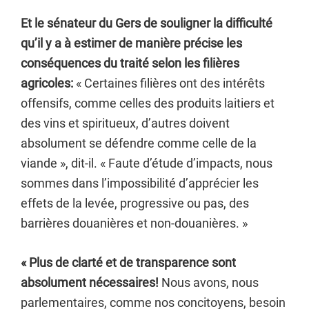
Et le sénateur du Gers de souligner la difficulté
qu’il y a à estimer de manière précise les
conséquences du traité selon les filières
agricoles:
« Certaines filières ont des intérêts
offensifs, comme celles des produits laitiers et
des vins et spiritueux, d’autres doivent
absolument se défendre comme celle de la
viande », dit-il. « Faute d’étude d’impacts, nous
sommes dans l’impossibilité d’apprécier les
effets de la levée, progressive ou pas, des
barrières douanières et non-douanières. »
« Plus de clarté et de transparence sont
absolument nécessaires!
Nous avons, nous
parlementaires, comme nos concitoyens, besoin