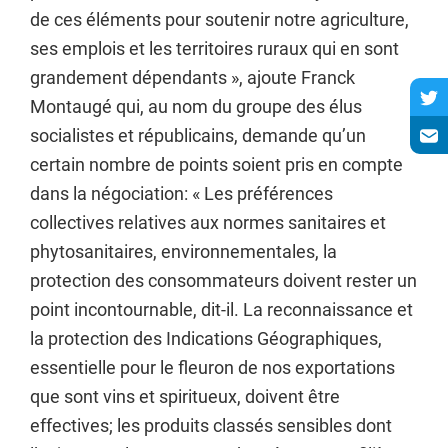
de ces éléments pour soutenir notre agriculture,
ses emplois et les territoires ruraux qui en sont
grandement dépendants », ajoute Franck
Montaugé qui, au nom du groupe des élus
socialistes et républicains, demande qu’un
certain nombre de points soient pris en compte
dans la négociation: « Les préférences
collectives relatives aux normes sanitaires et
phytosanitaires, environnementales, la
protection des consommateurs doivent rester un
point incontournable, dit-il. La reconnaissance et
la protection des Indications Géographiques,
essentielle pour le fleuron de nos exportations
que sont vins et spiritueux, doivent être
effectives; les produits classés sensibles dont