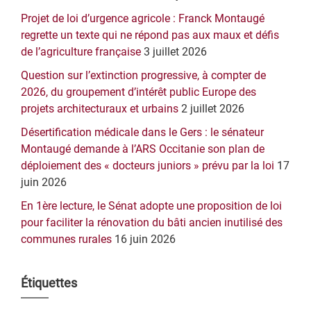
Projet de loi d’urgence agricole : Franck Montaugé
regrette un texte qui ne répond pas aux maux et défis
de l’agriculture française
3 juillet 2026
Question sur l’extinction progressive, à compter de
2026, du groupement d’intérêt public Europe des
projets architecturaux et urbains
2 juillet 2026
Désertification médicale dans le Gers : le sénateur
Montaugé demande à l’ARS Occitanie son plan de
déploiement des « docteurs juniors » prévu par la loi
17
juin 2026
En 1ère lecture, le Sénat adopte une proposition de loi
pour faciliter la rénovation du bâti ancien inutilisé des
communes rurales
16 juin 2026
Étiquettes