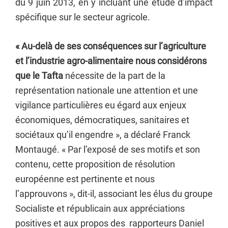
du 9 juin 2013, en y incluant une étude d’impact
spécifique sur le secteur agricole.
« Au-delà de ses conséquences sur l’agriculture
et l’industrie agro-alimentaire nous considérons
que le Tafta
nécessite de la part de la
représentation nationale une attention et une
vigilance particulières eu égard aux enjeux
économiques, démocratiques, sanitaires et
sociétaux qu’il engendre », a déclaré Franck
Montaugé. « Par l’exposé de ses motifs et son
contenu, cette proposition de résolution
européenne est pertinente et nous
l’approuvons », dit-il, associant les élus du groupe
Socialiste et républicain aux appréciations
positives et aux propos des rapporteurs Daniel