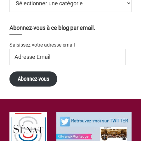
Abonnez-vous à ce blog par email.
Saisissez votre adresse email
Adresse
Email
Abonnez-vous
Footer