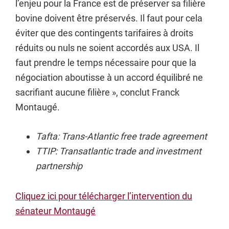
l’enjeu pour la France est de préserver sa filière
bovine doivent être préservés. Il faut pour cela
éviter que des contingents tarifaires à droits
réduits ou nuls ne soient accordés aux USA. Il
faut prendre le temps nécessaire pour que la
négociation aboutisse à un accord équilibré ne
sacrifiant aucune filière », conclut Franck
Montaugé.
Tafta: Trans-Atlantic free trade agreement
TTIP: Transatlantic trade and investment
partnership
Cliquez ici pour télécharger l’intervention du
sénateur Montaugé