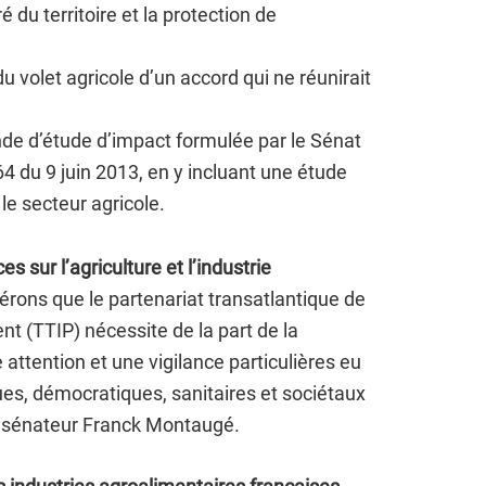
du territoire et la protection de
u volet agricole d’un accord qui ne réunirait
de d’étude d’impact formulée par le Sénat
64 du 9 juin 2013, en y incluant une étude
le secteur agricole.
 sur l’agriculture et l’industrie
rons que le partenariat transatlantique de
t (TTIP) nécessite de la part de la
attention et une vigilance particulières eu
s, démocratiques, sanitaires et sociétaux
le sénateur Franck Montaugé.