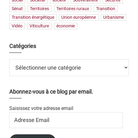
social
Sociétal
société
Souveraineté
Sécurité
Sénat
Territoires
Territoires ruraux
Transition
Transition énergétique
Union européenne
Urbanisme
Vidéo
Viticulture
économie
Catégories
Catégories
Abonnez-vous à ce blog par email.
Saisissez votre adresse email
Adresse
Email