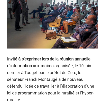
Invité à s’exprimer lors de la réunion annuelle
d’information aux maires
organisée, le 10 juin
dernier à Touget par le préfet du Gers, le
sénateur Franck Montaugé a de nouveau
défendu l’idée de travailler à l’élaboration d’une
loi de programmation pour la ruralité et l’hyper-
ruralité.