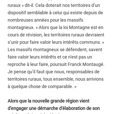
ruraux » dit-il. Cela doterait nos territoires d’un
dispositif semblable à celui qui existe depuis de
nombreuses années pour les massifs
montagneux. » Alors que la loi Montagne est en
cours de révision, les territoires ruraux devraient
s’unir pour faire valoir leurs intérêts communs. «
Les massifs montagneux se défendent, savent
faire valoir leurs intérêts et ce n’est pas un
reproche à leur faire, poursuit Franck Montaugé.
Je pense qu’il faut que nous, responsables de
territoires ruraux, tous ensemble, nous arrivions
à quelque chose de comparable. »
Alors que la nouvelle grande région vient
d’engager une démarche d’élaboration de son