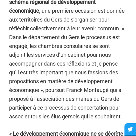
schéma régional de développement
économique
, une première occasion est donnée
aux territoires du Gers de s’organiser pour
réfléchir collectivement à leur avenir commun. «
Dans le département du Gers le processus est
engagé, les chambres consulaires se sont
adjoint les services d’un cabinet pour nous
accompagner dans ces réflexions et je pense
qu’il est très important que nous fassions des
propositions en matière de développement
économique », poursuit Franck Montaugé qui a
proposé à l’association des maires du Gers de
participer à ce processus de concertation pour
associer tous les élus gersois qui le souhaitent.
« Le développement économique ne se décrète