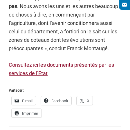
pas.
Nous avons les uns et les autres beaucoup
de choses à dire, en commençant par
l’agriculture, dont l’avenir conditionnera aussi
celui du département, a fortiori on le sait sur les
zones de coteaux dont les évolutions sont
préoccupantes », conclut Franck Montaugé.
Consultez ici les documents présentés par les
services de l’Etat
Partager :
E-mail
Facebook
X
Imprimer