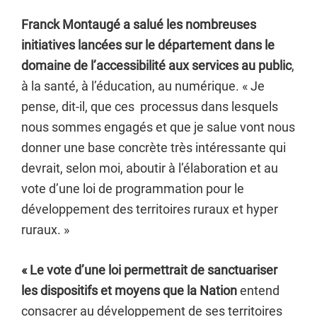
Franck Montaugé a salué les nombreuses
initiatives lancées sur le département dans le
domaine de l’accessibilité aux services au public
,
à la santé, à l’éducation, au numérique. « Je
pense, dit-il, que ces processus dans lesquels
nous sommes engagés et que je salue vont nous
donner une base concrète très intéressante qui
devrait, selon moi, aboutir à l’élaboration et au
vote d’une loi de programmation pour le
développement des territoires ruraux et hyper
ruraux. »
« Le vote d’une loi permettrait de sanctuariser
les dispositifs et moyens que la Nation
entend
consacrer au développement de ses territoires