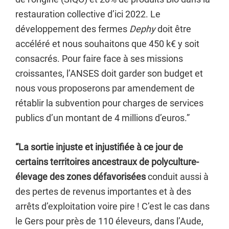
restauration collective d’ici 2022. Le
développement des fermes
Dephy
doit être
accéléré et nous souhaitons que 450 k€ y soit
consacrés. Pour faire face à ses missions
croissantes, l’ANSES doit garder son budget et
nous vous proposerons par amendement de
rétablir la subvention pour charges de services
publics d’un montant de 4 millions d’euros.”
“La sortie injuste et injustifiée à ce jour de
certains territoires ancestraux de polyculture-
élevage
des zones défavorisées
conduit aussi à
des pertes de revenus importantes et à des
arrêts d’exploitation voire pire ! C’est le cas dans
le Gers pour près de 110 éleveurs, dans l’Aude,