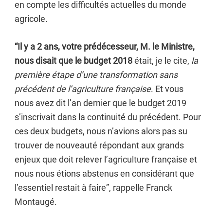
en compte les difficultés actuelles du monde
agricole.
“Il y a 2 ans, votre prédécesseur, M. le Ministre,
nous disait que le budget 2018
était, je le cite,
la
première étape d’une transformation sans
précédent de l’agriculture française
. Et vous
nous avez dit l’an dernier que le budget 2019
s’inscrivait dans la continuité du précédent. Pour
ces deux budgets, nous n’avions alors pas su
trouver de nouveauté répondant aux grands
enjeux que doit relever l’agriculture française et
nous nous étions abstenus en considérant que
l’essentiel restait à faire”, rappelle Franck
Montaugé.