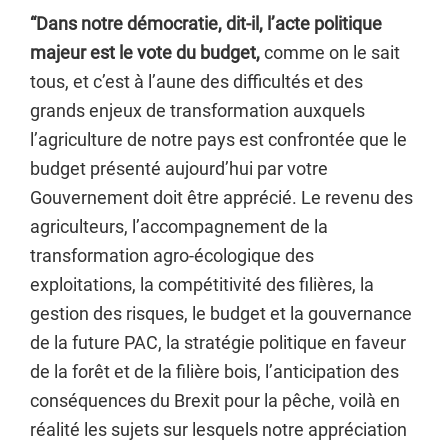
“Dans notre démocratie, dit-il, l’acte politique
majeur est le vote du budget,
comme on le sait
tous, et c’est à l’aune des difficultés et des
grands enjeux de transformation auxquels
l’agriculture de notre pays est confrontée que le
budget présenté aujourd’hui par votre
Gouvernement doit être apprécié. Le revenu des
agriculteurs, l’accompagnement de la
transformation agro-écologique des
exploitations, la compétitivité des filières, la
gestion des risques, le budget et la gouvernance
de la future PAC, la stratégie politique en faveur
de la forêt et de la filière bois, l’anticipation des
conséquences du Brexit pour la pêche, voilà en
réalité les sujets sur lesquels notre appréciation