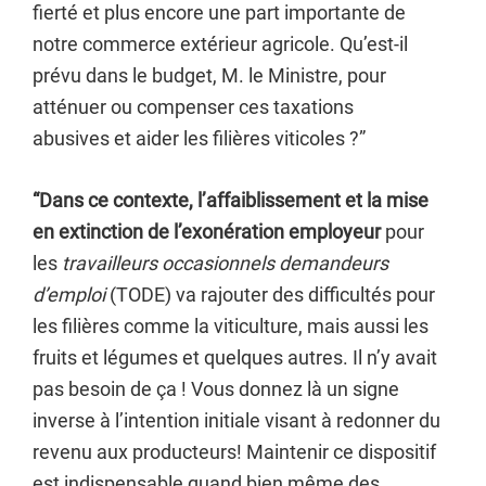
fierté et plus encore une part importante de
notre commerce extérieur agricole. Qu’est-il
prévu dans le budget, M. le Ministre, pour
atténuer ou compenser ces taxations
abusives et aider les filières viticoles ?”
“Dans ce contexte, l’affaiblissement et la mise
en extinction de l’exonération employeur
pour
les
travailleurs occasionnels demandeurs
d’emploi
(TODE) va rajouter des difficultés pour
les filières comme la viticulture, mais aussi les
fruits et légumes et quelques autres. Il n’y avait
pas besoin de ça ! Vous donnez là un signe
inverse à l’intention initiale visant à redonner du
revenu aux producteurs! Maintenir ce dispositif
est indispensable quand bien même des