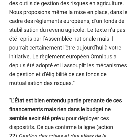
des outils de gestion des risques en agriculture.
Nous proposions même la mise en place, dans le
cadre des règlements européens, d’un fonds de
stabilisation du revenu agricole. Le texte n’a pas
été repris par l’Assemblée nationale mais il
pourrait certainement l’être aujourd’hui à votre
initiative. Le règlement européen Omnibus a
depuis été adopté et il assouplit les mécanismes
de gestion et d’éligibilité de ces fonds de
mutualisation des risques.”
“L’État est bien entendu partie prenante de ces
financements mais rien dans le budget ne
semble avoir été prévu
pour déployer ces
dispositifs. Ce que confirme la ligne (action
22)
Gestion des crises et des aléas de la