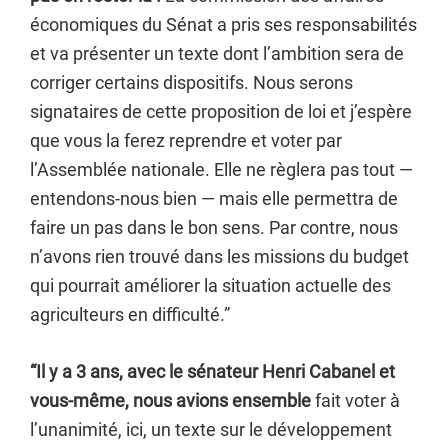
économiques du Sénat a pris ses responsabilités
et va présenter un texte dont l’ambition sera de
corriger certains dispositifs. Nous serons
signataires de cette proposition de loi et j’espère
que vous la ferez reprendre et voter par
l’Assemblée nationale. Elle ne règlera pas tout —
entendons-nous bien — mais elle permettra de
faire un pas dans le bon sens. Par contre, nous
n’avons rien trouvé dans les missions du budget
qui pourrait améliorer la situation actuelle des
agriculteurs en difficulté.”
“Il y a 3 ans, avec le sénateur Henri Cabanel et
vous-même, nous avions ensemble
fait voter à
l’unanimité, ici, un texte sur le développement