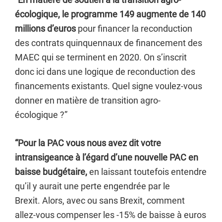
écologique, le programme 149 augmente de 140
millions d’euros
pour financer la reconduction
des contrats quinquennaux de financement des
MAEC qui se terminent en 2020. On s’inscrit
donc ici dans une logique de reconduction des
financements existants. Quel signe voulez-vous
donner en matière de transition agro-
écologique ?”
“Pour la PAC vous nous avez dit votre
intransigeance à l’égard d’une nouvelle PAC en
baisse budgétaire,
en laissant toutefois entendre
qu’il y aurait une perte engendrée par le
Brexit. Alors, avec ou sans Brexit, comment
allez-vous compenser les -15% de baisse à euros