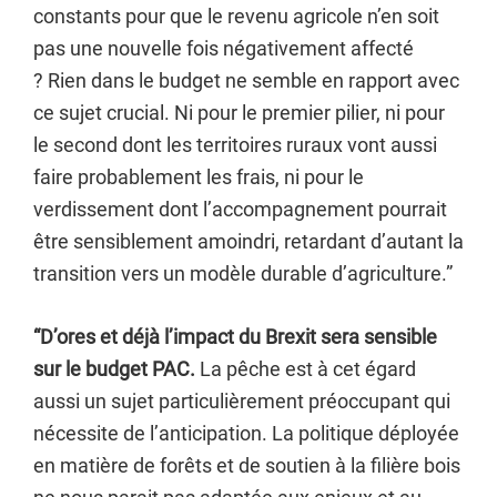
constants pour que le revenu agricole n’en soit
pas une nouvelle fois négativement affecté
? Rien dans le budget ne semble en rapport avec
ce sujet crucial. Ni pour le premier pilier, ni pour
le second dont les territoires ruraux vont aussi
faire probablement les frais, ni pour le
verdissement dont l’accompagnement pourrait
être sensiblement amoindri, retardant d’autant la
transition vers un modèle durable d’agriculture.”
“D’ores et déjà l’impact du Brexit sera sensible
sur le budget PAC.
La pêche est à cet égard
aussi un sujet particulièrement préoccupant qui
nécessite de l’anticipation. La politique déployée
en matière de forêts et de soutien à la filière bois