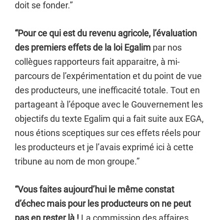
doit se fonder.”
“Pour ce qui est du revenu agricole, l’évaluation
des premiers effets de la loi Egalim
par nos
collègues rapporteurs fait apparaitre, à mi-
parcours de l’expérimentation et du point de vue
des producteurs, une inefficacité totale. Tout en
partageant à l’époque avec le Gouvernement les
objectifs du texte Egalim qui a fait suite aux EGA,
nous étions sceptiques sur ces effets réels pour
les producteurs et je l’avais exprimé ici à cette
tribune au nom de mon groupe.”
“Vous faites aujourd’hui le même constat
d’échec mais pour les producteurs on ne peut
pas en rester là !
La commission des affaires