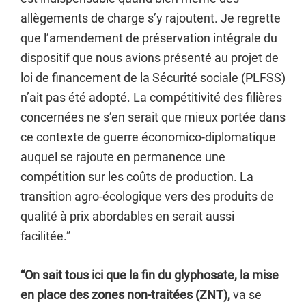
allègements de charge s’y rajoutent. Je regrette
que l’amendement de préservation intégrale du
dispositif que nous avions présenté au projet de
loi de financement de la Sécurité sociale (PLFSS)
n’ait pas été adopté. La compétitivité des filières
concernées ne s’en serait que mieux portée dans
ce contexte de guerre économico-diplomatique
auquel se rajoute en permanence une
compétition sur les coûts de production. La
transition agro-écologique vers des produits de
qualité à prix abordables en serait aussi
facilitée.”
“On sait tous ici que la fin du glyphosate, la mise
en place des zones non-traitées (ZNT),
va se