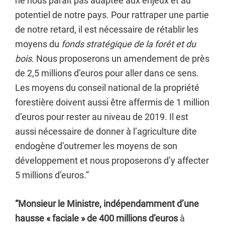
ne nous parait pas adaptée aux enjeux et au
potentiel de notre pays. Pour rattraper une partie
de notre retard, il est nécessaire de rétablir les
moyens du
fonds stratégique de la forêt et du
bois
. Nous proposerons un amendement de près
de 2,5 millions d’euros pour aller dans ce sens.
Les moyens du conseil national de la propriété
forestière doivent aussi être affermis de 1 million
d’euros pour rester au niveau de 2019. Il est
aussi nécessaire de donner à l’agriculture dite
endogène d’outremer les moyens de son
développement et nous proposerons d’y affecter
5 millions d’euros.”
“Monsieur le Ministre, indépendamment d’une
hausse « faciale » de 400 millions d’euros
à