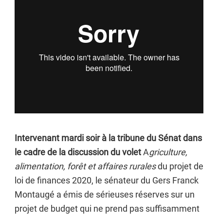
Intervenant mardi soir à la tribune du Sénat dans
le cadre de la discussion du volet
A
griculture,
alimentation, forêt et affaires rurales
du projet de
loi de finances 2020, le sénateur du Gers Franck
Montaugé a émis de sérieuses réserves sur un
projet de budget qui ne prend pas suffisamment