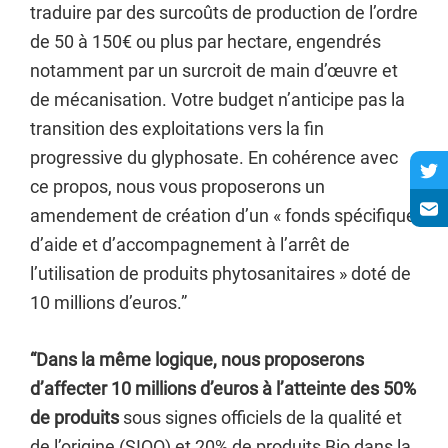
traduire par des surcoûts de production de l’ordre
de 50 à 150€ ou plus par hectare, engendrés
notamment par un surcroit de main d’œuvre et
de mécanisation. Votre budget n’anticipe pas la
transition des exploitations vers la fin
progressive du glyphosate. En cohérence avec
ce propos, nous vous proposerons un
amendement de création d’un « fonds spécifique
d’aide et d’accompagnement à l’arrêt de
l’utilisation de produits phytosanitaires » doté de
10 millions d’euros.”
“Dans la même logique, nous proposerons
d’affecter 10 millions d’euros à l’atteinte des 50%
de produits
sous signes officiels de la qualité et
de l’origine (SIQO) et 20% de produits Bio dans la