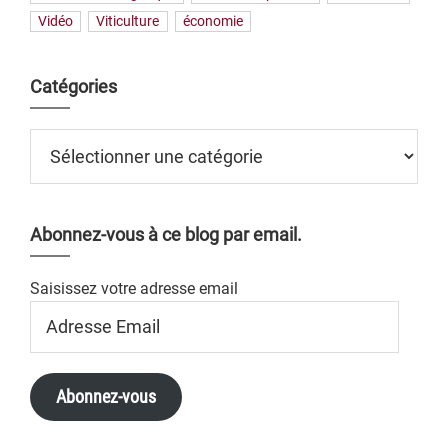
Vidéo
Viticulture
économie
Catégories
Catégories
Abonnez-vous à ce blog par email.
Saisissez votre adresse email
Adresse
Email
Abonnez-vous