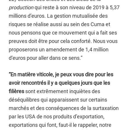
production
qui reste à son niveau de 2019 à 5,37
millions d’euros. La gestion mutualisée des
risques se réalise aussi au sein des Cuma et
nous pensons que ce mouvement qui a fait ses
preuves doit être pour cela conforté. Nous vous
proposerons un amendement de 1,4 million
d’euros pour aller dans ce sens.”
“En matière viticole, je peux vous dire pour les
avoir rencontrés il y a quelques jours que les
filières
sont extrêmement inquiètes des
déséquilibres qui apparaissent sur certains
marchés et des conséquences de la surtaxation
par les USA de nos produits d’exportation,
exportations qui font, faut-il le rappeler, notre