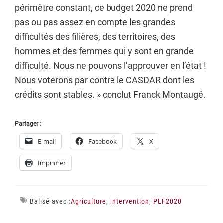
périmètre constant, ce budget 2020 ne prend
pas ou pas assez en compte les grandes
difficultés des filières, des territoires, des
hommes et des femmes qui y sont en grande
difficulté. Nous ne pouvons l’approuver en l’état !
Nous voterons par contre le CASDAR dont les
crédits sont stables. » conclut Franck Montaugé.
Partager :
E-mail
Facebook
X
Imprimer
Balisé avec :
Agriculture
,
Intervention
,
PLF2020