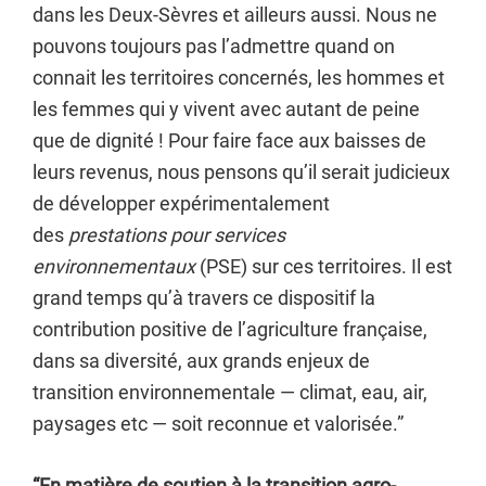
dans les Deux-Sèvres et ailleurs aussi. Nous ne
pouvons toujours pas l’admettre quand on
connait les territoires concernés, les hommes et
les femmes qui y vivent avec autant de peine
que de dignité ! Pour faire face aux baisses de
leurs revenus, nous pensons qu’il serait judicieux
de développer expérimentalement
des
prestations pour services
environnementaux
(PSE) sur ces territoires. Il est
grand temps qu’à travers ce dispositif la
contribution positive de l’agriculture française,
dans sa diversité, aux grands enjeux de
transition environnementale — climat, eau, air,
paysages etc — soit reconnue et valorisée.”
“En matière de soutien à la transition agro-