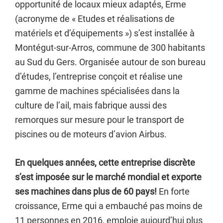
opportunité de locaux mieux adaptés, Erme
(acronyme de « Etudes et réalisations de
matériels et d’équipements ») s’est installée à
Montégut-sur-Arros, commune de 300 habitants
au Sud du Gers. Organisée autour de son bureau
d’études, l’entreprise conçoit et réalise une
gamme de machines spécialisées dans la
culture de l’ail, mais fabrique aussi des
remorques sur mesure pour le transport de
piscines ou de moteurs d’avion Airbus.
En quelques années, cette entreprise discrète
s’est imposée sur le marché mondial et exporte
ses machines dans plus de 60 pays!
En forte
croissance, Erme qui a embauché pas moins de
11 personnes en 2016, emploie aujourd’hui plus