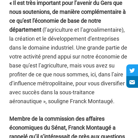
« Il est très important pour l’avenir du Gers que
nous soutenions, de manière complémentaire à
ce qu’est l’économie de base de notre
département
(l’agriculture et l’agroalimentaire),
la création et le développement d’entreprises
dans le domaine industriel. Une grande partie de
votre activité prend appui sur notre économie de
base qu’est l’agriculture, mais vous avez su
profiter de ce que nous sommes, ici, dans l’aire
d’influence métropolitaine, pour vous diversifier
avec succès dans la sous-traitance
aéronautique », souligne Franck Montaugé.
Membre de la commission des affaires
économiques du Sénat, Franck Montaugé a
rappelé qu’il s’intéressait de près aux questions