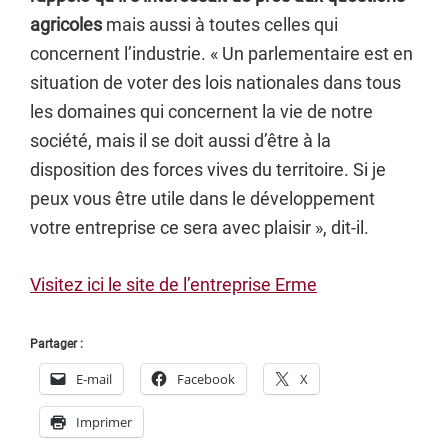
agricoles
mais aussi à toutes celles qui
concernent l’industrie. « Un parlementaire est en
situation de voter des lois nationales dans tous
les domaines qui concernent la vie de notre
société, mais il se doit aussi d’être à la
disposition des forces vives du territoire. Si je
peux vous être utile dans le développement
votre entreprise ce sera avec plaisir », dit-il.
Visitez ici le site de l’entreprise Erme
Partager :
E-mail
Facebook
X
Imprimer