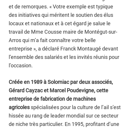
et de remorques. « Votre exemple est typique
des initiatives qui méritent le soutien des élus
locaux et nationaux et à cet égard je salue le
travail de Mme Cousse maire de Montégut-sur-
Arros qui m’a fait connaître votre belle
entreprise », a déclaré Franck Montaugé devant
l’ensemble des salariés et les invités réunis pour
l’occasion.
Créée en 1989 à Solomiac par deux associés,
Gérard Cayzac et Marcel Poudevigne, cette
entreprise de fabrication de machines
agricoles
spécialisées pour la culture de l’ail s’est
hissée au rang de leader mondial sur ce secteur
de niche très particulier. En 1995, profitant d’une