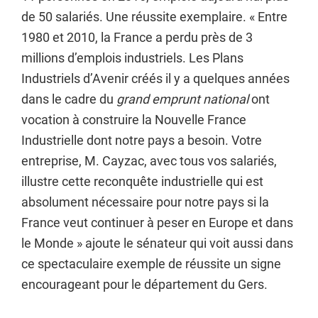
de 50 salariés. Une réussite exemplaire. « Entre
1980 et 2010, la France a perdu près de 3
millions d’emplois industriels. Les Plans
Industriels d’Avenir créés il y a quelques années
dans le cadre du
grand emprunt national
ont
vocation à construire la Nouvelle France
Industrielle dont notre pays a besoin. Votre
entreprise, M. Cayzac, avec tous vos salariés,
illustre cette reconquête industrielle qui est
absolument nécessaire pour notre pays si la
France veut continuer à peser en Europe et dans
le Monde » ajoute le sénateur qui voit aussi dans
ce spectaculaire exemple de réussite un signe
encourageant pour le département du Gers.