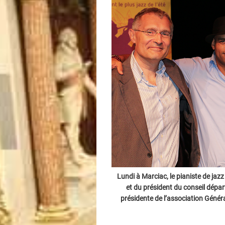
Lundi à Marciac, le pianiste de j
et du président du conseil dépar
présidente de l’association Génér