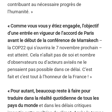
contribuant au nécessaire progrès de
l’humanité. »
« Comme vous vous y étiez engagée, l’objectif
d’une entrée en vigueur de l’accord de Paris
avant le début de la conférence de Marrakech
–
la COP22 qui s’ouvrira le 7 novembre prochain –
est atteint. Cela n’allait pas de soi et nombre
d’observateurs ou d’acteurs avisés ne le
pensaient pas possible dans ce délai. C’est
fait et c’est tout à l’honneur de la France ! »
« Pour autant, beaucoup reste à faire pour
traduire dans la réalité quotidienne de tous les
pays du monde
et dans les délais critiques