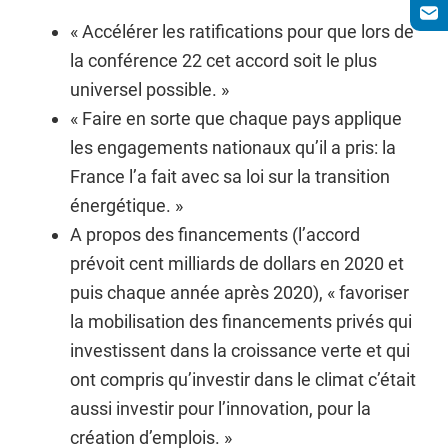
« Accélérer les ratifications pour que lors de
la conférence 22 cet accord soit le plus
universel possible. »
« Faire en sorte que chaque pays applique
les engagements nationaux qu’il a pris: la
France l’a fait avec sa loi sur la transition
énergétique. »
A propos des financements (l’accord
prévoit cent milliards de dollars en 2020 et
puis chaque année après 2020), « favoriser
la mobilisation des financements privés qui
investissent dans la croissance verte et qui
ont compris qu’investir dans le climat c’était
aussi investir pour l’innovation, pour la
création d’emplois. »