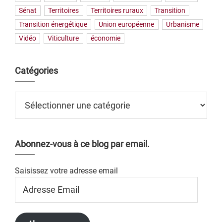
Sénat
Territoires
Territoires ruraux
Transition
Transition énergétique
Union européenne
Urbanisme
Vidéo
Viticulture
économie
Catégories
Catégories
Abonnez-vous à ce blog par email.
Saisissez votre adresse email
Adresse
Email