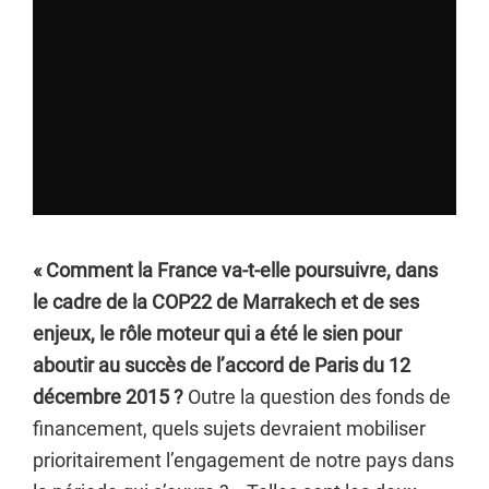
« Comment la France va-t-elle poursuivre, dans
le cadre de la COP22 de Marrakech et de ses
enjeux, le rôle moteur qui a été le sien pour
aboutir au succès de l’accord de Paris du 12
décembre 2015 ?
Outre la question des fonds de
financement, quels sujets devraient mobiliser
prioritairement l’engagement de notre pays dans