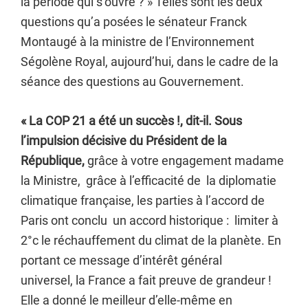
la période qui s’ouvre ? » Telles sont les deux
questions qu’a posées le sénateur Franck
Montaugé à la ministre de l’Environnement
Ségolène Royal, aujourd’hui, dans le cadre de la
séance des questions au Gouvernement.
« La COP 21 a été un succès !, dit-il. Sous
l’impulsion décisive du Président de la
République,
grâce à votre engagement madame
la Ministre, grâce à l’efficacité de la diplomatie
climatique française, les parties à l’accord de
Paris ont conclu un accord historique : limiter à
2°c le réchauffement du climat de la planète. En
portant ce message d’intérêt général
universel, la France a fait preuve de grandeur !
Elle a donné le meilleur d’elle-même en