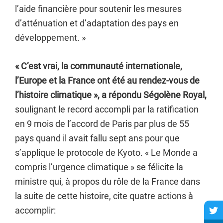
l’aide financière pour soutenir les mesures
d’atténuation et d’adaptation des pays en
développement. »
« C’est vrai, la communauté internationale,
l’Europe et la France ont été au rendez-vous de
l’histoire climatique », a répondu Ségolène Royal,
soulignant le record accompli par la ratification
en 9 mois de l’accord de Paris par plus de 55
pays quand il avait fallu sept ans pour que
s’applique le protocole de Kyoto. « Le Monde a
compris l’urgence climatique » se félicite la
ministre qui, à propos du rôle de la France dans
la suite de cette histoire, cite quatre actions à
accomplir: