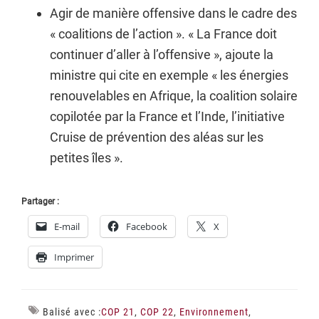
Agir de manière offensive dans le cadre des
« coalitions de l’action ». « La France doit
continuer d’aller à l’offensive », ajoute la
ministre qui cite en exemple « les énergies
renouvelables en Afrique, la coalition solaire
copilotée par la France et l’Inde, l’initiative
Cruise de prévention des aléas sur les
petites îles ».
Partager :
E-mail
Facebook
X
Imprimer
Balisé avec :
COP 21
,
COP 22
,
Environnement
,