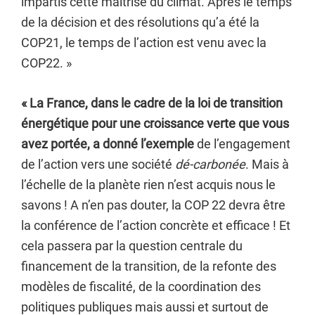
impartis cette maîtrise du climat. Après le temps
de la décision et des résolutions qu’a été la
COP21, le temps de l’action est venu avec la
COP22. »
« La France, dans le cadre de la loi de transition
énergétique pour une croissance verte que vous
avez portée, a donné l’exemple
de l’engagement
de l’action vers une société
dé-carbonée
. Mais à
l’échelle de la planète rien n’est acquis nous le
savons ! A n’en pas douter, la COP 22 devra être
la conférence de l’action concrète et efficace ! Et
cela passera par la question centrale du
financement de la transition, de la refonte des
modèles de fiscalité, de la coordination des
politiques publiques mais aussi et surtout de