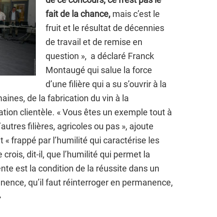
fait de la chance,
mais c’est le
fruit et le résultat de décennies
de travail et de remise en
question », a déclaré Franck
Montaugé qui salue la force
d’une filière qui a su s’ouvrir à la
ines, de la fabrication du vin à la
ation clientèle. « Vous êtes un exemple tout à
autres filières, agricoles ou pas », ajoute
 « frappé par l’humilité qui caractérise les
crois, dit-il, que l’humilité qui permet la
e est la condition de la réussite dans un
nce, qu’il faut réinterroger en permanence,
»