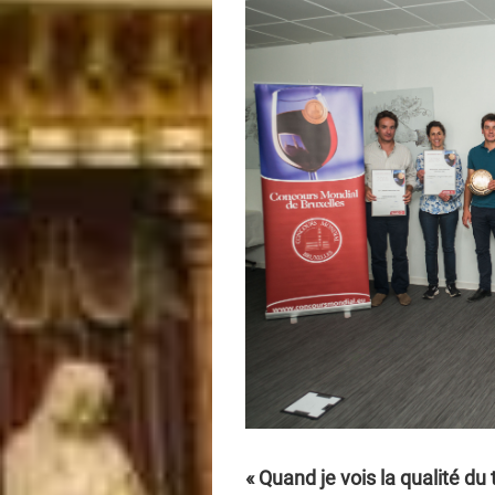
« Quand je vois la qualité du 