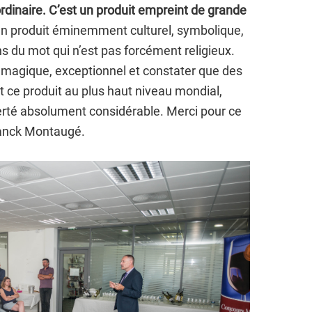
ordinaire. C’est un produit empreint de grande
un produit éminemment culturel, symbolique,
 du mot qui n’est pas forcément religieux.
 magique, exceptionnel et constater que des
 ce produit au plus haut niveau mondial,
ierté absolument considérable. Merci pour ce
Franck Montaugé.