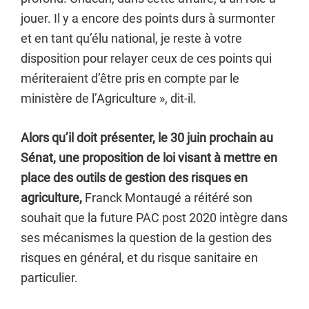
jouer. Il y a encore des points durs à surmonter
et en tant qu’élu national, je reste à votre
disposition pour relayer ceux de ces points qui
mériteraient d’être pris en compte par le
ministère de l’Agriculture », dit-il.
Alors qu’il doit présenter, le 30 juin prochain au
Sénat, une proposition de loi visant à mettre en
place des outils de gestion des risques en
agriculture,
Franck Montaugé a réitéré son
souhait que la future PAC post 2020 intègre dans
ses mécanismes la question de la gestion des
risques en général, et du risque sanitaire en
particulier.