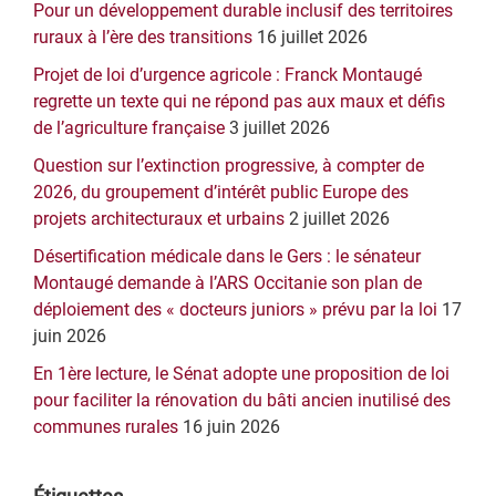
Pour un développement durable inclusif des territoires
principale
ruraux à l’ère des transitions
16 juillet 2026
Projet de loi d’urgence agricole : Franck Montaugé
regrette un texte qui ne répond pas aux maux et défis
de l’agriculture française
3 juillet 2026
Question sur l’extinction progressive, à compter de
2026, du groupement d’intérêt public Europe des
projets architecturaux et urbains
2 juillet 2026
Désertification médicale dans le Gers : le sénateur
Montaugé demande à l’ARS Occitanie son plan de
déploiement des « docteurs juniors » prévu par la loi
17
juin 2026
En 1ère lecture, le Sénat adopte une proposition de loi
pour faciliter la rénovation du bâti ancien inutilisé des
communes rurales
16 juin 2026