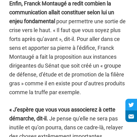
Enfin, Franck Montaugé a redit combien la
communication allait constituer selon lui un
enjeu fondamental
pour permettre une sortie de
crise vers le haut. « Il faut que vous soyez plus
forts après qu’avant », dit-il. Pour aller dans ce
sens et apporter sa pierre à l’édifice, Franck
Montaugé a fait la proposition aux instances
dirigeantes du Sénat que soit créé un « groupe
de défense, d’étude et de promotion de la filière
gras » comme il en existe pour d’autres produits
comme la truffe par exemple.
« J’espère que vous vous associerez à cette
démarche, dit-il.
Je pense qu’elle ne sera pas
inutile et qu’on pourra, dans ce cadre-là, relayer
des choses extrêmement importantes,