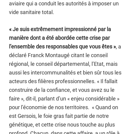
aviaire qui a conduit les autorités à imposer un
vide sanitaire total.
« Je suis extrêmement impressionné par la
manière dont a été abordée cette crise par
l’ensemble des responsables que vous êtes »
, a
déclaré Franck Montaugé citant le conseil
régional, le conseil départemental, l’Etat, mais
aussi les intercommunalités et bien sûr tous les
acteurs des filières professionnelles. « Il fallait
construire de la confiance, et vous avez su le
faire », dit-il, parlant d’un « enjeu considérable »
pour l’économie de nos territoires. « Quand on
est Gersois, le foie gras fait partie de notre
génétique, et cette crise nous touche au plus
profond. Chacun, dans cette affaire, a un rôle à