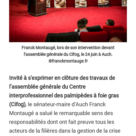
Franck Montaugé, lors de son intervention devant
l’assemblée générale du Cifog, le 24 juin à Auch.
©franckmontauge.fr
Invité à s’exprimer en clôture des travaux de
l’assemblée générale du Centre
interprofessionnel des palmipèdes à foie gras
(Cifog)
, le sénateur-maire d’Auch Franck
Montaugé a salué le remarquable sens des
responsabilités dont ont fait preuve tous les
acteurs de la filières dans la gestion de la crise