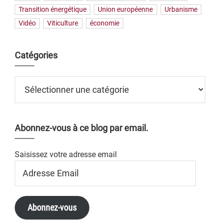
Transition énergétique
Union européenne
Urbanisme
Vidéo
Viticulture
économie
Catégories
Catégories
Abonnez-vous à ce blog par email.
Saisissez votre adresse email
Adresse
Email
Abonnez-vous