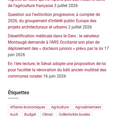
de l’agriculture française
3 juillet 2026
Question sur l’extinction progressive, à compter de
2026, du groupement d’intérêt public Europe des
projets architecturaux et urbains
2 juillet 2026
Désertification médicale dans le Gers : le sénateur
Montaugé demande à l’ARS Occitanie son plan de
déploiement des « docteurs juniors » prévu par la loi
17
juin 2026
En 1ère lecture, le Sénat adopte une proposition de loi
pour faciliter la rénovation du bâti ancien inutilisé des
communes rurales
16 juin 2026
Étiquettes
Affaires économiques
Agriculture
Agroalimentaire
Auch
Budget
Climat
Collectivités locales