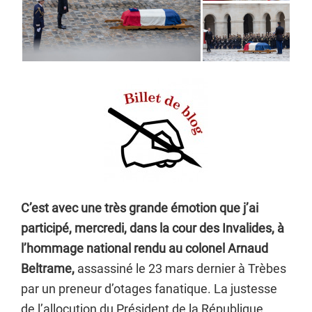
C’est avec une très grande émotion que j’ai
participé, mercredi, dans la cour des Invalides, à
l’hommage national rendu au colonel Arnaud
Beltrame,
assassiné le 23 mars dernier à Trèbes
par un preneur d’otages fanatique. La justesse
de l’allocution du Président de la République