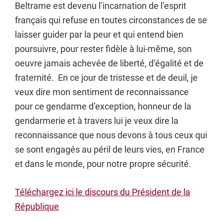
Beltrame est devenu l’incarnation de l’esprit
français qui refuse en toutes circonstances de se
laisser guider par la peur et qui entend bien
poursuivre, pour rester fidèle à lui-même, son
oeuvre jamais achevée de liberté, d’égalité et de
fraternité. En ce jour de tristesse et de deuil, je
veux dire mon sentiment de reconnaissance
pour ce gendarme d’exception, honneur de la
gendarmerie et à travers lui je veux dire la
reconnaissance que nous devons à tous ceux qui
se sont engagés au péril de leurs vies, en France
et dans le monde, pour notre propre sécurité.
Téléchargez ici le discours du Président de la
République