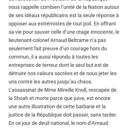
nous rappelle combien l’unité de la Nation autour
de ses idéaux républicains est la seule réponse à
opposer aux extrémistes de tout poil. En offrant
sa vie pour sauver celle d’une otage innocente, le
lieutenant-colonel Arnaud Beltrame n’a pas
seulement fait preuve d’un courage hors du
commun, il a aussi répondu à toutes les
entreprises de terreur dont le seul but est de
détruire nos valeurs sacrées et de nous jeter les
uns contre les autres jusqu’au chaos.
L’assassinat de Mme Mireille Knoll, rescapée de
la Shoah et morte parce que juive, est encore
une autre illustration de cette barbarie et la
justice de la République doit passer, sans tarder.
En ce jour de deuil national, le nom d’Arnaud