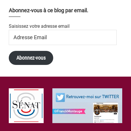
Abonnez-vous à ce blog par email.
Saisissez votre adresse email
Adresse
Email
Abonnez-vous
Footer