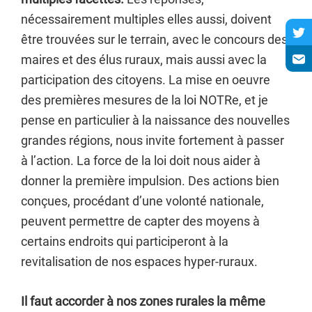
nécessairement multiples elles aussi, doivent
être trouvées sur le terrain, avec le concours des
maires et des élus ruraux, mais aussi avec la
participation des citoyens. La mise en oeuvre
des premières mesures de la loi NOTRe, et je
pense en particulier à la naissance des nouvelles
grandes régions, nous invite fortement à passer
à l’action. La force de la loi doit nous aider à
donner la première impulsion. Des actions bien
conçues, procédant d’une volonté nationale,
peuvent permettre de capter des moyens à
certains endroits qui participeront à la
revitalisation de nos espaces hyper-ruraux.
Il faut accorder à nos zones rurales la même