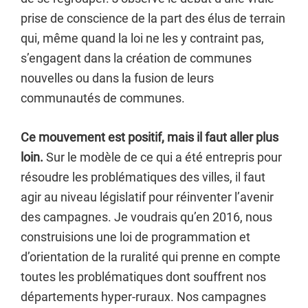
prise de conscience de la part des élus de terrain
qui, même quand la loi ne les y contraint pas,
s’engagent dans la création de communes
nouvelles ou dans la fusion de leurs
communautés de communes.
Ce mouvement est positif, mais il faut aller plus
loin.
Sur le modèle de ce qui a été entrepris pour
résoudre les problématiques des villes, il faut
agir au niveau législatif pour réinventer l’avenir
des campagnes. Je voudrais qu’en 2016, nous
construisions une loi de programmation et
d’orientation de la ruralité qui prenne en compte
toutes les problématiques dont souffrent nos
départements hyper-ruraux. Nos campagnes