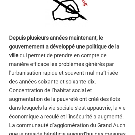
Depuis plusieurs années maintenant, le
gouvernement a développé une politique de la
ville
qui permet de prendre en compte de
manière efficace les problèmes générés par
l’urbanisation rapide et souvent mal maîtrisée
des années soixante et soixante-dix.
Concentration de l’habitat social et
augmentation de la pauvreté ont créé des îlots
dans lesquels la vie sociale s’est appauvrie, la vie
économique a reculé et l’insécurité a augmenté.
La communauté d’agglomération du Grand Auch
que je préside bénéficie aujourd’hui des mesures