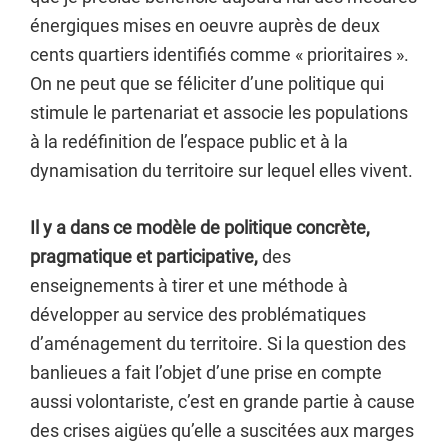
énergiques mises en oeuvre auprès de deux
cents quartiers identifiés comme « prioritaires ».
On ne peut que se féliciter d’une politique qui
stimule le partenariat et associe les populations
à la redéfinition de l’espace public et à la
dynamisation du territoire sur lequel elles vivent.
Il y a dans ce modèle de politique concrète,
pragmatique et participative,
des
enseignements à tirer et une méthode à
développer au service des problématiques
d’aménagement du territoire. Si la question des
banlieues a fait l’objet d’une prise en compte
aussi volontariste, c’est en grande partie à cause
des crises aigües qu’elle a suscitées aux marges