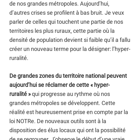
de nos grandes métropoles. Aujourd’hui,
d’autres crises se profilent à bas bruit. Je veux
parler de celles qui touchent une partie de nos
territoires les plus ruraux, cette partie où la
densité de population devient si faible qu’il a fallu
créer un nouveau terme pour la désigner: l’hyper-
ruralité.
De grandes zones du territoire national peuvent
aujourd’hui se réclamer de cette « hyper-
ruralité »
qui progresse au rythme où nos
grandes métropoles se développent. Cette
réalité est heureusement prise en compte par la
loi NOTRe. De nouveaux outils sont à la
disposition des élus locaux qui ont la possibilité
de se regrouper. J’observe le début d’une vraie