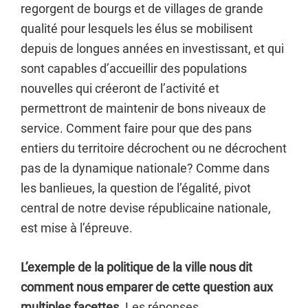
regorgent de bourgs et de villages de grande
qualité pour lesquels les élus se mobilisent
depuis de longues années en investissant, et qui
sont capables d’accueillir des populations
nouvelles qui créeront de l’activité et
permettront de maintenir de bons niveaux de
service. Comment faire pour que des pans
entiers du territoire décrochent ou ne décrochent
pas de la dynamique nationale? Comme dans
les banlieues, la question de l’égalité, pivot
central de notre devise républicaine nationale,
est mise à l’épreuve.
L’exemple de la politique de la ville nous dit
comment nous emparer de cette question aux
multiples facettes.
Les réponses,