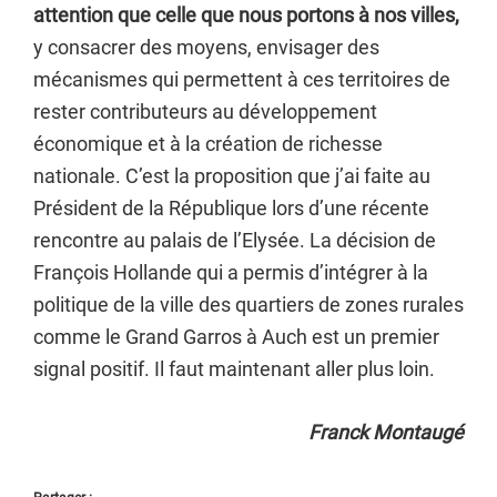
attention que celle que nous portons à nos villes,
y consacrer des moyens, envisager des
mécanismes qui permettent à ces territoires de
rester contributeurs au développement
économique et à la création de richesse
nationale. C’est la proposition que j’ai faite au
Président de la République lors d’une récente
rencontre au palais de l’Elysée. La décision de
François Hollande qui a permis d’intégrer à la
politique de la ville des quartiers de zones rurales
comme le Grand Garros à Auch est un premier
signal positif. Il faut maintenant aller plus loin.
Franck Montaugé