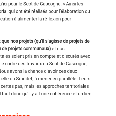
’ici pour le Scot de Gascogne. » Ainsi les
orial qui ont été réalisés pour l’élaboration du
cation à alimenter la réflexion pour
 que nos projets (qu’il s’agisse de projets de
ou de projets communaux)
et nos
les soient pris en compte et discutés avec
 le cadre des travaux du Scot de Gascogne,
ous avons la chance d’avoir ces deux
celle du Sraddet, à mener en parallèle. Leurs
 certes pas, mais les approches territoriales
l faut donc qu’il y ait une cohérence et un lien