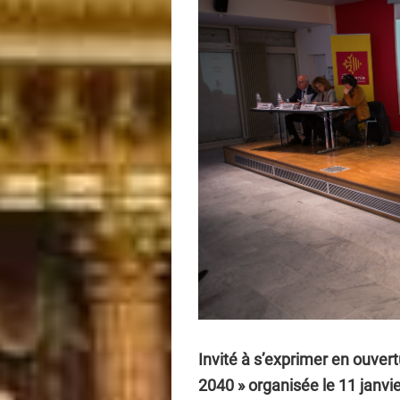
Invité à s’exprimer en ouvert
2040 » organisée le 11 janvie