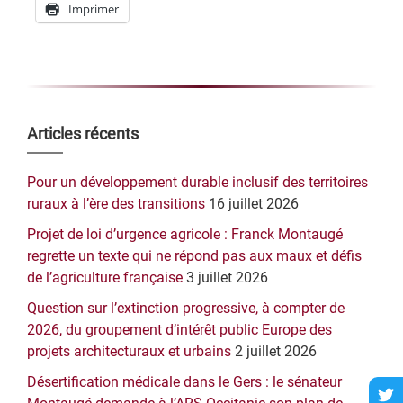
Imprimer
Barre
Articles récents
latérale
Pour un développement durable inclusif des territoires
principale
ruraux à l’ère des transitions
16 juillet 2026
Projet de loi d’urgence agricole : Franck Montaugé
regrette un texte qui ne répond pas aux maux et défis
de l’agriculture française
3 juillet 2026
Question sur l’extinction progressive, à compter de
2026, du groupement d’intérêt public Europe des
projets architecturaux et urbains
2 juillet 2026
Désertification médicale dans le Gers : le sénateur