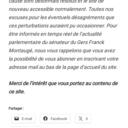
cause sont désormais résolus et le site de
nouveau accessible normalement. Toutes nos
excuses pour les éventuels désagréments que
ces perturbations auraient pu occasionner. Pour
être informés en temps réel de l’actualité
parlementaire du sénateur du Gers Franck
Montaugé, nous vous rappelons que vous avez
la possibilité de vous abonner en inscrivant votre
adresse mail au bas de la page d’accueil du site.
Merci de l’intérêt que vous portez au contenu de
ce site.
Partager :
E-mail
Facebook
X