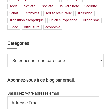
social
Sociétal
société
Souveraineté
Sécurité
Sénat
Territoires
Territoires ruraux
Transition
Transition énergétique
Union européenne
Urbanisme
Vidéo
Viticulture
économie
Catégories
Catégories
Abonnez-vous à ce blog par email.
Saisissez votre adresse email
Adresse
Email