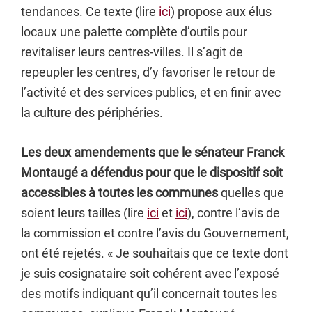
tendances. Ce texte (lire
ici
) propose aux élus
locaux une palette complète d’outils pour
revitaliser leurs centres-villes. Il s’agit de
repeupler les centres, d’y favoriser le retour de
l’activité et des services publics, et en finir avec
la culture des périphéries.
Les deux amendements que le sénateur Franck
Montaugé a défendus pour que le dispositif soit
accessibles à toutes les communes
quelles que
soient leurs tailles (lire
ici
et
ici
), contre l’avis de
la commission et contre l’avis du Gouvernement,
ont été rejetés. « Je souhaitais que ce texte dont
je suis cosignataire soit cohérent avec l’exposé
des motifs indiquant qu’il concernait toutes les