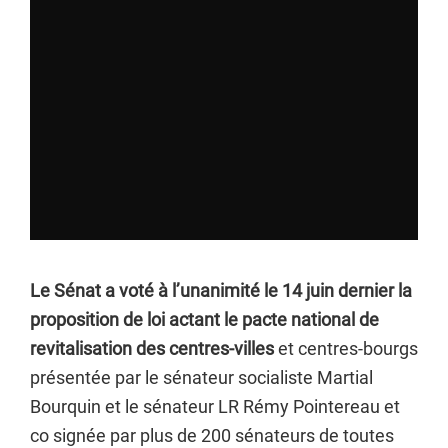
Le Sénat a voté à l’unanimité le 14 juin dernier la
proposition de loi actant le pacte national de
revitalisation des centres-villes
et centres-bourgs
présentée par le sénateur socialiste Martial
Bourquin et le sénateur LR Rémy Pointereau et
co signée par plus de 200 sénateurs de toutes