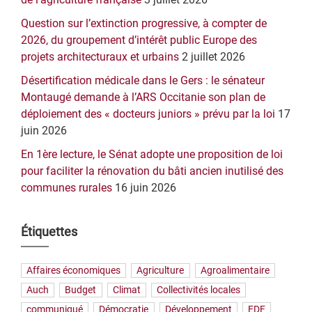
Question sur l’extinction progressive, à compter de
2026, du groupement d’intérêt public Europe des
projets architecturaux et urbains
2 juillet 2026
Désertification médicale dans le Gers : le sénateur
Montaugé demande à l’ARS Occitanie son plan de
déploiement des « docteurs juniors » prévu par la loi
17
juin 2026
En 1ère lecture, le Sénat adopte une proposition de loi
pour faciliter la rénovation du bâti ancien inutilisé des
communes rurales
16 juin 2026
Étiquettes
Affaires économiques
Agriculture
Agroalimentaire
Auch
Budget
Climat
Collectivités locales
communiqué
Démocratie
Développement
EDF