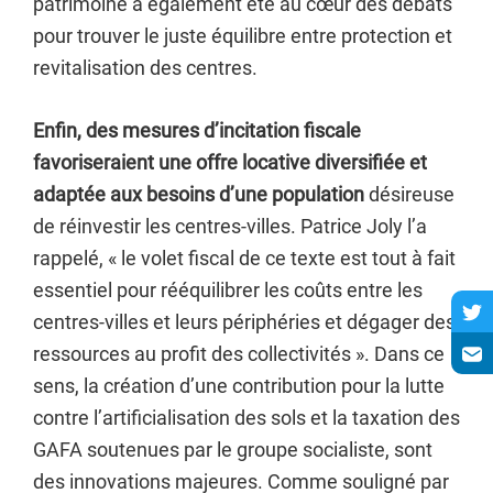
patrimoine a également été au cœur des débats
pour trouver le juste équilibre entre protection et
revitalisation des centres.
Enfin, des mesures d’incitation fiscale
favoriseraient une offre locative diversifiée et
adaptée aux besoins d’une population
désireuse
de réinvestir les centres-villes. Patrice Joly l’a
rappelé, « le volet fiscal de ce texte est tout à fait
essentiel pour rééquilibrer les coûts entre les
centres-villes et leurs périphéries et dégager des
ressources au profit des collectivités ». Dans ce
sens, la création d’une contribution pour la lutte
contre l’artificialisation des sols et la taxation des
GAFA soutenues par le groupe socialiste, sont
des innovations majeures. Comme souligné par