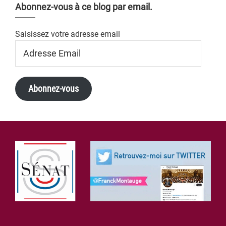
Abonnez-vous à ce blog par email.
Saisissez votre adresse email
Adresse
Email
Abonnez-vous
Footer