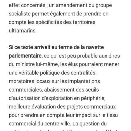
effet concernés ; un amendement du groupe
socialiste permet également de prendre en
compte les spécificités des territoires
ultramarins.
Si ce texte arrivait au terme de la navette
parlementaire,
ce qui est peu probable aux dires
du ministre lui-même, les élus pourraient mener
une véritable politique des centralités :
moratoires locaux sur les implantations
commerciales, abaissement des seuils
d’autorisation d’exploitation en périphérie,
meilleure évaluation des projets commerciaux
pour prendre en compte leur impact sur le tissu
commercial du centre-ville. La question du