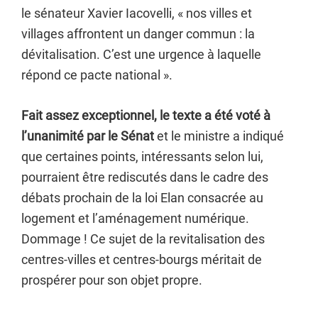
le sénateur Xavier Iacovelli, « nos villes et
villages affrontent un danger commun : la
dévitalisation. C’est une urgence à laquelle
répond ce pacte national ».
Fait assez exceptionnel, le texte a été voté à
l’unanimité par le Sénat
et le ministre a indiqué
que certaines points, intéressants selon lui,
pourraient être rediscutés dans le cadre des
débats prochain de la loi Elan consacrée au
logement et l’aménagement numérique.
Dommage ! Ce sujet de la revitalisation des
centres-villes et centres-bourgs méritait de
prospérer pour son objet propre.