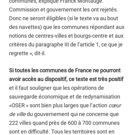
communes, explique Franck Montaugé.
Commission et gouvernement les ont rejetés.
Donc ne seront éligibles (si le texte va au bout
des navettes) que les communes répondant aux
notions de centres-villes et bourgs-centre et aux
critères du paragraphe III de l’article 1, ce que je
regrette », dit-il.
Si toutes les communes de France ne pourront
avoir accès au dispositif, ce texte est très positif
et il faut souligner que les opérations de
sauvegarde économique et de redynamisation
«OSER » sont bien plus larges que l’action
cœur
de ville
du gouvernement qui ne concerne que
222 villes quand près de 600 à 700 communes
sont en difficulté. Tous les territoires sont en