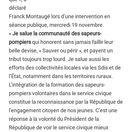
déclaré
Franck Montaugé lors d’une intervention en
séance publique, mercredi 19 novembre.
«
Je salue la communauté des sapeurs-
pompiers
qui honorent sans jamais faillir leur
belle devise, « Sauver ou périr », et payent un
tribut toujours trop lourd. Je salue aussi les
efforts des collectivités locales via les Sdis et de
l’État, notamment dans les territoires ruraux.
L’intégration de la formation des sapeurs-
pompiers volontaires dans le service civique
constitue la reconnaissance par la République de
l’engagement citoyen de nos jeunes. C’est une
réponse à la volonté du Président de la
République de voir le service civique mieux