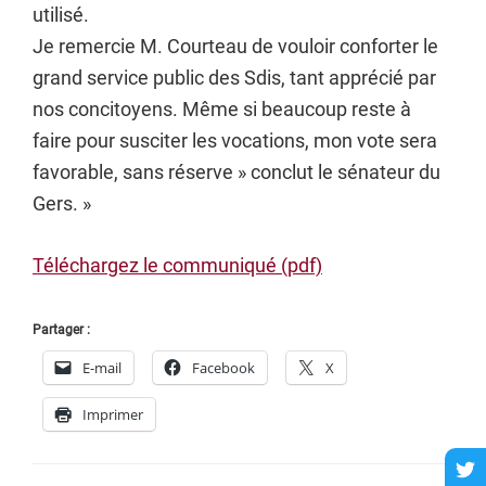
utilisé.
Je remercie M. Courteau de vouloir conforter le
grand service public des Sdis, tant apprécié par
nos concitoyens. Même si beaucoup reste à
faire pour susciter les vocations, mon vote sera
favorable, sans réserve » conclut le sénateur du
Gers. »
Téléchargez le communiqué (pdf)
Partager :
E-mail
Facebook
X
Imprimer