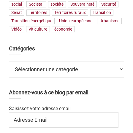
social
Sociétal
société
Souveraineté
Sécurité
Sénat
Territoires
Territoires ruraux
Transition
Transition énergétique
Union européenne
Urbanisme
Vidéo
Viticulture
économie
Catégories
Catégories
Abonnez-vous à ce blog par email.
Saisissez votre adresse email
Adresse
Email