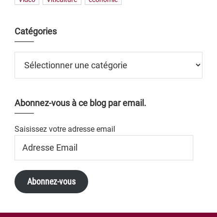
Catégories
Catégories
Abonnez-vous à ce blog par email.
Saisissez votre adresse email
Adresse
Email
Abonnez-vous