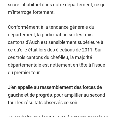
score inhabituel dans notre département, ce qui
m’interroge fortement.
Conformément à la tendance générale du
département, la participation sur les trois
cantons d’Auch est sensiblement supérieure à
ce qu’elle était lors des élections de 2011. Sur
ces trois cantons du chef-lieu, la majorité
départementale est nettement en tête à l’issue
du premier tour.
J’en appelle au rassemblement des forces de
gauche et de progrès
, pour amplifier au second
tour les résultats observés ce soir.