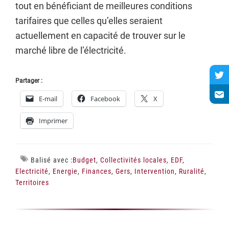
tout en bénéficiant de meilleures conditions
tarifaires que celles qu’elles seraient
actuellement en capacité de trouver sur le
marché libre de l’électricité.
Partager :
E-mail
Facebook
X
Imprimer
Balisé avec :
Budget
,
Collectivités locales
,
EDF
,
Electricité
,
Energie
,
Finances
,
Gers
,
Intervention
,
Ruralité
,
Territoires