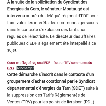
A la suite de la sollicitation du Syndicat des
Energies du Gers, le sénateur Montaugé est
intervenu
auprès du délégué régional d’EDF pour
faire valoir les intérêts des communes gersoises
dans le contexte d’explosion des tarifs non
régulés de l’électricité. Le directeur des affaires
publiques d’EDF a également été interpellé à ce
sujet.
Courrier délégué régional EDF – Retour TRV communes du
Gers
Télécharger
Cette démarche s’inscrit dans le contexte d’un
groupement d’achat coordonné par le Syndicat
départemental d’énergies du Tarn (SDET)
suite à
la suppression des Tarifs Réglementés de
Ventes (TRV) pour les points de livraison (PDL)