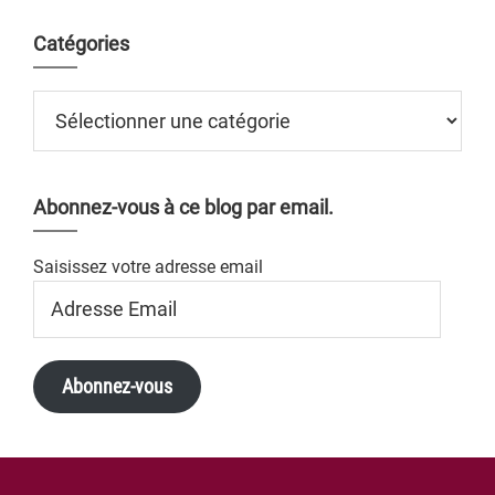
Catégories
Catégories
Abonnez-vous à ce blog par email.
Saisissez votre adresse email
Adresse
Email
Abonnez-vous