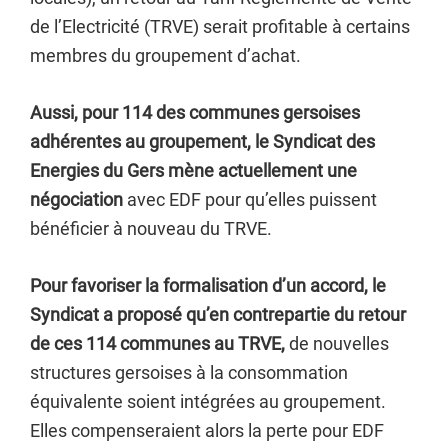
de l’Electricité (TRVE) serait profitable à certains
membres du groupement d’achat.
Aussi, pour 114 des communes gersoises
adhérentes au groupement, le Syndicat des
Energies du Gers mène actuellement une
négociation
avec EDF pour qu’elles puissent
bénéficier à nouveau du TRVE.
Pour favoriser la formalisation d’un accord, le
Syndicat a proposé qu’en contrepartie du retour
de ces 114 communes au TRVE,
de nouvelles
structures gersoises à la consommation
équivalente soient intégrées au groupement.
Elles compenseraient alors la perte pour EDF