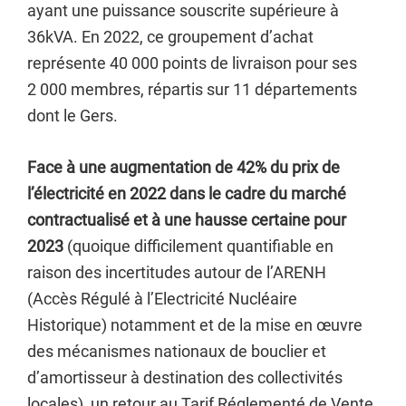
ayant une puissance souscrite supérieure à
36kVA. En 2022, ce groupement d’achat
représente 40 000 points de livraison pour ses
2 000 membres, répartis sur 11 départements
dont le Gers.
Face à une augmentation de 42% du prix de
l’électricité en 2022 dans le cadre du marché
contractualisé et à une hausse certaine pour
2023
(quoique difficilement quantifiable en
raison des incertitudes autour de l’ARENH
(Accès Régulé à l’Electricité Nucléaire
Historique) notamment et de la mise en œuvre
des mécanismes nationaux de bouclier et
d’amortisseur à destination des collectivités
locales), un retour au Tarif Réglementé de Vente