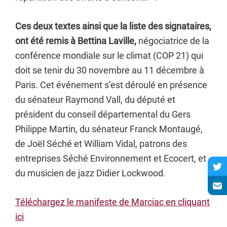
Ces deux textes ainsi que la liste des signataires,
ont été remis à Bettina Laville,
négociatrice de la
conférence mondiale sur le climat (COP 21) qui
doit se tenir du 30 novembre au 11 décembre à
Paris. Cet événement s’est déroulé en présence
du sénateur Raymond Vall, du député et
président du conseil départemental du Gers
Philippe Martin, du sénateur Franck Montaugé,
de Joël Séché et William Vidal, patrons des
entreprises Séché Environnement et Ecocert, et
du musicien de jazz Didier Lockwood.
Téléchargez le manifeste de Marciac en cliquant
ici