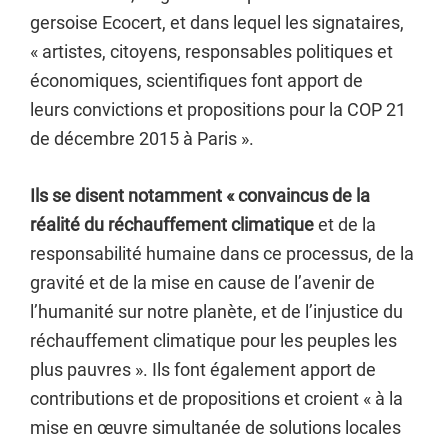
gersoise Ecocert, et dans lequel les signataires,
« artistes, citoyens, responsables politiques et
économiques, scientifiques font apport de
leurs convictions et propositions pour la COP 21
de décembre 2015 à Paris ».
Ils se disent notamment « convaincus de la
réalité du réchauffement climatique
et de la
responsabilité humaine dans ce processus, de la
gravité et de la mise en cause de l’avenir de
l’humanité sur notre planète, et de l’injustice du
réchauffement climatique pour les peuples les
plus pauvres ». Ils font également apport de
contributions et de propositions et croient « à la
mise en œuvre simultanée de solutions locales