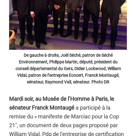
De gauche à droite, Joël Séché, patron de Séché
Environnement, Philippe Martin, député, président du
conseil départemental du Gers, Didier Lockwood, William
Vidal, patron de l’entreprise Ecocert, Franck Montaugé,
sénateur, Raymond Vall, sénateur. Photo DR
Mardi soir, au Musée de l’Homme à Paris, le
sénateur Franck Montaugé
a participé à la
remise du « manifeste de Marciac pour la Cop
21″, un document de deux pages proposé par
William Vidal, Pdg de l’entreprise de certification