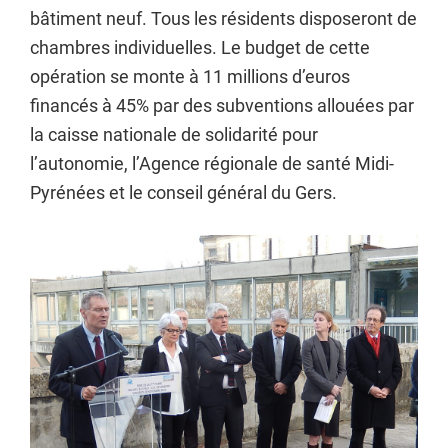
bâtiment neuf. Tous les résidents disposeront de
chambres individuelles. Le budget de cette
opération se monte à 11 millions d’euros
financés à 45% par des subventions allouées par
la caisse nationale de solidarité pour
l’autonomie, l’Agence régionale de santé Midi-
Pyrénées et le conseil général du Gers.