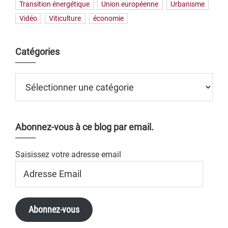
Transition énergétique
Union européenne
Urbanisme
Vidéo
Viticulture
économie
Catégories
Catégories
Abonnez-vous à ce blog par email.
Saisissez votre adresse email
Adresse
Email
Abonnez-vous