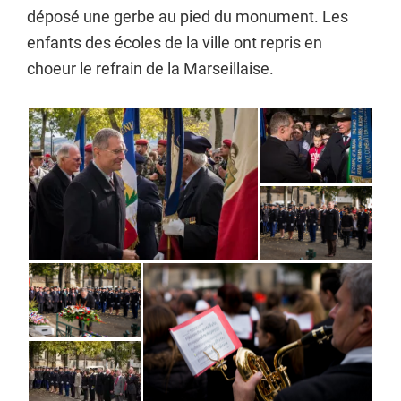
déposé une gerbe au pied du monument. Les
enfants des écoles de la ville ont repris en
choeur le refrain de la Marseillaise.