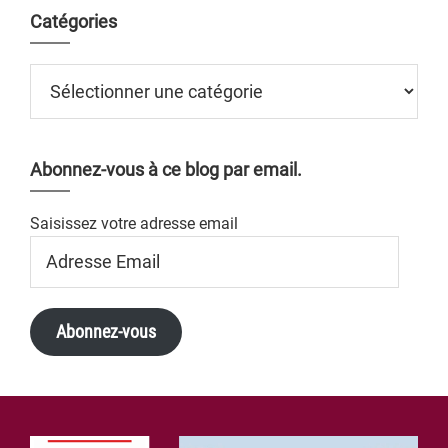
Catégories
Catégories
Abonnez-vous à ce blog par email.
Saisissez votre adresse email
Adresse
Email
Abonnez-vous