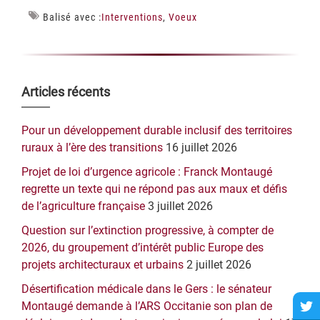
Balisé avec :
Interventions
,
Voeux
Barre
Articles récents
latérale
Pour un développement durable inclusif des territoires
principale
ruraux à l’ère des transitions
16 juillet 2026
Projet de loi d’urgence agricole : Franck Montaugé
regrette un texte qui ne répond pas aux maux et défis
de l’agriculture française
3 juillet 2026
Question sur l’extinction progressive, à compter de
2026, du groupement d’intérêt public Europe des
projets architecturaux et urbains
2 juillet 2026
Désertification médicale dans le Gers : le sénateur
Montaugé demande à l’ARS Occitanie son plan de