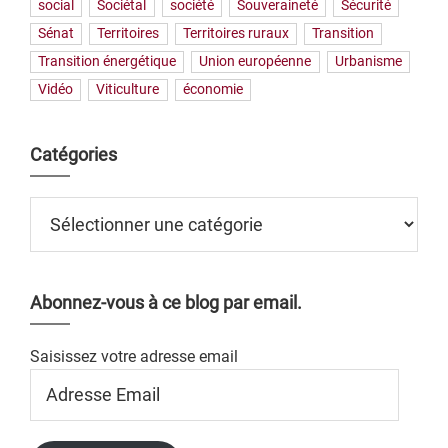
social
Sociétal
société
Souveraineté
Sécurité
Sénat
Territoires
Territoires ruraux
Transition
Transition énergétique
Union européenne
Urbanisme
Vidéo
Viticulture
économie
Catégories
Catégories
Abonnez-vous à ce blog par email.
Saisissez votre adresse email
Adresse
Email