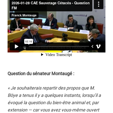
Question du sénateur Montaugé :
« Je souhaiterais repartir des propos que M.
Böye a tenus il y a quelques instants, lorsqu’il a
évoqué la question du bien-être animal et, par
extension — car vous avez vous-même ouvert