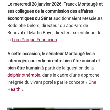
Le mercredi 28 janvier 2026, Franck Montaugé et
ses collègues de la commission des affaires
économiques du Sénat
auditionnaient Messieurs
Rodolphe Delord, directeur du ZooParc de
Beauval et Martin Böye, directeur scientifique de
la
Loro Parque Fundacion
.
A cette occasion, le sénateur Montaugé les a
interrogés sur les liens entre bien-être animal et
bien-être humain
à partir de la question de la
delphinothérapie
, dans le cadre d’une approche
intégrée du vivant portée par le concept «
One
Health
».