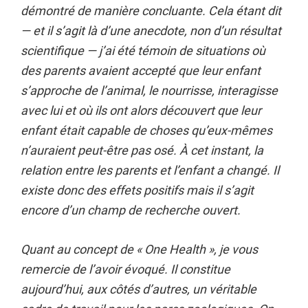
démontré de manière concluante. Cela étant dit
— et il s’agit là d’une anecdote, non d’un résultat
scientifique — j’ai été témoin de situations où
des parents avaient accepté que leur enfant
s’approche de l’animal, le nourrisse, interagisse
avec lui et où ils ont alors découvert que leur
enfant était capable de choses qu’eux-mêmes
n’auraient peut-être pas osé. À cet instant, la
relation entre les parents et l’enfant a changé. Il
existe donc des effets positifs mais il s’agit
encore d’un champ de recherche ouvert.
Quant au concept de « One Health », je vous
remercie de l’avoir évoqué. Il constitue
aujourd’hui, aux côtés d’autres, un véritable