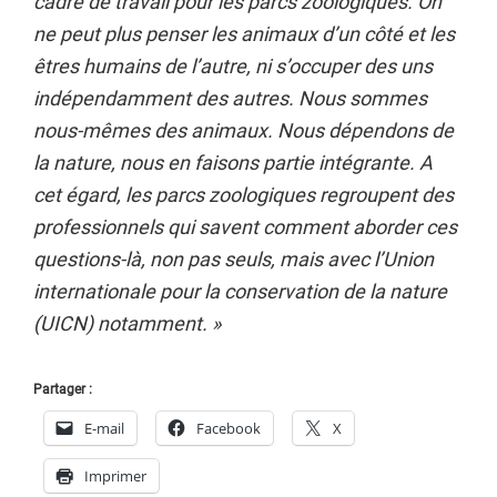
cadre de travail pour les parcs zoologiques. On
ne peut plus penser les animaux d’un côté et les
êtres humains de l’autre, ni s’occuper des uns
indépendamment des autres. Nous sommes
nous-mêmes des animaux. Nous dépendons de
la nature, nous en faisons partie intégrante. A
cet égard, les parcs zoologiques regroupent des
professionnels qui savent comment aborder ces
questions-là, non pas seuls, mais avec l’Union
internationale pour la conservation de la nature
(UICN) notamment. »
Partager :
E-mail
Facebook
X
Imprimer