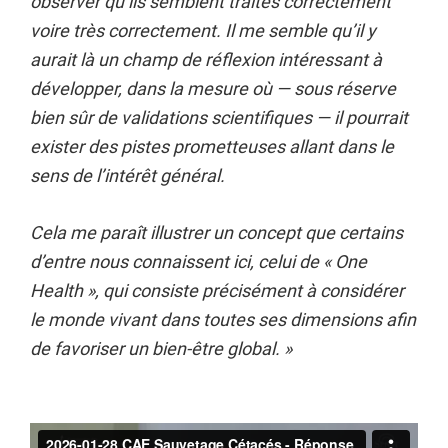
observer qu’ils semblent traités correctement
voire très correctement. Il me semble qu’il y
aurait là un champ de réflexion intéressant à
développer, dans la mesure où — sous réserve
bien sûr de validations scientifiques — il pourrait
exister des pistes prometteuses allant dans le
sens de l’intérêt général.
Cela me paraît illustrer un concept que certains
d’entre nous connaissent ici, celui de « One
Health », qui consiste précisément à considérer
le monde vivant dans toutes ses dimensions afin
de favoriser un bien-être global. »