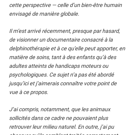
cette perspective — celle d’un bien-être humain
envisagé de manière globale.
Il m’est arrivé récemment, presque par hasard,
de visionner un documentaire consacré à la
delphinothérapie et à ce qu’elle peut apporter, en
matière de soins, tant à des enfants qu’à des
adultes atteints de handicaps moteurs ou
psychologiques. Ce sujet n’a pas été abordé
jusqu’ici et j’aimerais connaître votre point de
vue à ce propos.
J’ai compris, notamment, que les animaux
sollicités dans ce cadre ne pouvaient plus
retrouver leur milieu naturel. En outre, j’ai pu