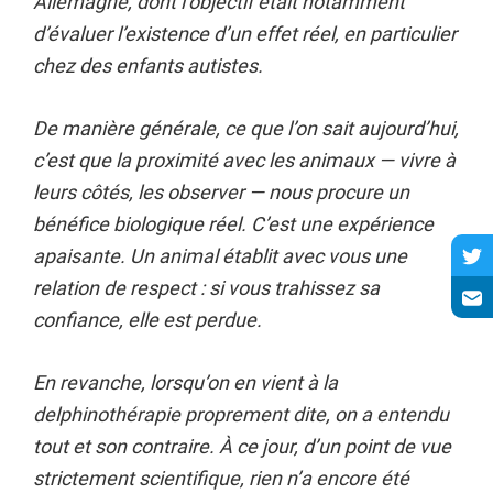
Allemagne, dont l’objectif était notamment
d’évaluer l’existence d’un effet réel, en particulier
chez des enfants autistes.
De manière générale, ce que l’on sait aujourd’hui,
c’est que la proximité avec les animaux — vivre à
leurs côtés, les observer — nous procure un
bénéfice biologique réel. C’est une expérience
apaisante. Un animal établit avec vous une
relation de respect : si vous trahissez sa
confiance, elle est perdue.
En revanche, lorsqu’on en vient à la
delphinothérapie proprement dite, on a entendu
tout et son contraire. À ce jour, d’un point de vue
strictement scientifique, rien n’a encore été