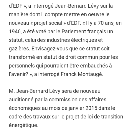
d’EDF », a interrogé Jean-Bernard Lévy sur la
manière dont il compte mettre en oeuvre le
nouveau « projet social » d’EDF. « Il y a 70 ans, en
1946, a été voté par le Parlement français un
statut, celui des industries électriques et
gazières. Envisagez-vous que ce statut soit
transformé en statut de droit commun pour les
personnels qui pourraient être embauchés à
l’avenir? », a interrogé Franck Montaugé.
M. Jean-Bernard Lévy sera de nouveau
auditionné par la commission des affaires
économiques au mois de janvier 2015 dans le
cadre des travaux sur le projet de loi de transition
énergétique.