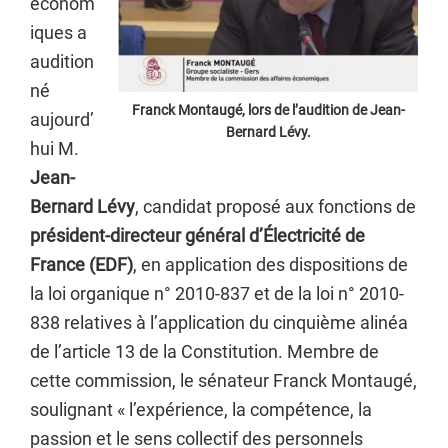
économ
iques a
audition
né
Franck Montaugé, lors de l’audition de Jean-
aujourd’
Bernard Lévy.
hui M.
Jean-
Bernard Lévy
, candidat proposé aux fonctions de
président-directeur général d’Électricité de
France (EDF)
, en application des dispositions de
la loi organique n° 2010-837 et de la loi n° 2010-
838 relatives à l’application du cinquième alinéa
de l’article 13 de la Constitution. Membre de
cette commission, le sénateur Franck Montaugé,
soulignant « l’expérience, la compétence, la
passion et le sens collectif des personnels