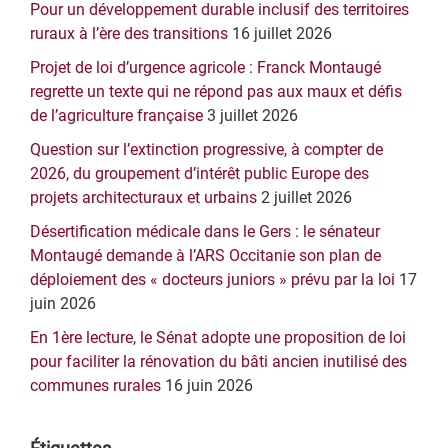
Pour un développement durable inclusif des territoires
principale
ruraux à l’ère des transitions
16 juillet 2026
Projet de loi d’urgence agricole : Franck Montaugé
regrette un texte qui ne répond pas aux maux et défis
de l’agriculture française
3 juillet 2026
Question sur l’extinction progressive, à compter de
2026, du groupement d’intérêt public Europe des
projets architecturaux et urbains
2 juillet 2026
Désertification médicale dans le Gers : le sénateur
Montaugé demande à l’ARS Occitanie son plan de
déploiement des « docteurs juniors » prévu par la loi
17
juin 2026
En 1ère lecture, le Sénat adopte une proposition de loi
pour faciliter la rénovation du bâti ancien inutilisé des
communes rurales
16 juin 2026