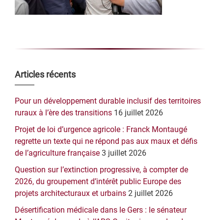
Barre
Articles récents
latérale
Pour un développement durable inclusif des territoires
principale
ruraux à l’ère des transitions
16 juillet 2026
Projet de loi d’urgence agricole : Franck Montaugé
regrette un texte qui ne répond pas aux maux et défis
de l’agriculture française
3 juillet 2026
Question sur l’extinction progressive, à compter de
2026, du groupement d’intérêt public Europe des
projets architecturaux et urbains
2 juillet 2026
Désertification médicale dans le Gers : le sénateur