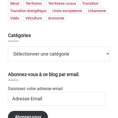
Sénat
Territoires
Territoires ruraux
Transition
Transition énergétique
Union européenne
Urbanisme
Vidéo
Viticulture
économie
Catégories
Catégories
Abonnez-vous à ce blog par email.
Saisissez votre adresse email
Adresse
Email
Abonnez-vous