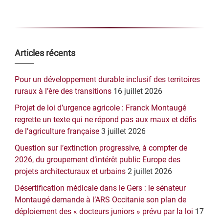
Barre
Articles récents
latérale
Pour un développement durable inclusif des territoires
principale
ruraux à l’ère des transitions
16 juillet 2026
Projet de loi d’urgence agricole : Franck Montaugé
regrette un texte qui ne répond pas aux maux et défis
de l’agriculture française
3 juillet 2026
Question sur l’extinction progressive, à compter de
2026, du groupement d’intérêt public Europe des
projets architecturaux et urbains
2 juillet 2026
Désertification médicale dans le Gers : le sénateur
Montaugé demande à l’ARS Occitanie son plan de
déploiement des « docteurs juniors » prévu par la loi
17