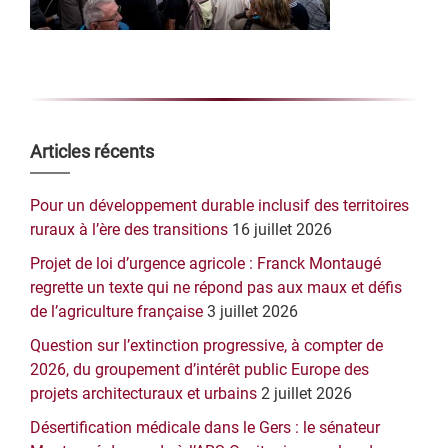
Barre
Articles récents
latérale
Pour un développement durable inclusif des territoires
principale
ruraux à l’ère des transitions
16 juillet 2026
Projet de loi d’urgence agricole : Franck Montaugé
regrette un texte qui ne répond pas aux maux et défis
de l’agriculture française
3 juillet 2026
Question sur l’extinction progressive, à compter de
2026, du groupement d’intérêt public Europe des
projets architecturaux et urbains
2 juillet 2026
Désertification médicale dans le Gers : le sénateur