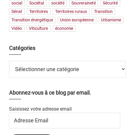
social
Sociétal
société
Souveraineté
Sécurité
Sénat
Territoires
Territoires ruraux
Transition
Transition énergétique
Union européenne
Urbanisme
Vidéo
Viticulture
économie
Catégories
Catégories
Abonnez-vous à ce blog par email.
Saisissez votre adresse email
Adresse
Email