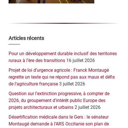
Barre
Articles récents
latérale
Pour un développement durable inclusif des territoires
principale
ruraux à l’ère des transitions
16 juillet 2026
Projet de loi d’urgence agricole : Franck Montaugé
regrette un texte qui ne répond pas aux maux et défis
de l’agriculture française
3 juillet 2026
Question sur l’extinction progressive, à compter de
2026, du groupement d’intérêt public Europe des
projets architecturaux et urbains
2 juillet 2026
Désertification médicale dans le Gers : le sénateur
Montaugé demande à l’ARS Occitanie son plan de