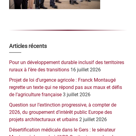
Barre
Articles récents
latérale
Pour un développement durable inclusif des territoires
principale
ruraux à l’ère des transitions
16 juillet 2026
Projet de loi d’urgence agricole : Franck Montaugé
regrette un texte qui ne répond pas aux maux et défis
de l’agriculture française
3 juillet 2026
Question sur l’extinction progressive, à compter de
2026, du groupement d’intérêt public Europe des
projets architecturaux et urbains
2 juillet 2026
Désertification médicale dans le Gers : le sénateur