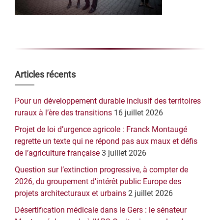
Barre
Articles récents
latérale
Pour un développement durable inclusif des territoires
principale
ruraux à l’ère des transitions
16 juillet 2026
Projet de loi d’urgence agricole : Franck Montaugé
regrette un texte qui ne répond pas aux maux et défis
de l’agriculture française
3 juillet 2026
Question sur l’extinction progressive, à compter de
2026, du groupement d’intérêt public Europe des
projets architecturaux et urbains
2 juillet 2026
Désertification médicale dans le Gers : le sénateur