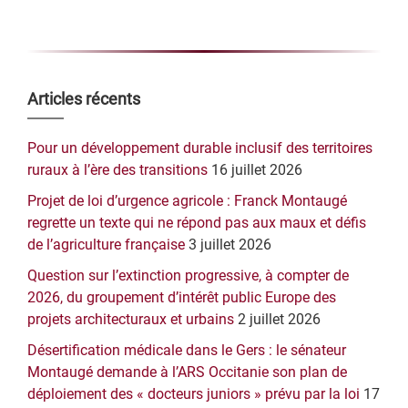
Barre
Articles récents
latérale
Pour un développement durable inclusif des territoires
principale
ruraux à l’ère des transitions
16 juillet 2026
Projet de loi d’urgence agricole : Franck Montaugé
regrette un texte qui ne répond pas aux maux et défis
de l’agriculture française
3 juillet 2026
Question sur l’extinction progressive, à compter de
2026, du groupement d’intérêt public Europe des
projets architecturaux et urbains
2 juillet 2026
Désertification médicale dans le Gers : le sénateur
Montaugé demande à l’ARS Occitanie son plan de
déploiement des « docteurs juniors » prévu par la loi
17