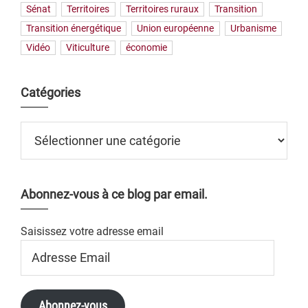
Sénat
Territoires
Territoires ruraux
Transition
Transition énergétique
Union européenne
Urbanisme
Vidéo
Viticulture
économie
Catégories
Catégories
Abonnez-vous à ce blog par email.
Saisissez votre adresse email
Adresse
Email
Abonnez-vous