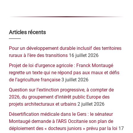
Barre
Articles récents
latérale
Pour un développement durable inclusif des territoires
principale
ruraux à l’ère des transitions
16 juillet 2026
Projet de loi d’urgence agricole : Franck Montaugé
regrette un texte qui ne répond pas aux maux et défis
de l’agriculture française
3 juillet 2026
Question sur l’extinction progressive, à compter de
2026, du groupement d’intérêt public Europe des
projets architecturaux et urbains
2 juillet 2026
Désertification médicale dans le Gers : le sénateur
Montaugé demande à l’ARS Occitanie son plan de
déploiement des « docteurs juniors » prévu par la loi
17