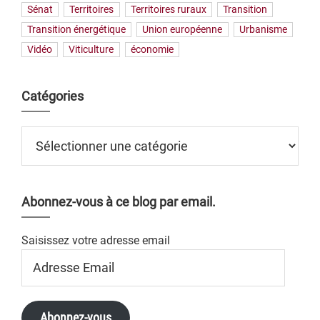
Sénat
Territoires
Territoires ruraux
Transition
Transition énergétique
Union européenne
Urbanisme
Vidéo
Viticulture
économie
Catégories
Catégories
Abonnez-vous à ce blog par email.
Saisissez votre adresse email
Adresse
Email
Abonnez-vous