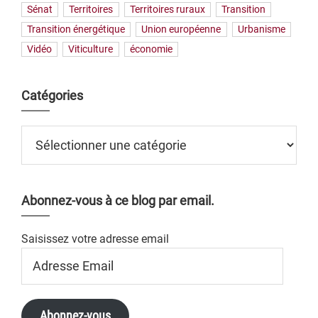
Sénat
Territoires
Territoires ruraux
Transition
Transition énergétique
Union européenne
Urbanisme
Vidéo
Viticulture
économie
Catégories
Catégories
Abonnez-vous à ce blog par email.
Saisissez votre adresse email
Adresse
Email
Abonnez-vous